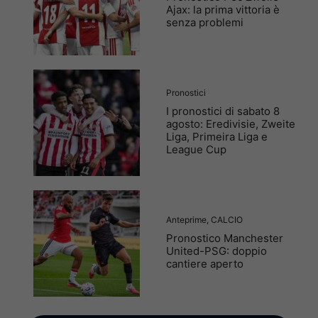
Ajax: la prima vittoria è
senza problemi
Pronostici
I pronostici di sabato 8
agosto: Eredivisie, Zweite
Liga, Primeira Liga e
League Cup
Anteprime
,
CALCIO
Pronostico Manchester
United-PSG: doppio
cantiere aperto