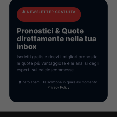
🔔
NEWSLETTER GRATUITA
Pronostici & Quote
direttamente nella tua
inbox
Iscriviti gratis e ricevi i migliori pronostici,
le quote più vantaggiose e le analisi degli
esperti sul calcioscommesse.
🔒 Zero spam. Disiscrizione in qualsiasi momento.
Privacy Policy