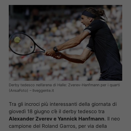
Derby tedesco nell’arena di Halle: Zverev-Hanfmann per i quarti
(AnsaFoto) – Ilveggente.it
Tra gli incroci più interessanti della giornata di
giovedì 18 giugno c’è il derby tedesco tra
Alexander Zverev e Yannick Hanfmann
. Il neo
campione del Roland Garros, per via della