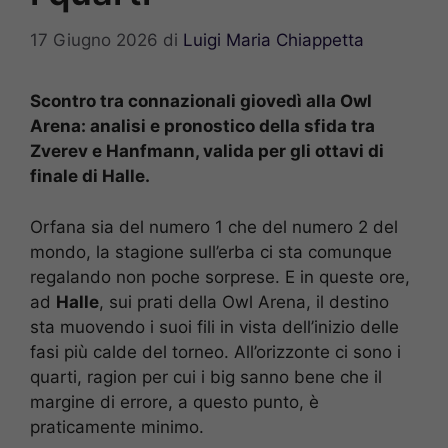
17 Giugno 2026
di
Luigi Maria Chiappetta
Scontro tra connazionali giovedì alla Owl
Arena: analisi e pronostico della sfida tra
Zverev e Hanfmann, valida per gli ottavi di
finale di Halle.
Orfana sia del numero 1 che del numero 2 del
mondo, la stagione sull’erba ci sta comunque
regalando non poche sorprese. E in queste ore,
ad
Halle
, sui prati della Owl Arena, il destino
sta muovendo i suoi fili in vista dell’inizio delle
fasi più calde del torneo. All’orizzonte ci sono i
quarti, ragion per cui i big sanno bene che il
margine di errore, a questo punto, è
praticamente minimo.