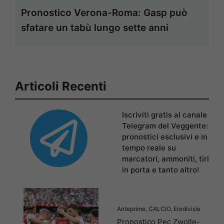
Pronostico Verona-Roma: Gasp può
sfatare un tabù lungo sette anni
Articoli Recenti
Iscriviti gratis al canale
Telegram del Veggente:
pronostici esclusivi e in
tempo reale su
marcatori, ammoniti, tiri
in porta e tanto altro!
Anteprime
,
CALCIO
,
Eredivisie
Pronostico Pec Zwolle-