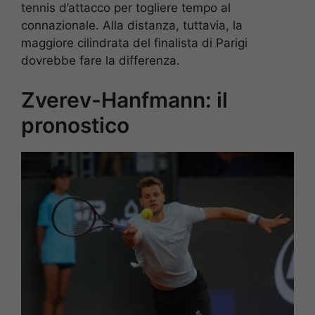
tennis d’attacco per togliere tempo al
connazionale. Alla distanza, tuttavia, la
maggiore cilindrata del finalista di Parigi
dovrebbe fare la differenza.
Zverev-Hanfmann: il
pronostico