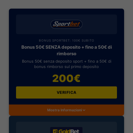
BONUS SPORTBET: 100€ SUBITO
Bonus 50€ SENZA deposito + fino a 50€ di
rimborso
Bonus 50€ senza deposito sport + fino a 50€ di
bonus rimborso sul primo deposito
200€
VERIFICA
Mostra Informazioni