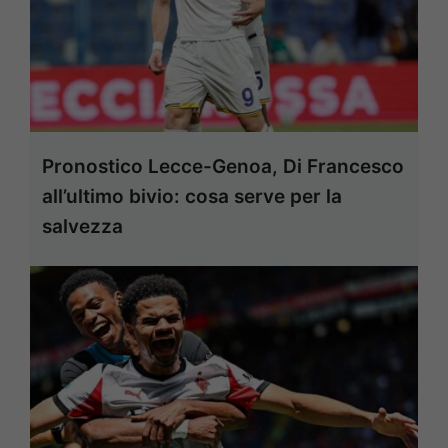
Pronostico Lecce-Genoa, Di Francesco
all’ultimo bivio: cosa serve per la
salvezza