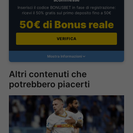
Inserisci il codice BONUSBET in fase di registrazione:
ricevi il 50% gratis sul primo deposito fino a 50€
50€ di Bonus reale
VERIFICA
Mostra Informazioni
Altri contenuti che
potrebbero piacerti