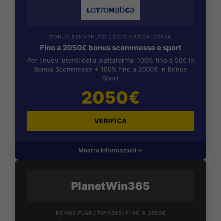
BONUS BENVENUTO LOTTOMATICA: 2050€
Fino a 2050€ bonus scommesse e sport
Per i nuovi utenti della piattaforma: 100% fino a 50€ in
Bonus Scommesse + 100% fino a 2000€ in Bonus
Sport
2050€
VERIFICA
Mostra Informazioni
PlanetWin365
BONUS PLANETWIN365: FINO A 2050€