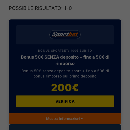
POSSIBILE RISULTATO: 1-0
BONUS SPORTBET: 100€ SUBITO
Bonus 50€ SENZA deposito + fino a 50€ di
rimborso
Bonus 50€ senza deposito sport + fino a 50€ di
bonus rimborso sul primo deposito
200€
VERIFICA
Mostra Informazioni