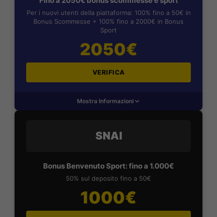
Fino a 2050€ bonus scommesse e sport
Per i nuovi utenti della piattaforma: 100% fino a 50€ in
Bonus Scommesse + 100% fino a 2000€ in Bonus
Sport
2050€
VERIFICA
Mostra Informazioni
SNAI
Bonus Benvenuto Sport: fino a 1.000€
50% sul deposito fino a 50€
1000€