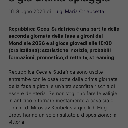
16 Giugno 2026
di
Luigi Maria Chiappetta
Repubblica Ceca-Sudafrica è una partita della
seconda giornata della fase a gironi del
Mondiale 2026 e si gioca giovedì alle 18:00
(ora italiana): statistiche, notizie, probabili
formazioni, pronostico, diretta tv, streaming.
Repubblica Ceca e Sudafrica sono uscite
entrambe con le ossa rotte dalla prima giornata
della fase a gironi e un’altra sconfitta rischia di
essere deleteria. Se non vogliono fare le valigie
in anticipo e tornare mestamente a casa sia gli
uomini di Miroslav Koubek sia quelli di Hugo
Broos hanno un solo risultato a disposizione: la
vittoria.