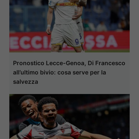
Pronostico Lecce-Genoa, Di Francesco
all’ultimo bivio: cosa serve per la
salvezza