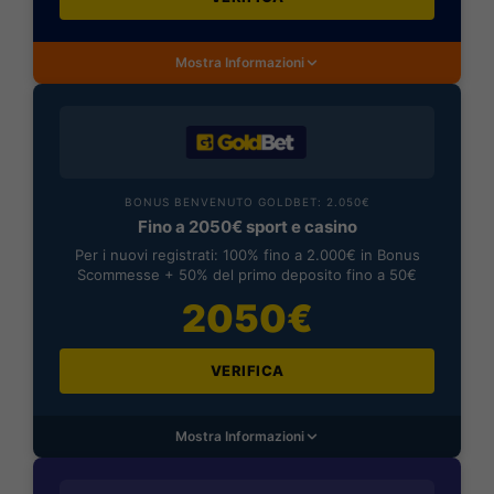
Mostra Informazioni
BONUS BENVENUTO GOLDBET: 2.050€
Fino a 2050€ sport e casino
Per i nuovi registrati: 100% fino a 2.000€ in Bonus
Scommesse + 50% del primo deposito fino a 50€
2050€
VERIFICA
Mostra Informazioni