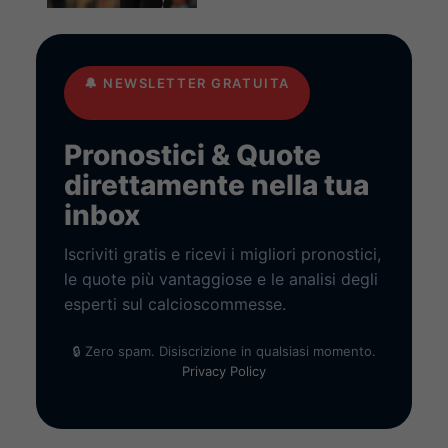
🔔
NEWSLETTER GRATUITA
Pronostici & Quote
direttamente nella tua
inbox
Iscriviti gratis e ricevi i migliori pronostici,
le quote più vantaggiose e le analisi degli
esperti sul calcioscommesse.
🔒 Zero spam. Disiscrizione in qualsiasi momento.
Privacy Policy