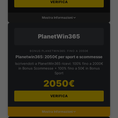
VERIFICA
Mostra Informazioni
PlanetWin365
BONUS PLANETWIN365: FINO A 2050€
Planetwin365: 2050€ per sport e scommesse
Iscrivendoti a PlanetWin365 ricevi: 100% fino a 2000€
in Bonus Scommesse + 100% fino a 50€ in Bonus
Sport
2050€
VERIFICA
Mostra Informazioni