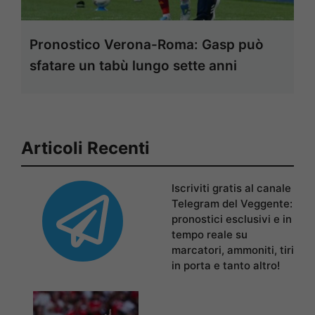
Pronostico Verona-Roma: Gasp può
sfatare un tabù lungo sette anni
Articoli Recenti
Iscriviti gratis al canale
Telegram del Veggente:
pronostici esclusivi e in
tempo reale su
marcatori, ammoniti, tiri
in porta e tanto altro!