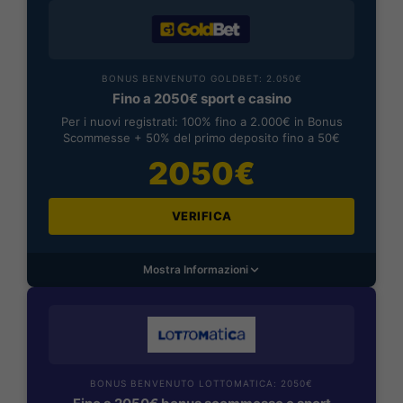
BONUS BENVENUTO GOLDBET: 2.050€
Fino a 2050€ sport e casino
Per i nuovi registrati: 100% fino a 2.000€ in Bonus
Scommesse + 50% del primo deposito fino a 50€
2050€
VERIFICA
Mostra Informazioni
BONUS BENVENUTO LOTTOMATICA: 2050€