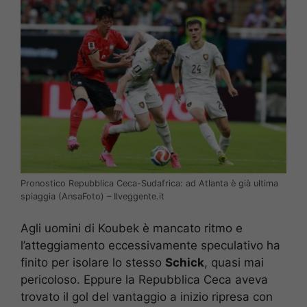
Pronostico Repubblica Ceca-Sudafrica: ad Atlanta è già ultima
spiaggia (AnsaFoto) – Ilveggente.it
Agli uomini di Koubek è mancato ritmo e
l’atteggiamento eccessivamente speculativo ha
finito per isolare lo stesso
Schick
, quasi mai
pericoloso. Eppure la Repubblica Ceca aveva
trovato il gol del vantaggio a inizio ripresa con