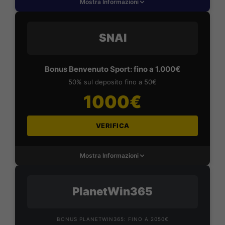
Mostra Informazioni
SNAI
Bonus Benvenuto Sport: fino a 1.000€
50% sul deposito fino a 50€
1000€
VERIFICA
Mostra Informazioni
PlanetWin365
BONUS PLANETWIN365: FINO A 2050€