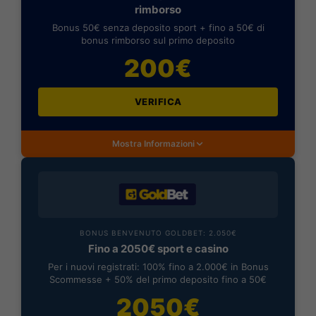
rimborso
Bonus 50€ senza deposito sport + fino a 50€ di
bonus rimborso sul primo deposito
200€
VERIFICA
Mostra Informazioni
BONUS BENVENUTO GOLDBET: 2.050€
Fino a 2050€ sport e casino
Per i nuovi registrati: 100% fino a 2.000€ in Bonus
Scommesse + 50% del primo deposito fino a 50€
2050€