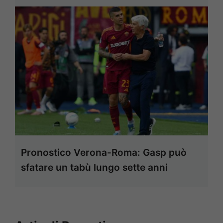
Pronostico Verona-Roma: Gasp può
sfatare un tabù lungo sette anni