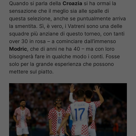
Quando si parla della
Croazia
si ha ormai la
sensazione che il meglio sia alle spalle di
questa selezione, anche se puntualmente arriva
la smentita. Sì, è vero, i Vatreni sono una delle
squadre più anziane di questo torneo, con tanti
over 30 in rosa – a cominciare dall’immenso
Modric
, che di anni ne ha 40 – ma con loro
bisognerà fare in qualche modo i conti. Fosse
solo per la grande esperienza che possono
mettere sul piatto.