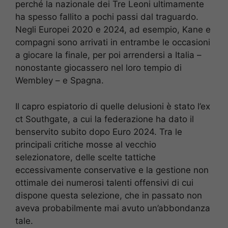
perché la nazionale dei Tre Leoni ultimamente
ha spesso fallito a pochi passi dal traguardo.
Negli Europei 2020 e 2024, ad esempio, Kane e
compagni sono arrivati in entrambe le occasioni
a giocare la finale, per poi arrendersi a Italia –
nonostante giocassero nel loro tempio di
Wembley – e Spagna.
Il capro espiatorio di quelle delusioni è stato l’ex
ct Southgate, a cui la federazione ha dato il
benservito subito dopo Euro 2024. Tra le
principali critiche mosse al vecchio
selezionatore, delle scelte tattiche
eccessivamente conservative e la gestione non
ottimale dei numerosi talenti offensivi di cui
dispone questa selezione, che in passato non
aveva probabilmente mai avuto un’abbondanza
tale.