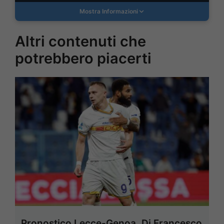
Mostra Informazioni
Altri contenuti che
potrebbero piacerti
Pronostico Lecce-Genoa, Di Francesco