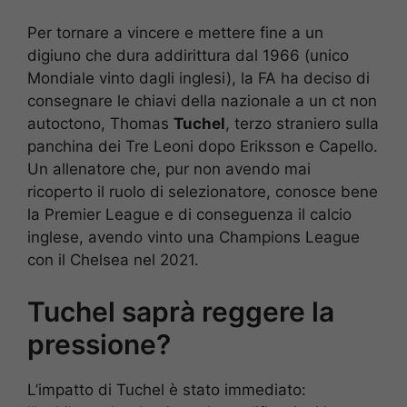
Per tornare a vincere e mettere fine a un
digiuno che dura addirittura dal 1966 (unico
Mondiale vinto dagli inglesi), la FA ha deciso di
consegnare le chiavi della nazionale a un ct non
autoctono, Thomas
Tuchel
, terzo straniero sulla
panchina dei Tre Leoni dopo Eriksson e Capello.
Un allenatore che, pur non avendo mai
ricoperto il ruolo di selezionatore, conosce bene
la Premier League e di conseguenza il calcio
inglese, avendo vinto una Champions League
con il Chelsea nel 2021.
Tuchel saprà reggere la
pressione?
L’impatto di Tuchel è stato immediato: