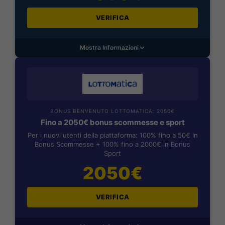
VERIFICA
Mostra Informazioni
BONUS BENVENUTO LOTTOMATICA: 2050€
Fino a 2050€ bonus scommesse e sport
Per i nuovi utenti della piattaforma: 100% fino a 50€ in
Bonus Scommesse + 100% fino a 2000€ in Bonus
Sport
2050€
VERIFICA