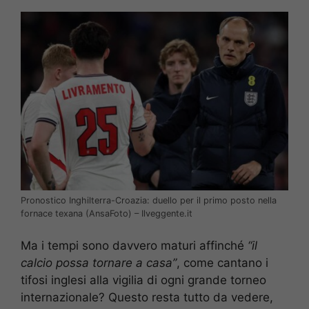
Pronostico Inghilterra-Croazia: duello per il primo posto nella
fornace texana (AnsaFoto) – Ilveggente.it
Ma i tempi sono davvero maturi affinché
“il
calcio possa tornare a casa”
, come cantano i
tifosi inglesi alla vigilia di ogni grande torneo
internazionale? Questo resta tutto da vedere,