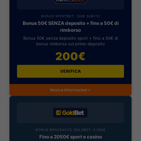
BONUS SPORTBET: 100€ SUBITO
Bonus 50€ SENZA deposito + fino a 50€ di
rimborso
Bonus 50€ senza deposito sport + fino a 50€ di
bonus rimborso sul primo deposito
200€
VERIFICA
Mostra Informazioni
BONUS BENVENUTO GOLDBET: 2.050€
Fino a 2050€ sport e casino