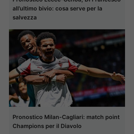
all’ultimo bivio: cosa serve per la
salvezza
Pronostico Milan-Cagliari: match point
Champions per il Diavolo