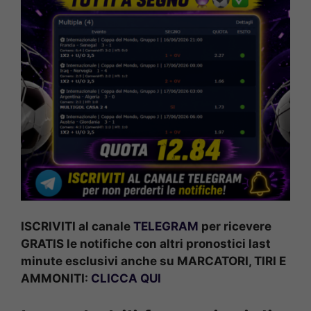
ISCRIVITI al canale
TELEGRAM
per ricevere
GRATIS le notifiche con altri pronostici last
minute esclusivi anche su MARCATORI, TIRI E
AMMONITI:
CLICCA QUI