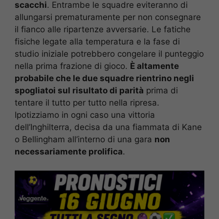
scacchi
. Entrambe le squadre eviteranno di
allungarsi prematuramente per non consegnare
il fianco alle ripartenze avversarie. Le fatiche
fisiche legate alla temperatura e la fase di
studio iniziale potrebbero congelare il punteggio
nella prima frazione di gioco.
È altamente
probabile che le due squadre rientrino negli
spogliatoi sul risultato di parità
prima di
tentare il tutto per tutto nella ripresa.
Ipotizziamo in ogni caso una vittoria
dell’Inghilterra, decisa da una fiammata di Kane
o Bellingham all’interno di una gara
non
necessariamente prolifica
.