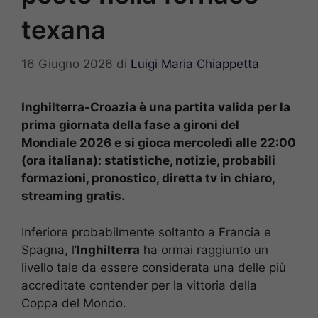
texana
16 Giugno 2026
di
Luigi Maria Chiappetta
Inghilterra-Croazia è una partita valida per la
prima giornata della fase a gironi del
Mondiale 2026 e si gioca mercoledì alle 22:00
(ora italiana): statistiche, notizie, probabili
formazioni, pronostico, diretta tv in chiaro,
streaming gratis.
Inferiore probabilmente soltanto a Francia e
Spagna, l’
Inghilterra
ha ormai raggiunto un
livello tale da essere considerata una delle più
accreditate contender per la vittoria della
Coppa del Mondo.