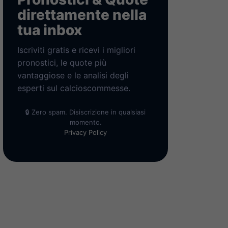
direttamente nella
tua inbox
Iscriviti gratis e ricevi i migliori
pronostici, le quote più
vantaggiose e le analisi degli
esperti sul calcioscommesse.
🔒 Zero spam. Disiscrizione in qualsiasi
momento.
Privacy Policy