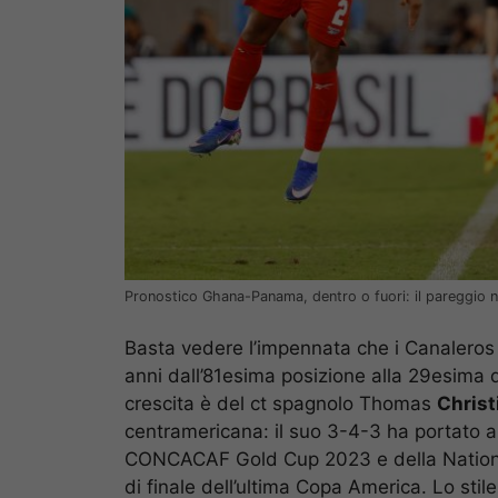
Pronostico Ghana-Panama, dentro o fuori: il pareggio n
Basta vedere l’impennata che i Canaleros
anni dall’81esima posizione alla 29esima d
crescita è del ct spagnolo Thomas
Christ
centramericana: il suo 3-4-3 ha portato a r
CONCACAF Gold Cup 2023 e della Nations 
di finale dell’ultima Copa America. Lo sti