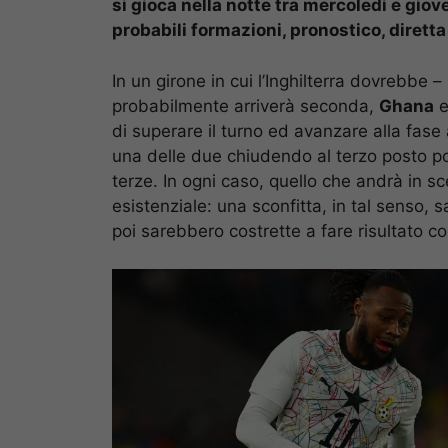
si gioca nella notte tra mercoledì e gioved
probabili formazioni, pronostico, diretta
In un girone in cui l’Inghilterra dovrebbe –
probabilmente arriverà seconda,
Ghana
di superare il turno ed avanzare alla fase 
una delle due chiudendo al terzo posto pot
terze. In ogni caso, quello che andrà in s
esistenziale: una sconfitta, in tal senso
poi sarebbero costrette a fare risultato con