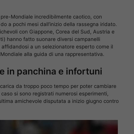
n pre-Mondiale incredibilmente caotico, con
o a pochi mesi dall’inizio della rassegna iridato.
amichevoli con Giappone, Corea del Sud, Austria e
i) hanno fatto suonare diversi campanelli
i, affidandosi a un selezionatore esperto come il
o Mondiale alla guida di una rappresentativa.
e in panchina e infortuni
in carica da troppo poco tempo per poter cambiare
 caso si sono registrati numerosi esperimenti,
l’ultima amichevole disputata a inizio giugno contro