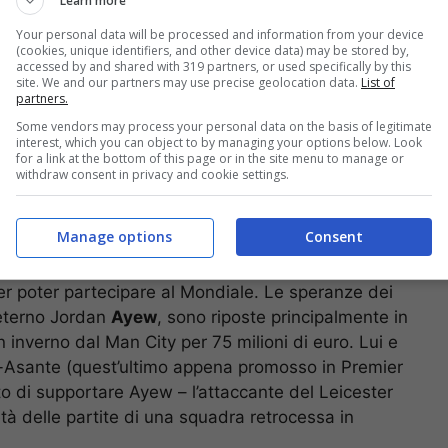
Learn more
Your personal data will be processed and information from your device
o basso vulnerabile, con un pressing mal coordinato
(cookies, unique identifiers, and other device data) may be stored by,
ella precedente gestione di Addo. Nella ripresa,
accessed by and shared with 319 partners, or used specifically by this
site. We and our partners may use precise geolocation data.
List of
tro, è migliorato sensibilmente pure il pressing e ne
partners.
t, a differenza del suo predecessore, dovrebbe optare
Some vendors may process your personal data on the basis of legitimate
orma non eccellente di alcuni tra gli uomini più
interest, which you can object to by managing your options below. Look
for a link at the bottom of this page or in the site menu to manage or
sta
Partey
, ad esempio, non è al meglio
withdraw consent in privacy and cookie settings.
ardo per problemi burocratici e probabilmente non
a.
Manage options
Consent
 non ha giocato con il Tottenham da gennaio ed ha
 per poter partecipare al Mondiale. Le speranze dei
’eterno Jordan
Ayew
, sono riposte principalmente in
n inverno dal Man City per 75 milioni di euro. Lui e
-Asante (quest’ultimo appena promosso in Premier
to di supportare Ayew – l’attaccante del Leicester
età delle partite di una squadra retrocessa in