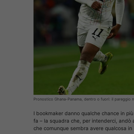
Pronostico Ghana-Panama, dentro o fuori: il pareggio n
I bookmaker danno qualche chance in più 
fa – la squadra che, per intenderci, andò 
che comunque sembra avere qualcosa in più