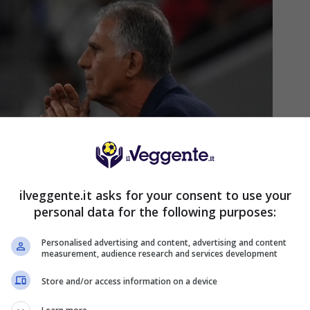
ilveggente.it asks for your consent to use your
personal data for the following purposes:
Personalised advertising and content, advertising and content
measurement, audience research and services development
Store and/or access information on a device
on serve a nessuno (AnsaFoto) – Ilveggente.it