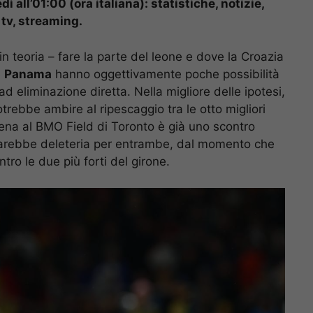
ì all’01:00 (ora italiana): statistiche, notizie,
 tv, streaming.
 in teoria – fare la parte del leone e dove la Croazia
e
Panama
hanno oggettivamente poche possibilità
ad eliminazione diretta. Nella migliore delle ipotesi,
rebbe ambire al ripescaggio tra le otto migliori
cena al BMO Field di Toronto è già uno scontro
, sarebbe deleteria per entrambe, dal momento che
tro le due più forti del girone.