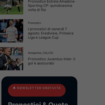
Pronostico Estrela Amadora-
Sporting CP: quindicesima
volta di fila
Pronostici
I pronostici di venerdì 7
agosto: Eredivisie, Primeira
Liga e League Cup
Anteprime
,
CALCIO
Pronostico Juventus-Inter: il
gol è assicurato
🔔
NEWSLETTER GRATUITA
Pronostici & Quote