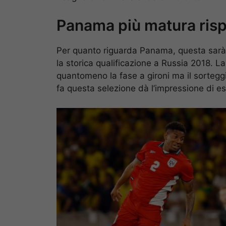
Panama più matura risp
Per quanto riguarda Panama, questa sarà
la storica qualificazione a Russia 2018. 
quantomeno la fase a gironi ma il sortegg
fa questa selezione dà l’impressione di es