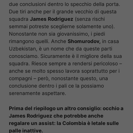
due conclusioni dentro lo specchio della porta.
Due tiri anche per il grande vecchio di questa
squadra
James Rodriguez
(senza rischi
semmai potreste sceglierne solamente uno).
Nonostante non sia giovanissimo, i piedi
rimangono quelli. Anche
Shomurodov,
in casa
Uzbekistan, è un nome che da queste parti
conosciamo. Sicuramente è il migliore della sua
squadra. Riesce sempre a rendersi pericoloso –
anche se molto spesso lavora soprattutto per i
compagni – però, nonostante questo, una
conclusione dentro i pali ce la possiamo
serenamente aspettare.
Prima del riepilogo un altro consiglio: occhio a
James Rodriguez che potrebbe anche
regalare un assist: la Colombia è letale sulle
palle inattive.