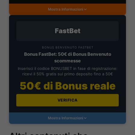
Mostra Informazioni
FastBet
BONUS BENVENUTO FASTBET
Bonus FastBet: 50€ di Bonus Benvenuto
scommesse
Inserisci il codice BONUSBET in fase di registrazione:
ricevi il 50% gratis sul primo deposito fino a 50€
50€ di Bonus reale
VERIFICA
Mostra Informazioni