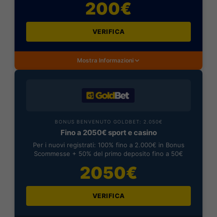
200€
VERIFICA
Mostra Informazioni
BONUS BENVENUTO GOLDBET: 2.050€
Fino a 2050€ sport e casino
Per i nuovi registrati: 100% fino a 2.000€ in Bonus
Scommesse + 50% del primo deposito fino a 50€
2050€
VERIFICA