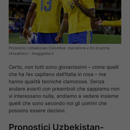
Pronostici Uzbekistan-Colombia: marcatore e tiri in porta
(AnsaFoto) – Ilveggente.it
Certo, non tutti sono giovanissimi – come quelli
che ha l’ex capitano dell’Italia in rosa – ma
hanno qualità tecniche clamorose. Senza
andare avanti con preamboli che sappiamo non
vi interessano nulla, andiamo a vedere insieme
quelli che sono secondo noi gli uomini che
possono essere decisivi.
Pronostici Uzbekistan-