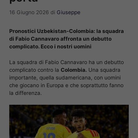
16 Giugno 2026
di
Giuseppe
Pronostici Uzbekistan-Colombia: la squadra
di Fabio Cannavaro affronta un debutto
complicato. Ecco i nostri uomini
La squadra di Fabio Cannavaro ha un debutto
complicato contro la
Colombia.
Una squadra
importante, quella sudamericana, con uomini
che giocano in Europa e che soprattutto fanno
la differenza.