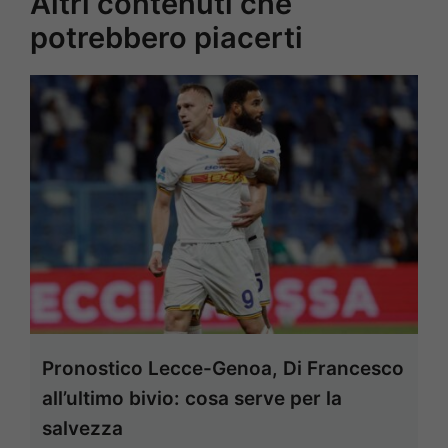
Altri contenuti che
potrebbero piacerti
Pronostico Lecce-Genoa, Di Francesco
all’ultimo bivio: cosa serve per la
salvezza