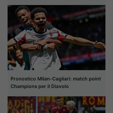
Pronostico Milan-Cagliari: match point
Champions per il Diavolo