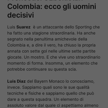
Colombia: ecco gli uomini
decisivi
Luis
Suarez
è un attaccante dello Sporting che
ha fatto una stagione straordinaria. Ha anche
segnato nella penultima amichevole della
Colombia e, a dire il vero, ha chiuso la propria
annata con sette gol nelle ultime sette partite
giocate. Un mostro. E che vive uno straordinario
momento di forma. Insomma, un elemento che
potrebbe continuare su questa scia.
Luis Diaz
del Bayern Monaco lo conosciamo,
invece. Sappiamo quali sono le sue qualità
tecniche e fisiche e sappiamo quello che può
dare a questa squadra. Un elemento di
assoluto valore dal quale ci aspettiamo almeno