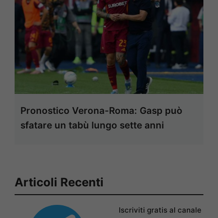
Pronostico Verona-Roma: Gasp può
sfatare un tabù lungo sette anni
Articoli Recenti
Iscriviti gratis al canale