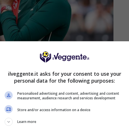
 Ilveggente.it
ilveggente.it asks for your consent to use your
ndra,
Elise Mertens
gode dei favori del pronostico
personal data for the following purposes:
 la saggezza tattica della belga dovrebbero bastare
della giovane ceca, ancora troppo acerba per
Personalised advertising and content, advertising and content
measurement, audience research and services development
Store and/or access information on a device
ngham,
Qinwen Zheng
è la favorita nel match contro
Learn more
alle stelle dopo la pesantissima vittoria contro