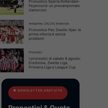
Pronostico Sparta Rotterdam-
Feyenoord: un precampionato
clamoroso
Anteprime
,
CALCIO
,
Eredivisie
Pronostico Pec Zwolle-Ajax: la
prima vittoria è senza
problemi
Pronostici
I pronostici di sabato 8 agosto:
Eredivisie, Zweite Liga,
Primeira Liga e League Cup
🔔
NEWSLETTER GRATUITA
Pronostici & Quote