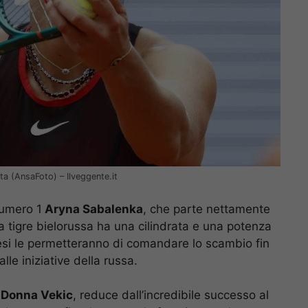
ta (AnsaFoto) – Ilveggente.it
numero 1
Aryna Sabalenka
, che parte nettamente
La tigre bielorussa ha una cilindrata e una potenza
nesi le permetteranno di comandare lo scambio fin
lle iniziative della russa.
,
Donna Vekic
, reduce dall’incredibile successo al