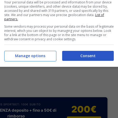
internazionale basterà a blindare il pass per i
Your personal data will be processed and information from your device
(cookies, unique identifiers, and other device data) may be stored by,
ttingham,
Emma Navarro
affronta
Yuliia
accessed by and shared with 319 partners, or used specifically by this
unitense sta vivendo una stagione di altissimo
site. We and our partners may use precise geolocation data.
List of
partners.
e permetterà di disinnescare la foga dell’ucraina.
Some vendors may process your personal data on the basis of legitimate
interest, which you can object to by managing your options below. Look
for a link at the bottom of this page or in the site menu to manage or
withdraw consent in privacy and cookie settings.
Manage options
Consent
S SPORTBET: 100€ SUBITO
200€
NZA deposito + fino a 50€ di
rimborso