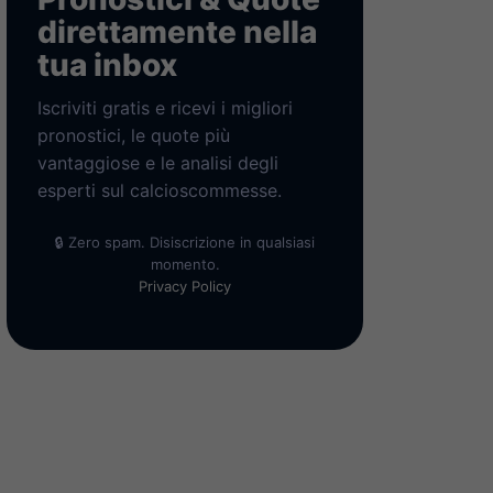
direttamente nella
tua inbox
Iscriviti gratis e ricevi i migliori
pronostici, le quote più
vantaggiose e le analisi degli
esperti sul calcioscommesse.
🔒 Zero spam. Disiscrizione in qualsiasi
momento.
Privacy Policy