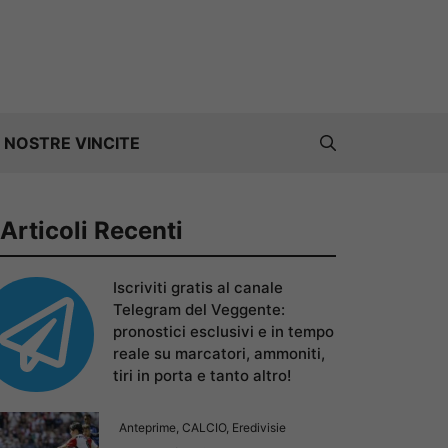
 NOSTRE VINCITE
Articoli Recenti
Iscriviti gratis al canale
Telegram del Veggente:
pronostici esclusivi e in tempo
reale su marcatori, ammoniti,
tiri in porta e tanto altro!
Anteprime
,
CALCIO
,
Eredivisie