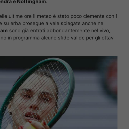
Londra e Nottingham.
e ultime ore il meteo è stato poco clemente con i
ne su erba prosegue a vele spiegate anche nel
ham
sono già entrati abbondantemente nel vivo,
nno in programma alcune sfide valide per gli ottavi