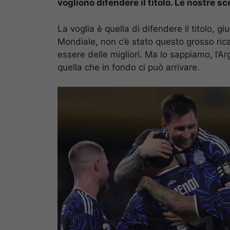
vogliono difendere il titolo. Le nostre sc
La voglia è quella di difendere il titolo, 
Mondiale, non c’è stato questo grosso ric
essere delle migliori. Ma lo sappiamo, l’A
quella che in fondo ci può arrivare.