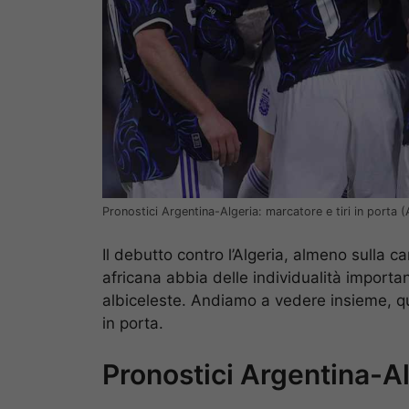
Pronostici Argentina-Algeria: marcatore e tiri in porta (
Il debutto contro l’Algeria, almeno sulla 
africana abbia delle individualità importa
albiceleste. Andiamo a vedere insieme, qu
in porta.
Pronostici Argentina-Al