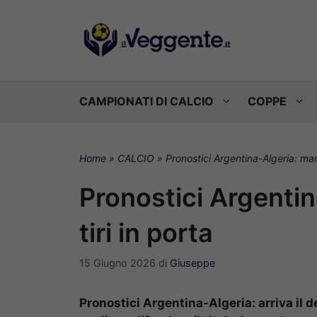
Vai
al
contenuto
CAMPIONATI DI CALCIO
COPPE
Home
»
CALCIO
»
Pronostici Argentina-Algeria: marc
Pronostici Argentin
tiri in porta
15 Giugno 2026
di
Giuseppe
Pronostici Argentina-Algeria: arriva il 