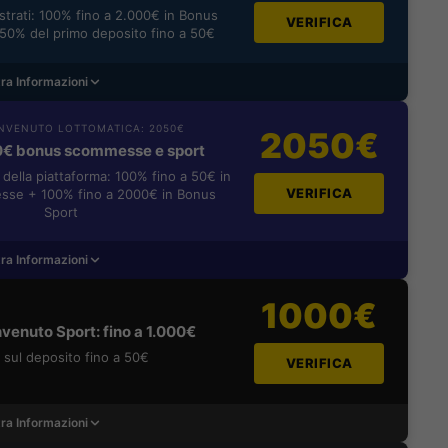
istrati: 100% fino a 2.000€ in Bonus
VERIFICA
0% del primo deposito fino a 50€
ra Informazioni
NVENUTO LOTTOMATICA: 2050€
2050€
0€ bonus scommesse e sport
i della piattaforma: 100% fino a 50€ in
VERIFICA
se + 100% fino a 2000€ in Bonus
Sport
ra Informazioni
1000€
venuto Sport: fino a 1.000€
sul deposito fino a 50€
VERIFICA
ra Informazioni