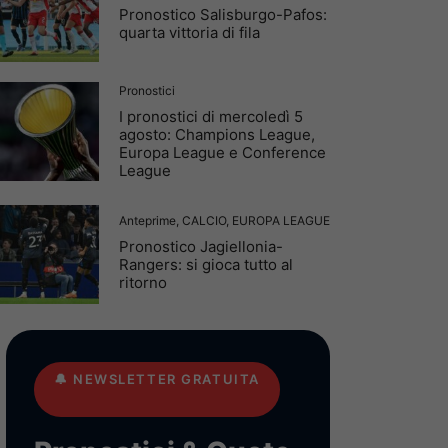
Pronostico Salisburgo-Pafos:
quarta vittoria di fila
Pronostici
I pronostici di mercoledì 5
agosto: Champions League,
Europa League e Conference
League
Anteprime
,
CALCIO
,
EUROPA LEAGUE
Pronostico Jagiellonia-
Rangers: si gioca tutto al
ritorno
🔔
NEWSLETTER GRATUITA