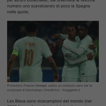
numero uno scavalcando di poco la Spagna
nelle quote.
Pronostico Francia-Senegal: subito un ostacolo serio per la
corazzata di Deschamps (AnsaFoto) – Ilveggente.it
Les Bleus sono vicecampioni del mondo (nel