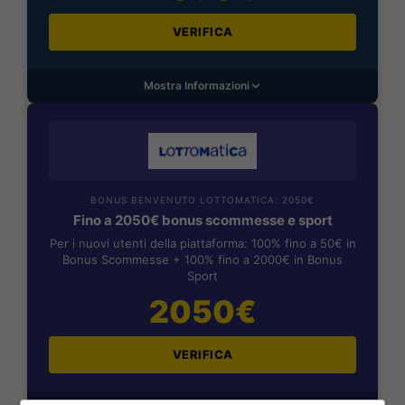
VERIFICA
Mostra Informazioni
BONUS BENVENUTO LOTTOMATICA: 2050€
Fino a 2050€ bonus scommesse e sport
Per i nuovi utenti della piattaforma: 100% fino a 50€ in
Bonus Scommesse + 100% fino a 2000€ in Bonus
Sport
2050€
VERIFICA