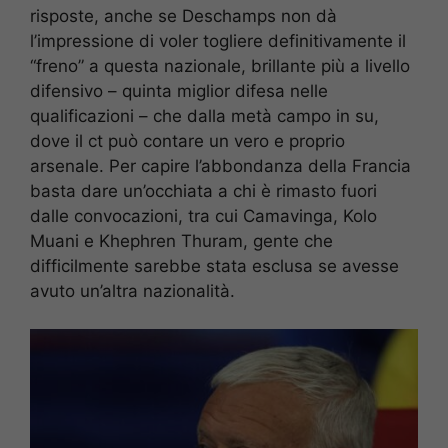
risposte, anche se Deschamps non dà
l’impressione di voler togliere definitivamente il
“freno” a questa nazionale, brillante più a livello
difensivo – quinta miglior difesa nelle
qualificazioni – che dalla metà campo in su,
dove il ct può contare un vero e proprio
arsenale. Per capire l’abbondanza della Francia
basta dare un’occhiata a chi è rimasto fuori
dalle convocazioni, tra cui Camavinga, Kolo
Muani e Khephren Thuram, gente che
difficilmente sarebbe stata esclusa se avesse
avuto un’altra nazionalità.