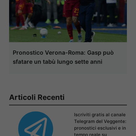
Pronostico Verona-Roma: Gasp può
sfatare un tabù lungo sette anni
Articoli Recenti
Iscriviti gratis al canale
Telegram del Veggente:
pronostici esclusivi e in
tempo reale su