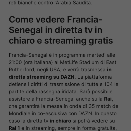
reti bianche contro l’Arabia Saudita.
Come vedere Francia-
Senegal in diretta tv in
chiaro e streaming gratis
Francia-Senegal è in programma martedì alle
21:00 (ora italiana) al MetLife Stadium di East
Rutherford, negli USA, e verrà trasmessa
in
diretta streaming su DAZN
. La piattaforma
detiene i diritti di trasmissione di tutte e 104 le
partite della rassegna iridata. Sarà possibile
assistere a Francia-Senegal anche sulla
Rai
,
che garantirà la messa in onda di 35 match del
Mondiale in co-esclusiva con DAZN. In questo
caso la diretta tv
in chiaro
si potrà vedere su
Rai 1
e in streaming, sempre in forma gratuita,