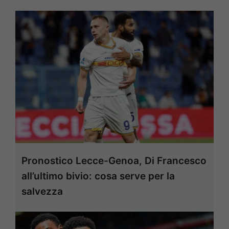
Pronostico Lecce-Genoa, Di Francesco
all’ultimo bivio: cosa serve per la
salvezza