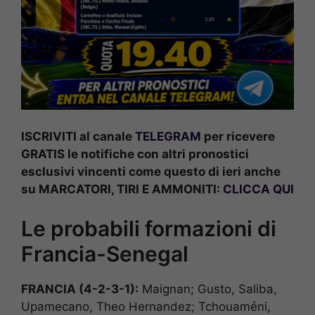
ISCRIVITI al canale
TELEGRAM
per ricevere
GRATIS le notifiche con altri pronostici
esclusivi vincenti come questo di ieri anche
su MARCATORI, TIRI E AMMONITI:
CLICCA QUI
Le probabili formazioni di
Francia-Senegal
FRANCIA (4-2-3-1):
Maignan; Gusto, Saliba,
Upamecano, Theo Hernandez; Tchouaméni,