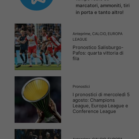
marcatori, ammoniti, tiri
in porta e tanto altro!
Anteprime
,
CALCIO
,
EUROPA
LEAGUE
Pronostico Salisburgo-
Pafos: quarta vittoria di
fila
Pronostici
I pronostici di mercoledì 5
agosto: Champions
League, Europa League e
Conference League