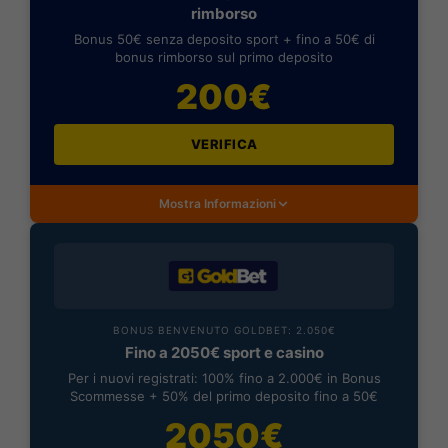
rimborso
Bonus 50€ senza deposito sport + fino a 50€ di
bonus rimborso sul primo deposito
200€
VERIFICA
Mostra Informazioni
BONUS BENVENUTO GOLDBET: 2.050€
Fino a 2050€ sport e casino
Per i nuovi registrati: 100% fino a 2.000€ in Bonus
Scommesse + 50% del primo deposito fino a 50€
2050€