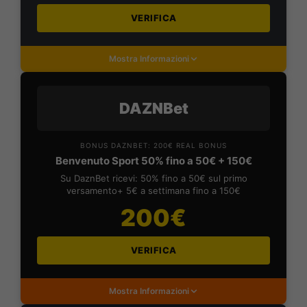
VERIFICA
Mostra Informazioni
DAZNBet
BONUS DAZNBET: 200€ REAL BONUS
Benvenuto Sport 50% fino a 50€ + 150€
Su DaznBet ricevi: 50% fino a 50€ sul primo
versamento+ 5€ a settimana fino a 150€
200€
VERIFICA
Mostra Informazioni