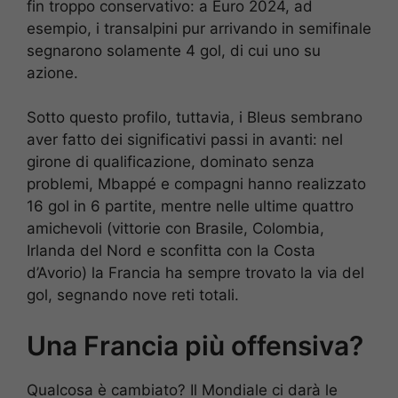
fin troppo conservativo: a Euro 2024, ad
esempio, i transalpini pur arrivando in semifinale
segnarono solamente 4 gol, di cui uno su
azione.
Sotto questo profilo, tuttavia, i Bleus sembrano
aver fatto dei significativi passi in avanti: nel
girone di qualificazione, dominato senza
problemi, Mbappé e compagni hanno realizzato
16 gol in 6 partite, mentre nelle ultime quattro
amichevoli (vittorie con Brasile, Colombia,
Irlanda del Nord e sconfitta con la Costa
d’Avorio) la Francia ha sempre trovato la via del
gol, segnando nove reti totali.
Una Francia più offensiva?
Qualcosa è cambiato? Il Mondiale ci darà le