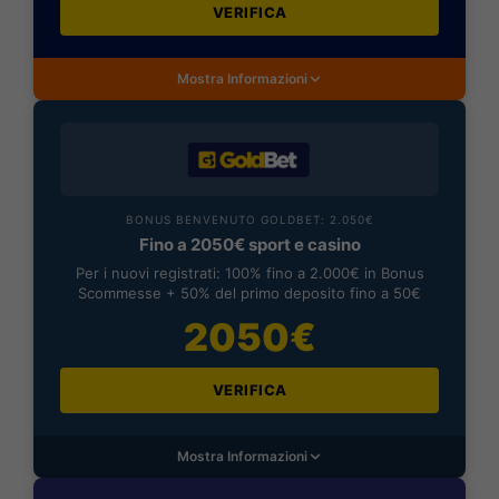
VERIFICA
Mostra Informazioni
BONUS BENVENUTO GOLDBET: 2.050€
Fino a 2050€ sport e casino
Per i nuovi registrati: 100% fino a 2.000€ in Bonus
Scommesse + 50% del primo deposito fino a 50€
2050€
VERIFICA
Mostra Informazioni