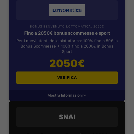
BONUS BENVENUTO LOTTOMATICA: 2050€
Fino a 2050€ bonus scommesse e sport
Per i nuovi utenti della piattaforma: 100% fino a 50€ in
Bonus Scommesse + 100% fino a 2000€ in Bonus
Sport
2050€
VERIFICA
Mostra Informazioni
SNAI