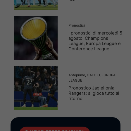
Pronostici
I pronostici di mercoledì 5
agosto: Champions
League, Europa League e
Conference League
Anteprime
,
CALCIO
,
EUROPA
LEAGUE
Pronostico Jagiellonia-
Rangers: si gioca tutto al
ritorno