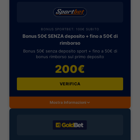
BONUS SPORTBET: 100€ SUBITO
Bonus 50€ SENZA deposito + fino a 50€ di
rimborso
Bonus 50€ senza deposito sport + fino a 50€ di
bonus rimborso sul primo deposito
200€
VERIFICA
Mostra Informazioni