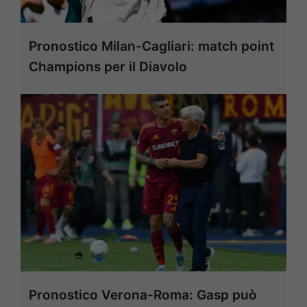
Pronostico Milan-Cagliari: match point
Champions per il Diavolo
Pronostico Verona-Roma: Gasp può