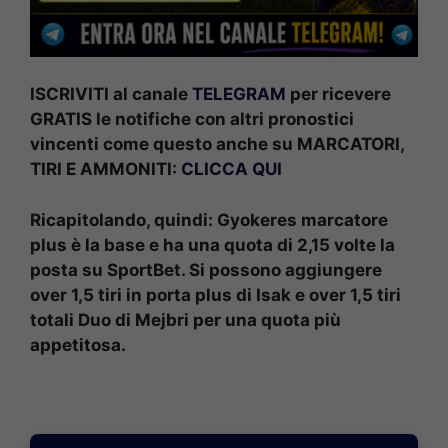
ISCRIVITI al canale
TELEGRAM
per ricevere
GRATIS le notifiche con altri pronostici
vincenti come questo anche su MARCATORI,
TIRI E AMMONITI:
CLICCA QUI
Ricapitolando, quindi: Gyokeres marcatore
plus è la base e ha una quota di 2,15 volte la
posta su SportBet. Si possono aggiungere
over 1,5 tiri in porta plus di Isak e over 1,5 tiri
totali Duo di Mejbri per una quota più
appetitosa.