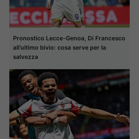
Pronostico Lecce-Genoa, Di Francesco
all’ultimo bivio: cosa serve per la
salvezza