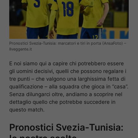
Pronostici Svezia-Tunisia: marcatori e tiri in porta (AnsaFoto) –
Ilveggente.it
E noi siamo qui a capire chi potrebbero essere
gli uomini decisivi, quelli che possono regalare i
tre punti – che valgono una larghissima fetta di
qualificazione – alla squadra che gioca in “casa”.
Senza dilungarci oltre, andiamo a scoprire nel
dettaglio quello che potrebbe succedere in
questo match.
Pronostici Svezia-Tunisia: