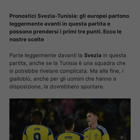
Pronostici Svezia-Tunisia: gli europei partono
leggermente avanti in questa partita e
possono prendersi i primi tre punti. Ecco le
nostre scelte
Parte leggermente davanti la
Svezia
in questa
partita, anche se la Tunisia è una squadra che
si potrebbe rivelare complicata. Ma alla fine, i
gialloblù, anche per gli uomini che hanno a
disposizione, la dovrebbero spuntare.