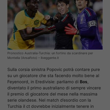
Pronostico Australia-Turchia: un fortino da scardinare per
Montella (AnsaFoto) – Ilveggente.it
Sulla corsia sinistra Popovic potrà contare pure
su un giocatore che sta facendo molto bene al
Feyenoord, in Eredivisie: parliamo di
Bos
,
diventato il primo australiano di sempre vincere
il premio di giocatore del mese nella massima
serie olandese. Nel match d’esordio con la
Turchia il ct dovrebbe inizialmente tenere in