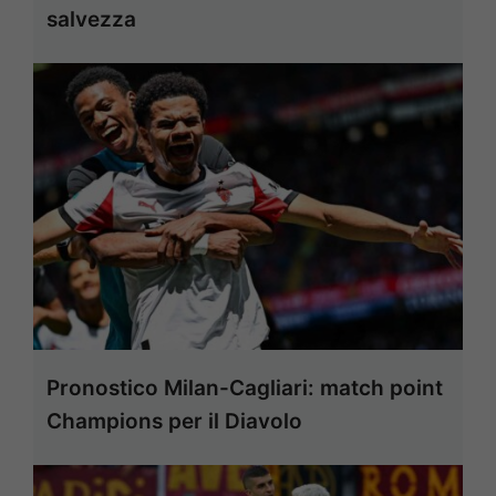
salvezza
Pronostico Milan-Cagliari: match point
Champions per il Diavolo