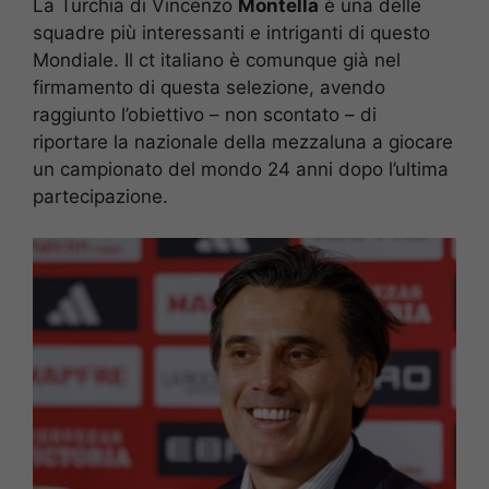
La Turchia di Vincenzo
Montella
è una delle
squadre più interessanti e intriganti di questo
Mondiale. Il ct italiano è comunque già nel
firmamento di questa selezione, avendo
raggiunto l’obiettivo – non scontato – di
riportare la nazionale della mezzaluna a giocare
un campionato del mondo 24 anni dopo l’ultima
partecipazione.