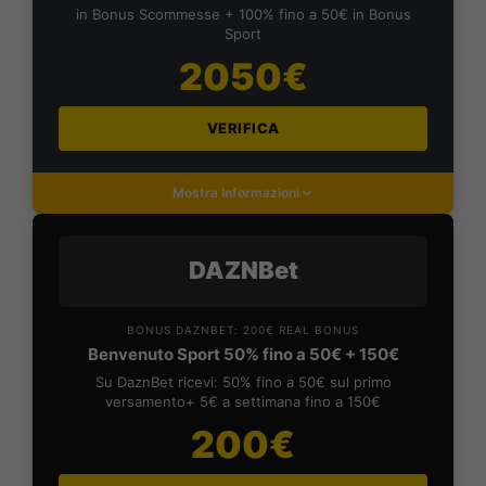
in Bonus Scommesse + 100% fino a 50€ in Bonus
Sport
2050€
VERIFICA
Mostra Informazioni
DAZNBet
BONUS DAZNBET: 200€ REAL BONUS
Benvenuto Sport 50% fino a 50€ + 150€
Su DaznBet ricevi: 50% fino a 50€ sul primo
versamento+ 5€ a settimana fino a 150€
200€