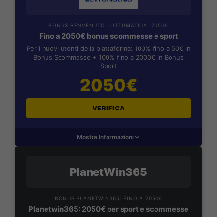
BONUS BENVENUTO LOTTOMATICA: 2050€
Fino a 2050€ bonus scommesse e sport
Per i nuovi utenti della piattaforma: 100% fino a 50€ in
Bonus Scommesse + 100% fino a 2000€ in Bonus
Sport
2050€
VERIFICA
Mostra Informazioni
PlanetWin365
BONUS PLANETWIN365: FINO A 2050€
Planetwin365: 2050€ per sport e scommesse