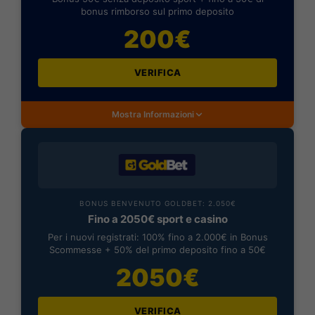
bonus rimborso sul primo deposito
200€
VERIFICA
Mostra Informazioni
BONUS BENVENUTO GOLDBET: 2.050€
Fino a 2050€ sport e casino
Per i nuovi registrati: 100% fino a 2.000€ in Bonus
Scommesse + 50% del primo deposito fino a 50€
2050€
VERIFICA