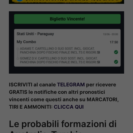
ISCRIVITI al canale
TELEGRAM
per ricevere
GRATIS le notifiche con altri pronostici
vincenti come questi anche su MARCATORI,
TIRI E AMMONITI:
CLICCA QUI
Le probabili formazioni di