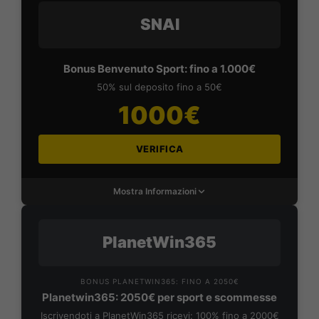
SNAI
Bonus Benvenuto Sport: fino a 1.000€
50% sul deposito fino a 50€
1000€
VERIFICA
Mostra Informazioni
PlanetWin365
BONUS PLANETWIN365: FINO A 2050€
Planetwin365: 2050€ per sport e scommesse
Iscrivendoti a PlanetWin365 ricevi: 100% fino a 2000€