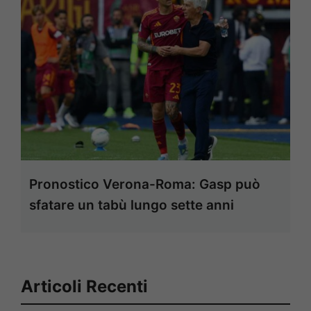
Pronostico Verona-Roma: Gasp può
sfatare un tabù lungo sette anni
Articoli Recenti