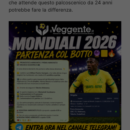
che attende questo palcoscenico da 24 anni
potrebbe fare la differenza.