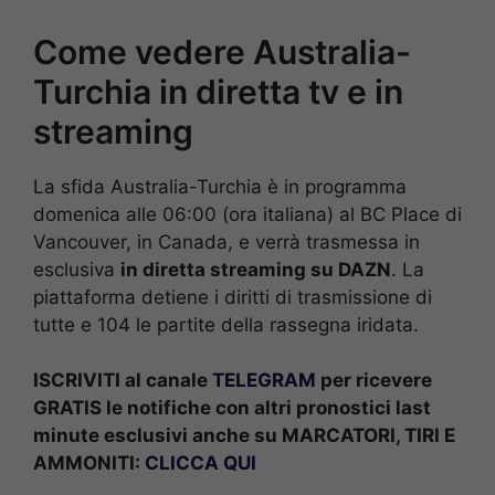
Come vedere Australia-
Turchia in diretta tv e in
streaming
La sfida Australia-Turchia è in programma
domenica alle 06:00 (ora italiana) al BC Place di
Vancouver, in Canada, e verrà trasmessa in
esclusiva
in diretta streaming su DAZN
. La
piattaforma detiene i diritti di trasmissione di
tutte e 104 le partite della rassegna iridata.
ISCRIVITI al canale
TELEGRAM
per ricevere
GRATIS le notifiche con altri pronostici last
minute esclusivi anche su MARCATORI, TIRI E
AMMONITI:
CLICCA QUI