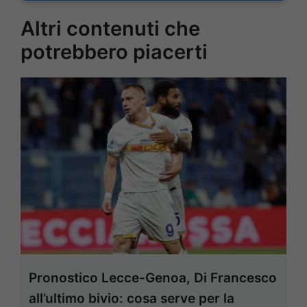
Altri contenuti che
potrebbero piacerti
Pronostico Lecce-Genoa, Di Francesco
all’ultimo bivio: cosa serve per la