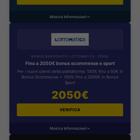
Mostra Informazioni
BONUS BENVENUTO LOTTOMATICA: 2050€
Fino a 2050€ bonus scommesse e sport
Per i nuovi utenti della piattaforma: 100% fino a 50€ in
Bonus Scommesse + 100% fino a 2000€ in Bonus
Sport
2050€
VERIFICA
Mostra Informazioni