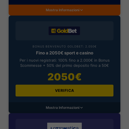
Mostra Informazioni
BONUS BENVENUTO GOLDBET: 2.050€
Fino a 2050€ sport e casino
Per i nuovi registrati: 100% fino a 2.000€ in Bonus
Scommesse + 50% del primo deposito fino a 50€
2050€
VERIFICA
Mostra Informazioni