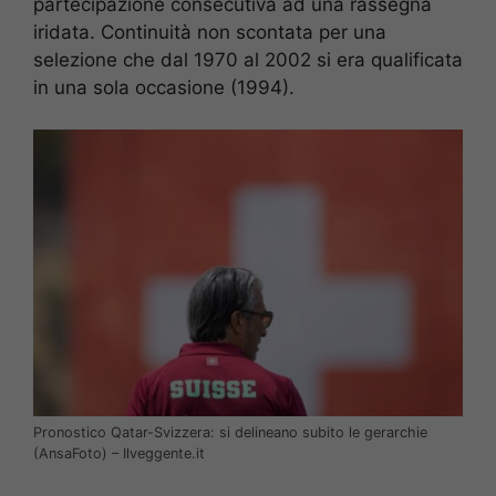
partecipazione consecutiva ad una rassegna
iridata. Continuità non scontata per una
selezione che dal 1970 al 2002 si era qualificata
in una sola occasione (1994).
Pronostico Qatar-Svizzera: si delineano subito le gerarchie
(AnsaFoto) – Ilveggente.it