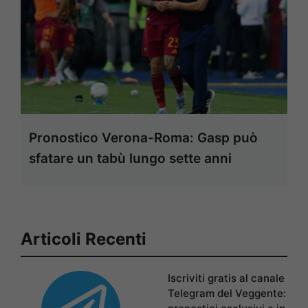
Pronostico Verona-Roma: Gasp può
sfatare un tabù lungo sette anni
Articoli Recenti
Iscriviti gratis al canale
Telegram del Veggente: