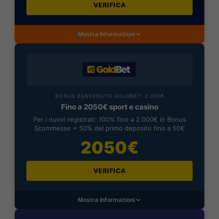
VERIFICA
Mostra Informazioni
BONUS BENVENUTO GOLDBET: 2.050€
Fino a 2050€ sport e casino
Per i nuovi registrati: 100% fino a 2.000€ in Bonus
Scommesse + 50% del primo deposito fino a 50€
2050€
VERIFICA
Mostra Informazioni