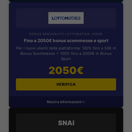
BONUS BENVENUTO LOTTOMATICA: 2050€
Fino a 2050€ bonus scommesse e sport
Per i nuovi utenti della piattaforma: 100% fino a 50€ in
Bonus Scommesse + 100% fino a 2000€ in Bonus
Sport
2050€
VERIFICA
Mostra Informazioni
SNAI