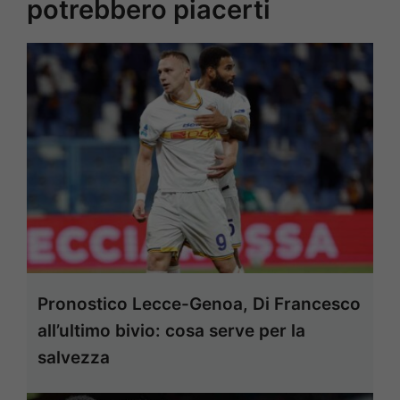
potrebbero piacerti
Pronostico Lecce-Genoa, Di Francesco
all’ultimo bivio: cosa serve per la
salvezza