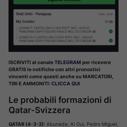
ISCRIVITI al canale
TELEGRAM
per ricevere
GRATIS le notifiche con altri pronostici
vincenti come questi anche su MARCATORI,
TIRI E AMMONITI:
CLICCA QUI
Le probabili formazioni di
Qatar-Svizzera
QATAR (4-3-3):
Abunada; Al Oui, Pedro Miguel,