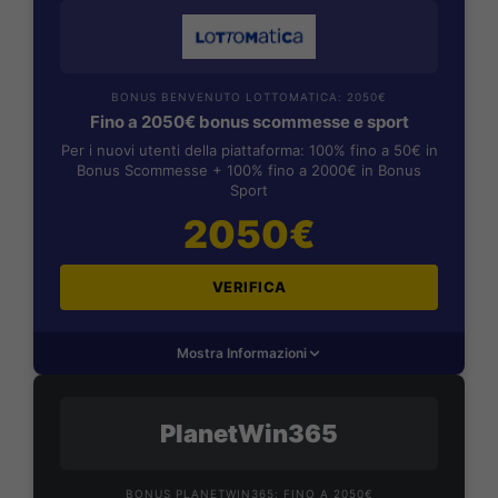
BONUS BENVENUTO LOTTOMATICA: 2050€
Fino a 2050€ bonus scommesse e sport
Per i nuovi utenti della piattaforma: 100% fino a 50€ in
Bonus Scommesse + 100% fino a 2000€ in Bonus
Sport
2050€
VERIFICA
Mostra Informazioni
PlanetWin365
BONUS PLANETWIN365: FINO A 2050€