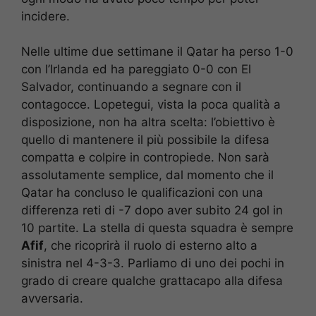
incidere.
Nelle ultime due settimane il Qatar ha perso 1-0
con l’Irlanda ed ha pareggiato 0-0 con El
Salvador, continuando a segnare con il
contagocce. Lopetegui, vista la poca qualità a
disposizione, non ha altra scelta: l’obiettivo è
quello di mantenere il più possibile la difesa
compatta e colpire in contropiede. Non sarà
assolutamente semplice, dal momento che il
Qatar ha concluso le qualificazioni con una
differenza reti di -7 dopo aver subito 24 gol in
10 partite. La stella di questa squadra è sempre
Afif
, che ricoprirà il ruolo di esterno alto a
sinistra nel 4-3-3. Parliamo di uno dei pochi in
grado di creare qualche grattacapo alla difesa
avversaria.