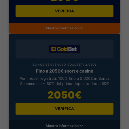
VERIFICA
Mostra Informazioni
BONUS BENVENUTO GOLDBET: 2.050€
Fino a 2050€ sport e casino
Per i nuovi registrati: 100% fino a 2.000€ in Bonus
Scommesse + 50% del primo deposito fino a 50€
2050€
VERIFICA
Mostra Informazioni