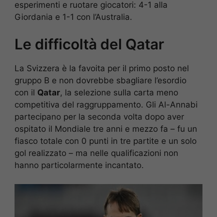
esperimenti e ruotare giocatori: 4-1 alla
Giordania e 1-1 con l’Australia.
Le difficoltà del Qatar
La Svizzera è la favoita per il primo posto nel
gruppo B e non dovrebbe sbagliare l’esordio
con il
Qatar
, la selezione sulla carta meno
competitiva del raggruppamento. Gli Al-Annabi
partecipano per la seconda volta dopo aver
ospitato il Mondiale tre anni e mezzo fa – fu un
fiasco totale con 0 punti in tre partite e un solo
gol realizzato – ma nelle qualificazioni non
hanno particolarmente incantato.