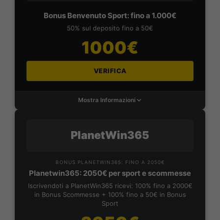
Bonus Benvenuto Sport: fino a 1.000€
50% sul deposito fino a 50€
1000€
VERIFICA
Mostra Informazioni
PlanetWin365
BONUS PLANETWIN365: FINO A 2050€
Planetwin365: 2050€ per sport e scommesse
Iscrivendoti a PlanetWin365 ricevi: 100% fino a 2000€
in Bonus Scommesse + 100% fino a 50€ in Bonus
Sport