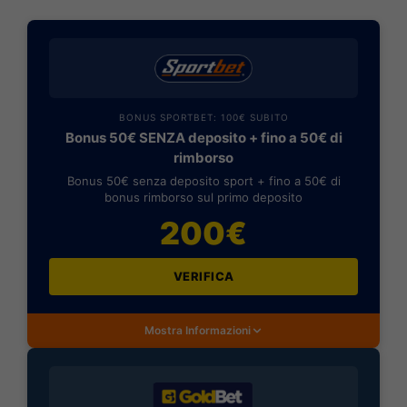
BONUS SPORTBET: 100€ SUBITO
Bonus 50€ SENZA deposito + fino a 50€ di
rimborso
Bonus 50€ senza deposito sport + fino a 50€ di
bonus rimborso sul primo deposito
200€
VERIFICA
Mostra Informazioni