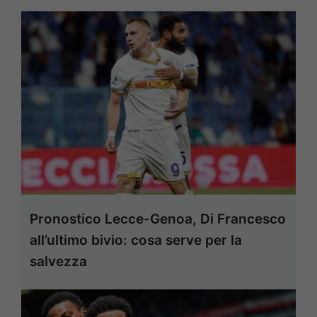
Pronostico Lecce-Genoa, Di Francesco
all’ultimo bivio: cosa serve per la
salvezza