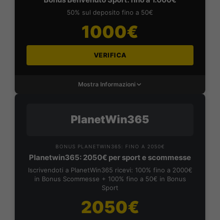
50% sul deposito fino a 50€
1000€
VERIFICA
Mostra Informazioni
PlanetWin365
BONUS PLANETWIN365: FINO A 2050€
Planetwin365: 2050€ per sport e scommesse
Iscrivendoti a PlanetWin365 ricevi: 100% fino a 2000€
in Bonus Scommesse + 100% fino a 50€ in Bonus
Sport
2050€