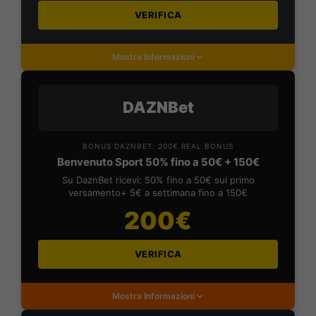
VERIFICA
Mostra Informazioni
DAZNBet
BONUS DAZNBET: 200€ REAL BONUS
Benvenuto Sport 50% fino a 50€ + 150€
Su DaznBet ricevi: 50% fino a 50€ sul primo
versamento+ 5€ a settimana fino a 150€
200€
VERIFICA
Mostra Informazioni