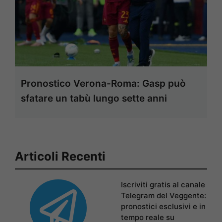
Pronostico Verona-Roma: Gasp può
sfatare un tabù lungo sette anni
Articoli Recenti
Iscriviti gratis al canale
Telegram del Veggente:
pronostici esclusivi e in
tempo reale su