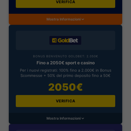
VERIFICA
Mostra Informazioni
BONUS BENVENUTO GOLDBET: 2.050€
Fino a 2050€ sport e casino
Per i nuovi registrati: 100% fino a 2.000€ in Bonus
Scommesse + 50% del primo deposito fino a 50€
2050€
VERIFICA
Mostra Informazioni