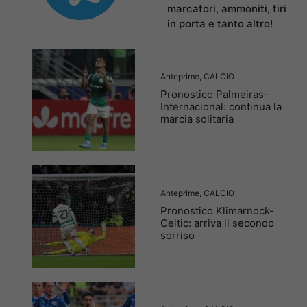
marcatori, ammoniti, tiri
in porta e tanto altro!
Anteprime
,
CALCIO
Pronostico Palmeiras-
Internacional: continua la
marcia solitaria
Anteprime
,
CALCIO
Pronostico Klimarnock-
Celtic: arriva il secondo
sorriso