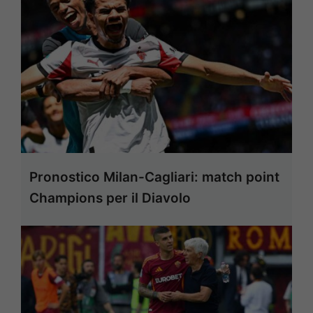
Pronostico Milan-Cagliari: match point
Champions per il Diavolo