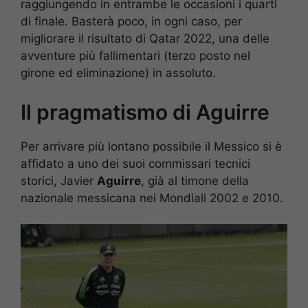
raggiungendo in entrambe le occasioni i quarti
di finale. Basterà poco, in ogni caso, per
migliorare il risultato di Qatar 2022, una delle
avventure più fallimentari (terzo posto nel
girone ed eliminazione) in assoluto.
Il pragmatismo di Aguirre
Per arrivare più lontano possibile il Messico si è
affidato a uno dei suoi commissari tecnici
storici, Javier
Aguirre
, già al timone della
nazionale messicana nei Mondiali 2002 e 2010.