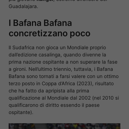
Guadalajara.
I Bafana Bafana
concretizzano poco
Il Sudafrica non gioca un Mondiale proprio
dall’edizione casalinga, quando divenne la
prima nazione ospitante a non superare la fase
a gironi. Nell’ultimo triennio, tuttavia, i Bafana
Bafana sono tornati a farsi valere con un ottimo
terzo posto in Coppa d’Africa (2023), risultato
che ha fatto da apripista alla prima
qualificazione al Mondiale dal 2002 (nel 2010 si
qualificarono di diritto essendo il paese
ospitante).