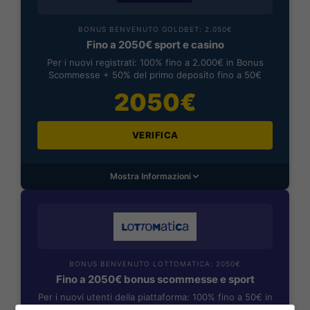
BONUS BENVENUTO GOLDBET: 2.050€
Fino a 2050€ sport e casino
Per i nuovi registrati: 100% fino a 2.000€ in Bonus
Scommesse + 50% del primo deposito fino a 50€
2050€
VERIFICA
Mostra Informazioni
BONUS BENVENUTO LOTTOMATICA: 2050€
Fino a 2050€ bonus scommesse e sport
Per i nuovi utenti della piattaforma: 100% fino a 50€ in
Bonus Scommesse + 100% fino a 2000€ in Bonus