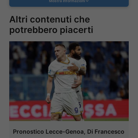
Mostra Informazioni
Altri contenuti che
potrebbero piacerti
Pronostico Lecce-Genoa, Di Francesco