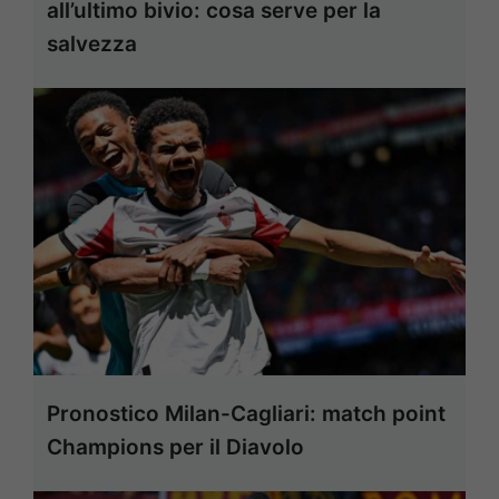
all’ultimo bivio: cosa serve per la
salvezza
Pronostico Milan-Cagliari: match point
Champions per il Diavolo