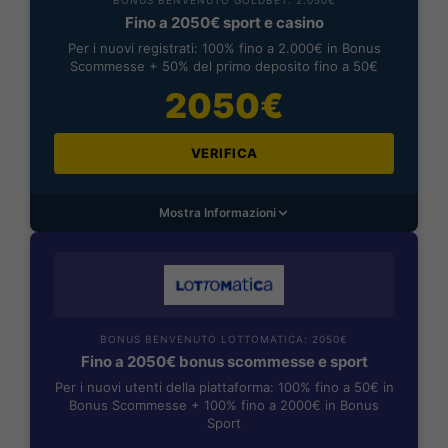
Fino a 2050€ sport e casino
Per i nuovi registrati: 100% fino a 2.000€ in Bonus
Scommesse + 50% del primo deposito fino a 50€
2050€
VERIFICA
Mostra Informazioni
BONUS BENVENUTO LOTTOMATICA: 2050€
Fino a 2050€ bonus scommesse e sport
Per i nuovi utenti della piattaforma: 100% fino a 50€ in
Bonus Scommesse + 100% fino a 2000€ in Bonus
Sport