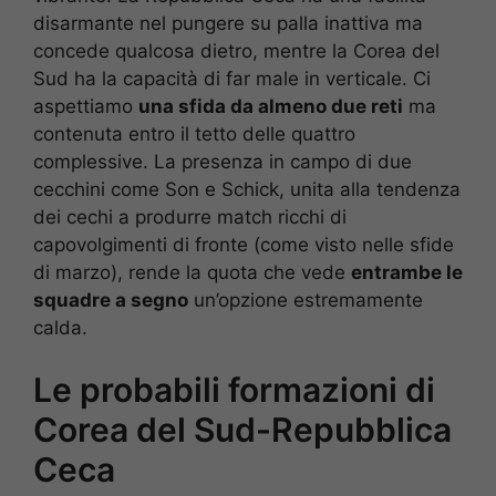
disarmante nel pungere su palla inattiva ma
concede qualcosa dietro, mentre la Corea del
Sud ha la capacità di far male in verticale. Ci
aspettiamo
una sfida da almeno due reti
ma
contenuta entro il tetto delle quattro
complessive. La presenza in campo di due
cecchini come Son e Schick, unita alla tendenza
dei cechi a produrre match ricchi di
capovolgimenti di fronte (come visto nelle sfide
di marzo), rende la quota che vede
entrambe le
squadre a segno
un’opzione estremamente
calda.
Le probabili formazioni di
Corea del Sud-Repubblica
Ceca