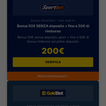
BONUS SPORTBET: 100€ SUBITO
Bonus 50€ SENZA deposito + fino a 50€ di
rimborso
Bonus 50€ senza deposito sport + fino a 50€ di
bonus rimborso sul primo deposito
200€
VERIFICA
Mostra Informazioni
BONUS BENVENUTO GOLDBET: 2.050€