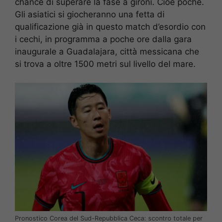
chance di superare la fase a gironi. Cioè poche.
Gli asiatici si giocheranno una fetta di
qualificazione già in questo match d’esordio con
i cechi, in programma a poche ore dalla gara
inaugurale a Guadalajara, città messicana che
si trova a oltre 1500 metri sul livello del mare.
Pronostico Corea del Sud-Repubblica Ceca: scontro totale per