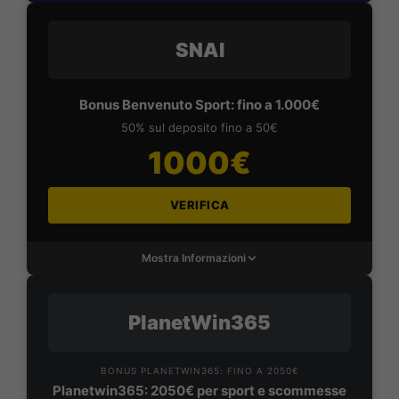
SNAI
Bonus Benvenuto Sport: fino a 1.000€
50% sul deposito fino a 50€
1000€
VERIFICA
Mostra Informazioni
PlanetWin365
BONUS PLANETWIN365: FINO A 2050€
Planetwin365: 2050€ per sport e scommesse