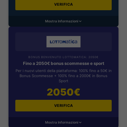
VERIFICA
Mostra Informazioni
BONUS BENVENUTO LOTTOMATICA: 2050€
Fino a 2050€ bonus scommesse e sport
Per i nuovi utenti della piattaforma: 100% fino a 50€ in
Bonus Scommesse + 100% fino a 2000€ in Bonus
Sport
2050€
VERIFICA
Mostra Informazioni