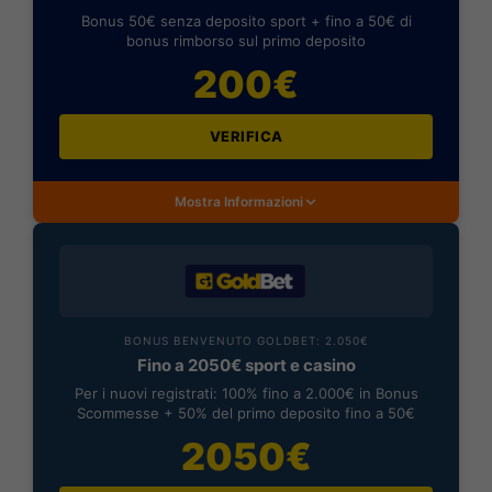
Bonus 50€ senza deposito sport + fino a 50€ di
bonus rimborso sul primo deposito
200€
VERIFICA
Mostra Informazioni
BONUS BENVENUTO GOLDBET: 2.050€
Fino a 2050€ sport e casino
Per i nuovi registrati: 100% fino a 2.000€ in Bonus
Scommesse + 50% del primo deposito fino a 50€
2050€