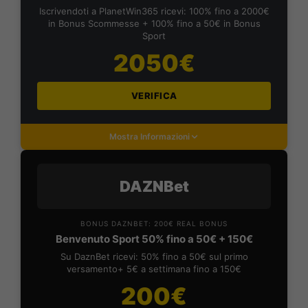
Iscrivendoti a PlanetWin365 ricevi: 100% fino a 2000€
in Bonus Scommesse + 100% fino a 50€ in Bonus
Sport
2050€
VERIFICA
Mostra Informazioni
DAZNBet
BONUS DAZNBET: 200€ REAL BONUS
Benvenuto Sport 50% fino a 50€ + 150€
Su DaznBet ricevi: 50% fino a 50€ sul primo
versamento+ 5€ a settimana fino a 150€
200€