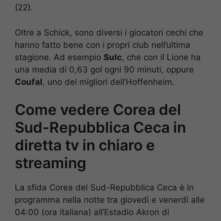
(22).
Oltre a Schick, sono diversi i giocatori cechi che
hanno fatto bene con i propri club nell’ultima
stagione. Ad esempio
Sulc
, che con il Lione ha
una media di 0,63 gol ogni 90 minuti, oppure
Coufal
, uno dei migliori dell’Hoffenheim.
Come vedere Corea del
Sud-Repubblica Ceca in
diretta tv in chiaro e
streaming
La sfida Corea del Sud-Repubblica Ceca è in
programma nella notte tra giovedì e venerdì alle
04:00 (ora italiana) all’Estadio Akron di