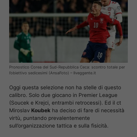
Pronostico Corea del Sud-Repubblica Ceca: scontro totale per
l’obiettivo sedicesimi (AnsaFoto) – Ilveggente.it
Oggi questa selezione non ha stelle di questo
calibro. Solo due giocano in Premier League
(Soucek e Krejci, entrambi retrocessi). Ed il ct
Miroslav
Koubek
ha deciso di fare di necessità
virtù, puntando prevalentemente
sull’organizzazione tattica e sulla fisicità.