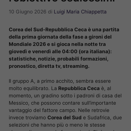
10 Giugno 2026
di
Luigi Maria Chiappetta
Corea del Sud-Repubblica Ceca è una partita
della prima giornata della fase a gironi del
Mondiale 2026 e si gioca nella notte tra
giovedì e venerdì alle 04:00 (ora italiana):
statistiche, notizie, probabili formazioni,
pronostico, diretta tv, streaming.
Il gruppo A, a primo acchito, sembra essere
molto equilibrato. La
Repubblica Ceca
è, al
momento, un gradino sotto i padroni di casa del
Messico, che possono contare sull’importante
vantaggio del fattore campo. Nelle retrovie
invece troviamo
Corea del Sud
e Sudafrica, due
selezioni che hanno più o meno le stesse