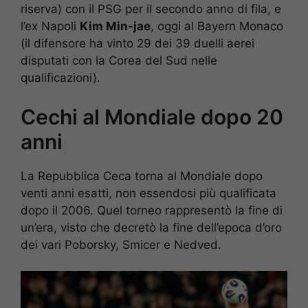
riserva) con il PSG per il secondo anno di fila, e
l’ex Napoli
Kim Min-jae
, oggi al Bayern Monaco
(il difensore ha vinto 29 dei 39 duelli aerei
disputati con la Corea del Sud nelle
qualificazioni).
Cechi al Mondiale dopo 20
anni
La Repubblica Ceca torna al Mondiale dopo
venti anni esatti, non essendosi più qualificata
dopo il 2006. Quel torneo rappresentò la fine di
un’era, visto che decretò la fine dell’epoca d’oro
dei vari Poborsky, Smicer e Nedved.