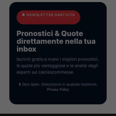
🔔
NEWSLETTER GRATUITA
Pronostici & Quote
direttamente nella tua
inbox
Iscriviti gratis e ricevi i migliori pronostici,
le quote più vantaggiose e le analisi degli
esperti sul calcioscommesse.
🔒 Zero spam. Disiscrizione in qualsiasi momento.
Privacy Policy