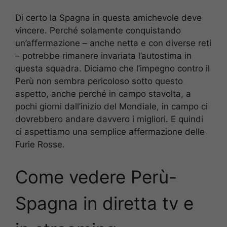
Di certo la Spagna in questa amichevole deve
vincere. Perché solamente conquistando
un’affermazione – anche netta e con diverse reti
– potrebbe rimanere invariata l’autostima in
questa squadra. Diciamo che l’impegno contro il
Perù non sembra pericoloso sotto questo
aspetto, anche perché in campo stavolta, a
pochi giorni dall’inizio del Mondiale, in campo ci
dovrebbero andare davvero i migliori. E quindi
ci aspettiamo una semplice affermazione delle
Furie Rosse.
Come vedere Perù-
Spagna
in diretta tv e