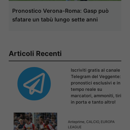
Pronostico Verona-Roma: Gasp può
sfatare un tabù lungo sette anni
Articoli Recenti
Iscriviti gratis al canale
Telegram del Veggente:
pronostici esclusivi e in
tempo reale su
marcatori, ammoniti, tiri
in porta e tanto altro!
Anteprime
,
CALCIO
,
EUROPA
LEAGUE