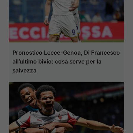
Pronostico Lecce-Genoa, Di Francesco
all’ultimo bivio: cosa serve per la
salvezza