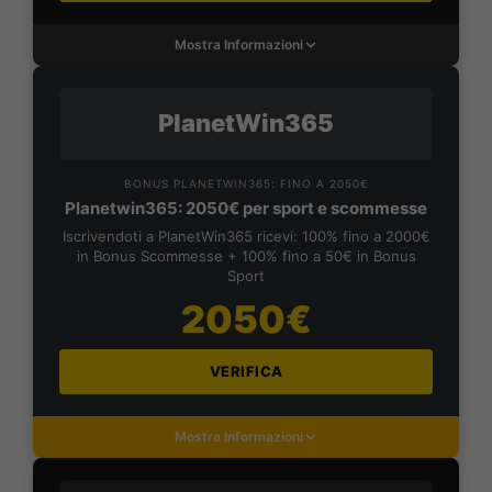
Mostra Informazioni
PlanetWin365
BONUS PLANETWIN365: FINO A 2050€
Planetwin365: 2050€ per sport e scommesse
Iscrivendoti a PlanetWin365 ricevi: 100% fino a 2000€
in Bonus Scommesse + 100% fino a 50€ in Bonus
Sport
2050€
VERIFICA
Mostra Informazioni