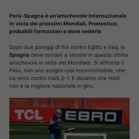
Perù-Spagna è un’amichevole internazionale
in vista dei prossimi Mondiali. Pronostico,
probabili formazioni e dove vederla
Dopo due pareggi di fila contro Egitto e Iraq, la
Spagna
deve tornare a vincere in questa ultima
amichevole in vista del Mondiale. Si affronta il
Perù, non uno scoglio così insormontabile, che
ha vinto contro Haiti 2-1. E diciamo che Haiti
non è la migliore nazionale in giro.