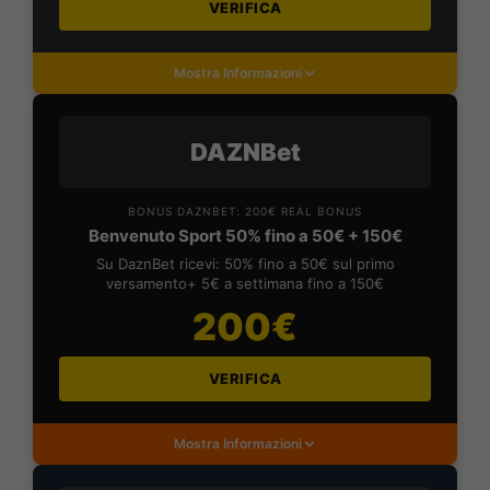
VERIFICA
Mostra Informazioni
DAZNBet
BONUS DAZNBET: 200€ REAL BONUS
Benvenuto Sport 50% fino a 50€ + 150€
Su DaznBet ricevi: 50% fino a 50€ sul primo
versamento+ 5€ a settimana fino a 150€
200€
VERIFICA
Mostra Informazioni