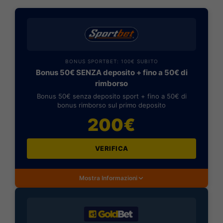
BONUS SPORTBET: 100€ SUBITO
Bonus 50€ SENZA deposito + fino a 50€ di
rimborso
Bonus 50€ senza deposito sport + fino a 50€ di
bonus rimborso sul primo deposito
200€
VERIFICA
Mostra Informazioni