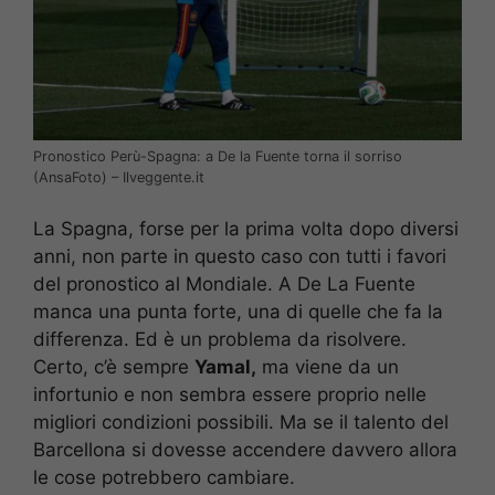
Pronostico Perù-Spagna: a De la Fuente torna il sorriso
(AnsaFoto) – Ilveggente.it
La Spagna, forse per la prima volta dopo diversi
anni, non parte in questo caso con tutti i favori
del pronostico al Mondiale. A De La Fuente
manca una punta forte, una di quelle che fa la
differenza. Ed è un problema da risolvere.
Certo, c’è sempre
Yamal,
ma viene da un
infortunio e non sembra essere proprio nelle
migliori condizioni possibili. Ma se il talento del
Barcellona si dovesse accendere davvero allora
le cose potrebbero cambiare.