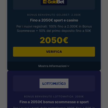
BONUS BENVENUTO GOLDBET: 2.050€
Fino a 2050€ sport e casino
Per i nuovi registrati: 100% fino a 2.000€ in Bonus
Scommesse + 50% del primo deposito fino a 50€
2050€
VERIFICA
Mostra Informazioni
BONUS BENVENUTO LOTTOMATICA: 2050€
Fino a 2050€ bonus scommesse e sport
Per i nuovi utenti della piattaforma: 100% fino a 50€ in