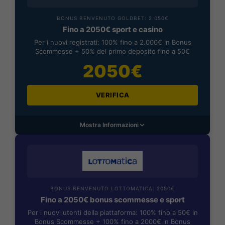
BONUS BENVENUTO GOLDBET: 2.050€
Fino a 2050€ sport e casino
Per i nuovi registrati: 100% fino a 2.000€ in Bonus
Scommesse + 50% del primo deposito fino a 50€
2050€
VERIFICA
Mostra Informazioni
BONUS BENVENUTO LOTTOMATICA: 2050€
Fino a 2050€ bonus scommesse e sport
Per i nuovi utenti della piattaforma: 100% fino a 50€ in
Bonus Scommesse + 100% fino a 2000€ in Bonus