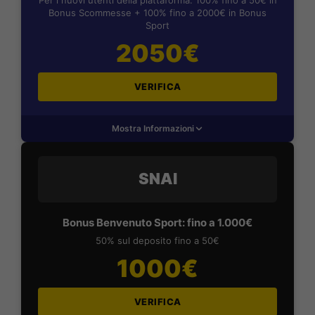
Bonus Scommesse + 100% fino a 2000€ in Bonus
Sport
2050€
VERIFICA
Mostra Informazioni
SNAI
Bonus Benvenuto Sport: fino a 1.000€
50% sul deposito fino a 50€
1000€
VERIFICA