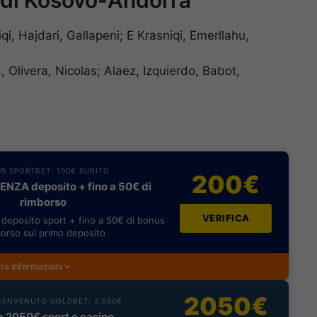
i di Kosovo-Andorra
qi, Hajdari, Gallapeni; E Krasniqi, Emerllahu,
, Olivera, Nicolas; Alaez, Izquierdo, Babot,
S SPORTBET: 100€ SUBITO
200€
NZA deposito + fino a 50€ di
rimborso
VERIFICA
deposito sport + fino a 50€ di bonus
orso sul primo deposito
ra Informazioni
2050€
ENVENUTO GOLDBET: 2.050€
a 2050€ sport e casino