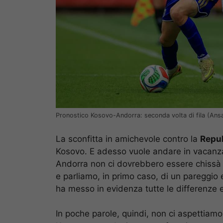
Pronostico Kosovo-Andorra: seconda volta di fila (Ansa
La sconfitta in amichevole contro la
Repu
Kosovo. E adesso vuole andare in vacanza 
Andorra non ci dovrebbero essere chissà q
e parliamo, in primo caso, di un pareggio e
ha messo in evidenza tutte le differenze 
In poche parole, quindi, non ci aspettiamo