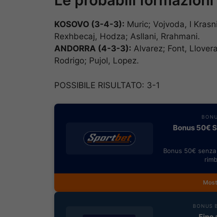
Le probabili formazion
KOSOVO (3-4-3):
Muric; Vojvoda, I Krasni
Rexhbecaj, Hodza; Asllani, Rrahmani.
ANDORRA (4-3-3):
Alvarez; Font, Llovera
Rodrigo; Pujol, Lopez.
POSSIBILE RISULTATO: 3-1
BONU
Bonus 50€ SE
Bonus 50€ senza 
rimb
Most
BONUS B
Fino 