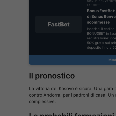
BONUS BENVENUT
FASTBET
Bonus FastBet:
di Bonus Benve
scommesse
FastBet
Inserisci il codice
BONUSBET in fase
registrazione: ricev
50% gratis sul pr
deposito fino a 5
Most
Il pronostico
La vittoria del Kosovo è sicura. Una gara c
contro Andorra, per i padroni di casa. Un
complessive.