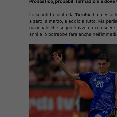
Pronostico, probabili formazioni e dove
La sconfitta contro la
Turchia
ha messo fi
a zero, a marzo, e addio a tutto. Ma parl
nazionale che sogna davvero di crescere a
anni e lo potrebbe fare anche nell’immedi