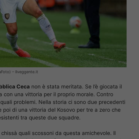
Foto) – Ilveggente.it
bblica Ceca
non è stata meritata. Se l’è giocata il
con una vittoria per il proprio morale. Contro
uali problemi. Nella storia ci sono due precedenti
 poi di una vittoria del Kosovo per tre a zero che
esistenti tra queste due squadre.
 chissà quali scossoni da questa amichevole. Il