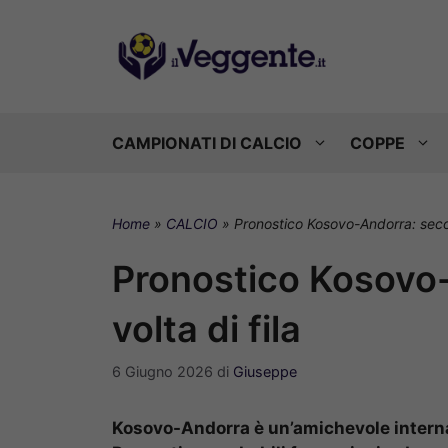
Vai
al
contenuto
CAMPIONATI DI CALCIO
COPPE
Home
»
CALCIO
»
Pronostico Kosovo-Andorra: secon
Pronostico Kosovo
volta di fila
6 Giugno 2026
di
Giuseppe
Kosovo-Andorra è un’amichevole internaz