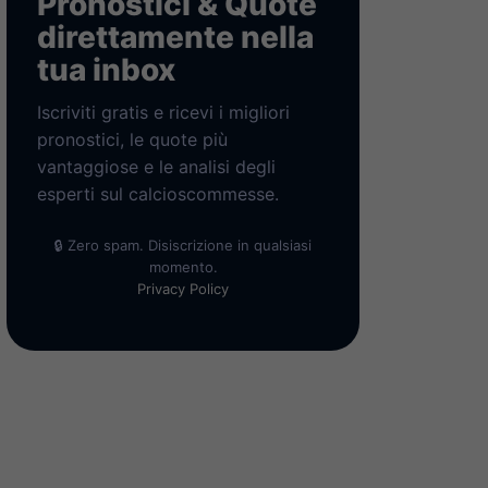
Pronostici & Quote
direttamente nella
tua inbox
Iscriviti gratis e ricevi i migliori
pronostici, le quote più
vantaggiose e le analisi degli
esperti sul calcioscommesse.
🔒 Zero spam. Disiscrizione in qualsiasi
momento.
Privacy Policy