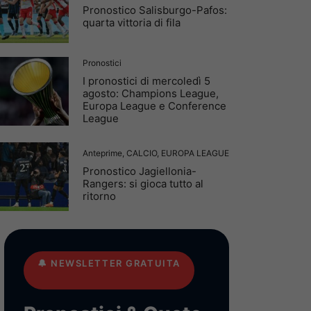
Pronostico Salisburgo-Pafos:
quarta vittoria di fila
Pronostici
I pronostici di mercoledì 5
agosto: Champions League,
Europa League e Conference
League
Anteprime
,
CALCIO
,
EUROPA LEAGUE
Pronostico Jagiellonia-
Rangers: si gioca tutto al
ritorno
🔔
NEWSLETTER GRATUITA