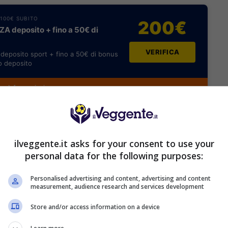
100€ SUBITO
200€
A deposito + fino a 50€ di
VERIFICA
deposito sport + fino a 50€ di bonus
o deposito
ra Informazioni
2050€
 GOLDBET: 2.050€
ort e casino
rati: 100% fino a 2.000€ in Bonus
VERIFICA
ilveggente.it asks for your consent to use your
del primo deposito fino a 50€
personal data for the following purposes:
ra Informazioni
Personalised advertising and content, advertising and content
measurement, audience research and services development
 LOTTOMATICA: 2050€
2050€
onus scommesse e sport
Store and/or access information on a device
 della piattaforma: 100% fino a 50€ in
VERIFICA
 + 100% fino a 2000€ in Bonus