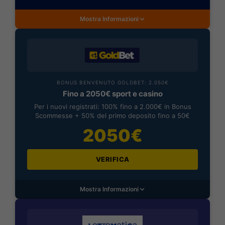
Mostra Informazioni
BONUS BENVENUTO GOLDBET: 2.050€
Fino a 2050€ sport e casino
Per i nuovi registrati: 100% fino a 2.000€ in Bonus
Scommesse + 50% del primo deposito fino a 50€
2050€
VERIFICA
Mostra Informazioni