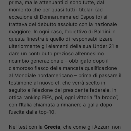
prima, ma le attenuanti ci sono tutte, dal
momento che per quasi tutti i titolari (ad
eccezione di Donnarumma ed Esposito) si
trattava del debutto assoluto con la nazionale
maggiore. In ogni caso, l’obiettivo di Baldini in
questa finestra è quello di responsabilizzare
ulteriormente gli elementi della sua Under 21 e
dare un contributo prezioso all’ennesimo
ricambio generazionale – obbligato dopo il
clamoroso fiasco della mancata qualificazione
al Mondiale nordamericano – prima di passare il
testimone al nuovo ct, che verrà scelto in
seguito all’elezione del presidente federale. In
ottica ranking FIFA, poi, ogni vittoria “fa brodo”,
con l’Italia chiamata a rimanere a galla dopo
l’uscita dalla top-10.
Nel test con la
Grecia
, che come gli Azzurri non