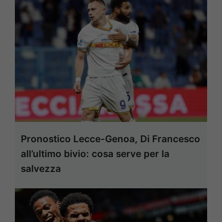
Pronostico Lecce-Genoa, Di Francesco
all’ultimo bivio: cosa serve per la
salvezza