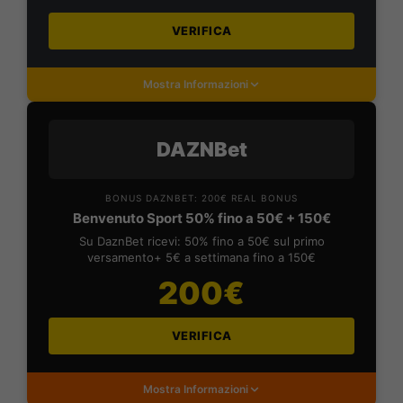
VERIFICA
Mostra Informazioni
DAZNBet
BONUS DAZNBET: 200€ REAL BONUS
Benvenuto Sport 50% fino a 50€ + 150€
Su DaznBet ricevi: 50% fino a 50€ sul primo
versamento+ 5€ a settimana fino a 150€
200€
VERIFICA
Mostra Informazioni