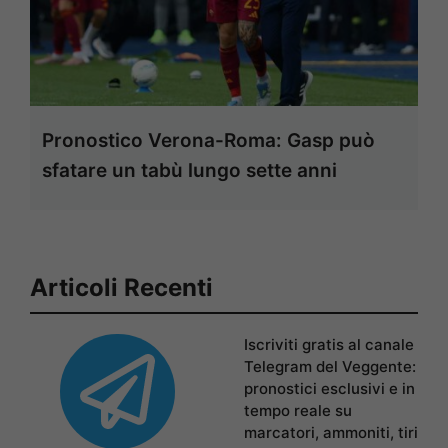
Pronostico Verona-Roma: Gasp può
sfatare un tabù lungo sette anni
Articoli Recenti
Iscriviti gratis al canale
Telegram del Veggente:
pronostici esclusivi e in
tempo reale su
marcatori, ammoniti, tiri