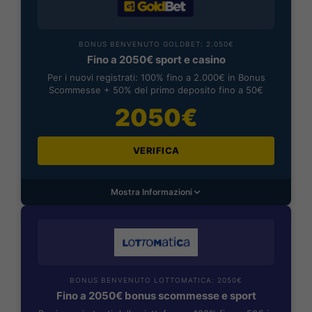
BONUS BENVENUTO GOLDBET: 2.050€
Fino a 2050€ sport e casino
Per i nuovi registrati: 100% fino a 2.000€ in Bonus
Scommesse + 50% del primo deposito fino a 50€
2050€
VERIFICA
Mostra Informazioni
BONUS BENVENUTO LOTTOMATICA: 2050€
Fino a 2050€ bonus scommesse e sport