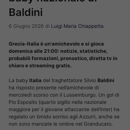
Baldini
6 Giugno 2026
di
Luigi Maria Chiappetta
Grecia-Italia è un’amichevole e si gioca
domenica alle 21:00: notizie, statistiche,
probabili formazioni, pronostico, diretta tv in
chiaro e streaming gratis.
La baby
Italia
del traghettatore Silvio
Baldini
ha risposto presente nell’amichevole di
mercoledì scorso con il Lussemburgo. Un gol di
Pio Esposito (quarto sigillo nella nazionale
maggiore per il giovane attaccante dell’Inter) ha
regalato un timido sorriso agli Azzurri, anche se
non sono mancate le ombre nel Granducato.