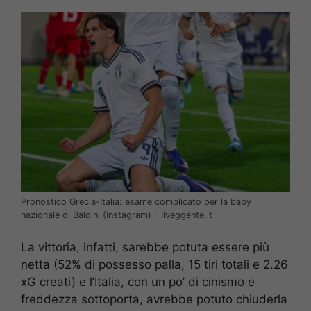
Pronostico Grecia-Italia: esame complicato per la baby
nazionale di Baldini (Instagram) – Ilveggente.it
La vittoria, infatti, sarebbe potuta essere più
netta (52% di possesso palla, 15 tiri totali e 2.26
xG creati) e l’Italia, con un po’ di cinismo e
freddezza sottoporta, avrebbe potuto chiuderla