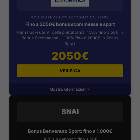
BONUS BENVENUTO LOTTOMATICA: 2050€
Fino a 2050€ bonus scommesse e sport
Per i nuovi utenti della piattaforma: 100% fino a 50€ in
Bonus Scommesse + 100% fino a 2000€ in Bonus
Sport
2050€
VERIFICA
Mostra Informazioni
SNAI
Bonus Benvenuto Sport: fino a 1.000€
50% sul deposito fino a 50€