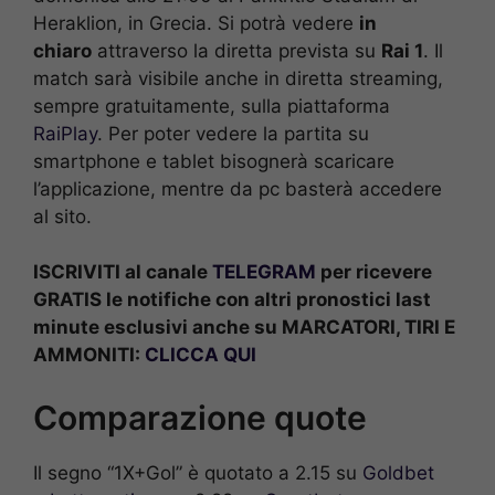
Heraklion, in Grecia. Si potrà vedere
in
chiaro
attraverso la diretta prevista su
Rai 1
. Il
match sarà visibile anche in diretta streaming,
sempre gratuitamente, sulla piattaforma
RaiPlay
. Per poter vedere la partita su
smartphone e tablet bisognerà scaricare
l’applicazione, mentre da pc basterà accedere
al sito.
ISCRIVITI al canale
TELEGRAM
per ricevere
GRATIS le notifiche con altri pronostici last
minute esclusivi anche su MARCATORI, TIRI E
AMMONITI:
CLICCA QUI
Comparazione quote
Il segno “1X+Gol” è quotato a 2.15 su
Goldbet