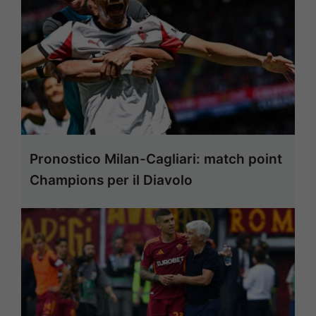
Pronostico Milan-Cagliari: match point
Champions per il Diavolo