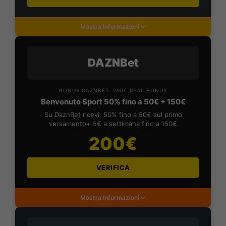
Mostra Informazioni
DAZNBet
BONUS DAZNBET: 200€ REAL BONUS
Benvenuto Sport 50% fino a 50€ + 150€
Su DaznBet ricevi: 50% fino a 50€ sul primo
versamento+ 5€ a settimana fino a 150€
200€
VERIFICA
Mostra Informazioni