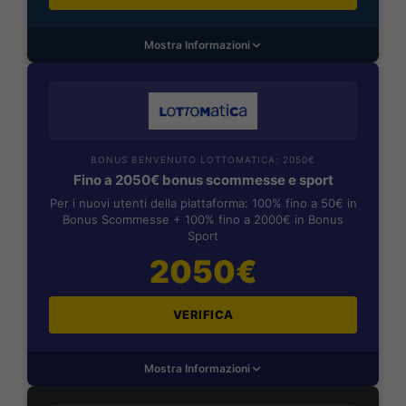
Mostra Informazioni
BONUS BENVENUTO LOTTOMATICA: 2050€
Fino a 2050€ bonus scommesse e sport
Per i nuovi utenti della piattaforma: 100% fino a 50€ in
Bonus Scommesse + 100% fino a 2000€ in Bonus
Sport
2050€
VERIFICA
Mostra Informazioni