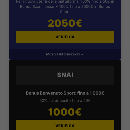
Per i nuovi utenti della piattaforma: 100% fino a 50€ in
Bonus Scommesse + 100% fino a 2000€ in Bonus
Sport
2050€
VERIFICA
Mostra Informazioni
SNAI
Bonus Benvenuto Sport: fino a 1.000€
50% sul deposito fino a 50€
1000€
VERIFICA