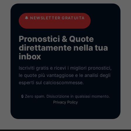
🔔
NEWSLETTER GRATUITA
Pronostici & Quote
direttamente nella tua
inbox
Iscriviti gratis e ricevi i migliori pronostici,
le quote più vantaggiose e le analisi degli
esperti sul calcioscommesse.
🔒 Zero spam. Disiscrizione in qualsiasi momento.
Privacy Policy