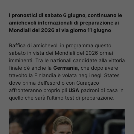
I pronostici di sabato 6 giugno, continuano le
amichevoli internazionali di preparazione ai
Mondiali del 2026 al via giorno 11 giugno
Raffica di amichevoli in programma questo
sabato in vista dei Mondiali del 2026 ormai
imminenti. Tra le nazionali candidate alla vittoria
finale c’è anche la
Germania
, che dopo avere
travolto la Finlandia è volata negli negli States
dove prima dell’esordio con Curaçaco
affronteranno proprio gli
USA
padroni di casa in
quello che sarà l’ultimo test di preparazione.