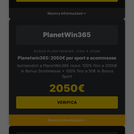
Mostra Informazioni
PlanetWin365
BONUS PLANETWIN365: FINO A 2050€
Planetwin365: 2050€ per sport e scommesse
Iscrivendoti a PlanetWin365 ricevi: 100% fino a 2000€
in Bonus Scommesse + 100% fino a 50€ in Bonus
Sport
2050€
VERIFICA
Mostra Informazioni