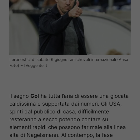
I pronostici di sabato 6 giugno: amichevoli internazionali (Ansa
Foto) – IlVeggente.it
Il segno
Gol
ha tutta l’aria di essere una giocata
caldissima e supportata dai numeri. Gli USA,
spinti dal pubblico di casa, difficilmente
resteranno a secco potendo contare su
elementi rapidi che possono far male alla linea
alta di Nagelsmann. Al contempo, la fase