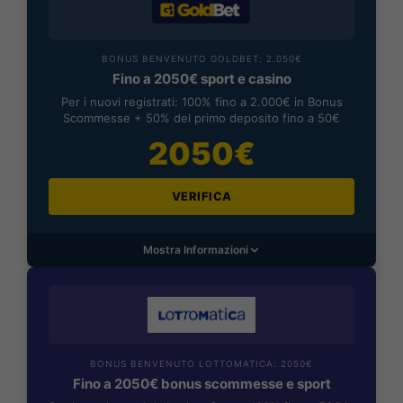
BONUS BENVENUTO GOLDBET: 2.050€
Fino a 2050€ sport e casino
Per i nuovi registrati: 100% fino a 2.000€ in Bonus
Scommesse + 50% del primo deposito fino a 50€
2050€
VERIFICA
Mostra Informazioni
BONUS BENVENUTO LOTTOMATICA: 2050€
Fino a 2050€ bonus scommesse e sport