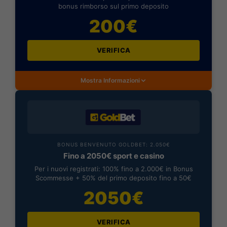
bonus rimborso sul primo deposito
200€
VERIFICA
Mostra Informazioni
BONUS BENVENUTO GOLDBET: 2.050€
Fino a 2050€ sport e casino
Per i nuovi registrati: 100% fino a 2.000€ in Bonus
Scommesse + 50% del primo deposito fino a 50€
2050€
VERIFICA