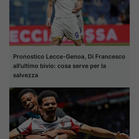
Pronostico Lecce-Genoa, Di Francesco
all’ultimo bivio: cosa serve per la
salvezza