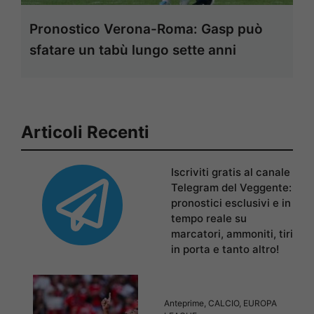
Pronostico Verona-Roma: Gasp può
sfatare un tabù lungo sette anni
Articoli Recenti
Iscriviti gratis al canale
Telegram del Veggente:
pronostici esclusivi e in
tempo reale su
marcatori, ammoniti, tiri
in porta e tanto altro!
Anteprime
,
CALCIO
,
EUROPA