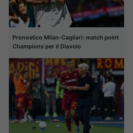
Pronostico Milan-Cagliari: match point
Champions per il Diavolo