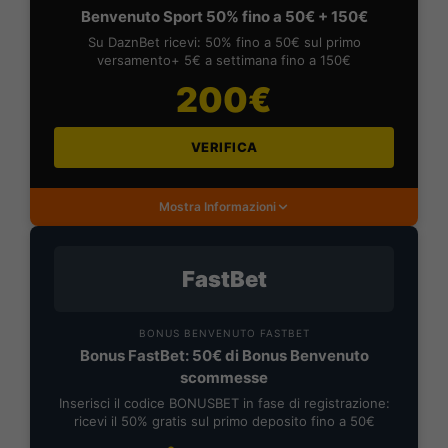
Benvenuto Sport 50% fino a 50€ + 150€
Su DaznBet ricevi: 50% fino a 50€ sul primo
versamento+ 5€ a settimana fino a 150€
200€
VERIFICA
Mostra Informazioni
FastBet
BONUS BENVENUTO FASTBET
Bonus FastBet: 50€ di Bonus Benvenuto
scommesse
Inserisci il codice BONUSBET in fase di registrazione:
ricevi il 50% gratis sul primo deposito fino a 50€