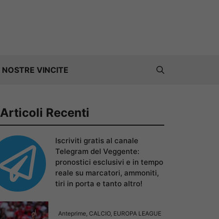
 NOSTRE VINCITE
Articoli Recenti
Iscriviti gratis al canale
Telegram del Veggente:
pronostici esclusivi e in tempo
reale su marcatori, ammoniti,
tiri in porta e tanto altro!
Anteprime
,
CALCIO
,
EUROPA LEAGUE