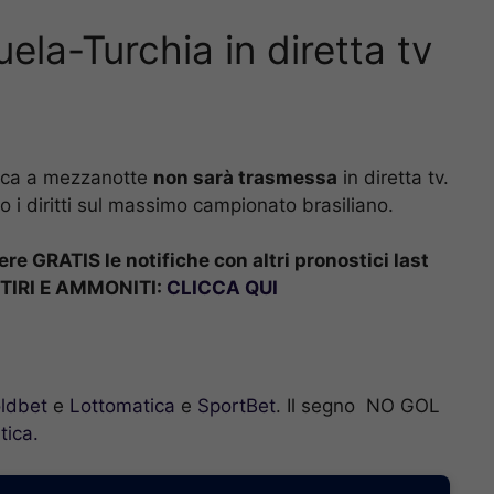
ela-Turchia
in diretta tv
ica a mezzanotte
non sarà trasmessa
in diretta tv.
 i diritti sul massimo campionato brasiliano.
ere GRATIS le notifiche con altri pronostici last
 TIRI E AMMONITI:
CLICCA QUI
ldbet
e
Lottomatica
e
SportBet
. Il segno NO GOL
tica.