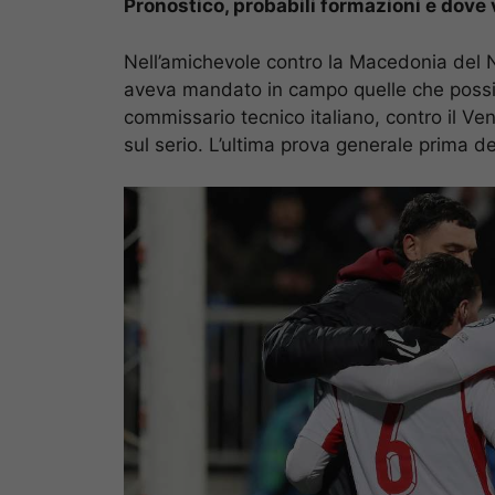
Pronostico, probabili formazioni e dove
Nell’amichevole contro la Macedonia del 
aveva mandato in campo quelle che possia
commissario tecnico italiano, contro il Ve
sul serio. L’ultima prova generale prima d