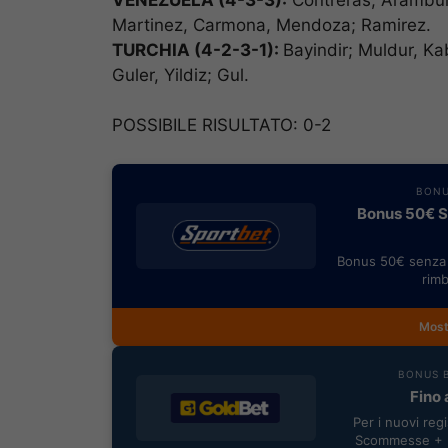
Martinez, Carmona, Mendoza; Ramirez.
TURCHIA (4-2-3-1):
Bayindir; Muldur, K
Guler, Yildiz; Gul.
POSSIBILE RISULTATO: 0-2
BONU
Bonus 50€ SE
Bonus 50€ senza 
rimb
Most
BONUS B
Fino 
Per i nuovi reg
Scommesse + 5