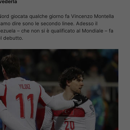
 vederla
Nord giocata qualche giorno fa Vincenzo Montella
mo dire sono le secondo linee. Adesso il
nezuela – che non si è qualificato al Mondiale – fa
el debutto.