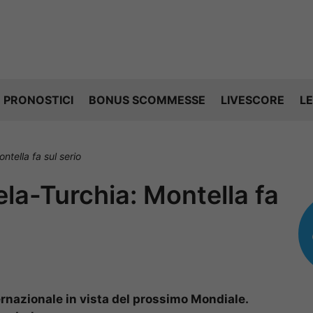
PRONOSTICI
BONUS SCOMMESSE
LIVESCORE
LE
tella fa sul serio
la-Turchia: Montella fa
rnazionale in vista del prossimo Mondiale.