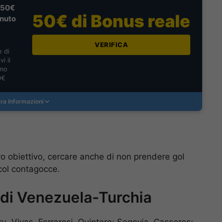
 50€
50€ di Bonus reale
nuto
VERIFICA
 di
i il
imo
0€
ra Informazioni
o obiettivo, cercare anche di non prendere gol
col contagocce.
 di Venezuela-Turchia
, Vivas, Ferraresi, Quintero; Segovia, Casseres;