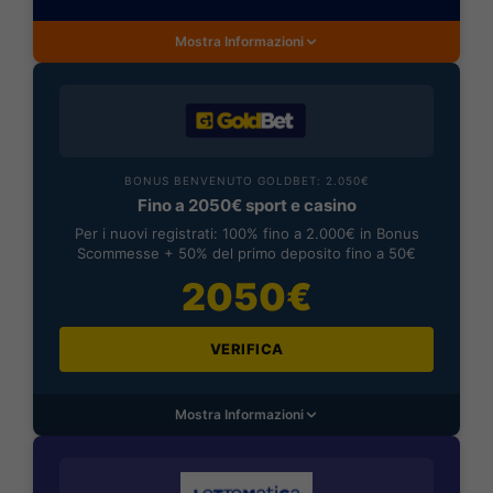
Mostra Informazioni
BONUS BENVENUTO GOLDBET: 2.050€
Fino a 2050€ sport e casino
Per i nuovi registrati: 100% fino a 2.000€ in Bonus
Scommesse + 50% del primo deposito fino a 50€
2050€
VERIFICA
Mostra Informazioni