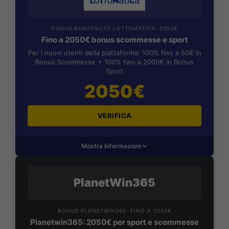
BONUS BENVENUTO LOTTOMATICA: 2050€
Fino a 2050€ bonus scommesse e sport
Per i nuovi utenti della piattaforma: 100% fino a 50€ in
Bonus Scommesse + 100% fino a 2000€ in Bonus
Sport
2050€
VERIFICA
Mostra Informazioni
PlanetWin365
BONUS PLANETWIN365: FINO A 2050€
Planetwin365: 2050€ per sport e scommesse