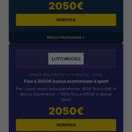
2050€
VERIFICA
Mostra Informazioni
BONUS BENVENUTO LOTTOMATICA: 2050€
Fino a 2050€ bonus scommesse e sport
Per i nuovi utenti della piattaforma: 100% fino a 50€ in
Bonus Scommesse + 100% fino a 2000€ in Bonus
Sport
2050€
VERIFICA