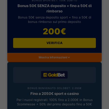
BONUS SPORTBET: 100€ SUBITO
Bonus 50€ SENZA deposito + fino a 50€ di
rimborso
Bonus 50€ senza deposito sport + fino a 50€ di
bonus rimborso sul primo deposito
200€
VERIFICA
Mostra Informazioni
BONUS BENVENUTO GOLDBET: 2.050€
Fino a 2050€ sport e casino
Per i nuovi registrati: 100% fino a 2.000€ in Bonus
Scommesse + 50% del primo deposito fino a 50€