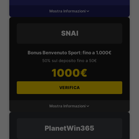
Mostra Informazioni
SNAI
Bonus Benvenuto Sport: fino a 1.000€
50% sul deposito fino a 50€
1000€
VERIFICA
Mostra Informazioni
PlanetWin365