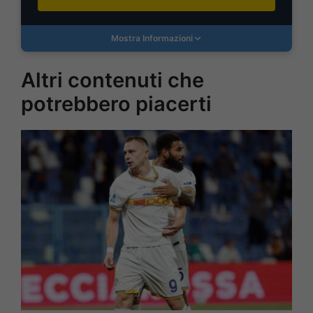
Mostra Informazioni
Altri contenuti che
potrebbero piacerti