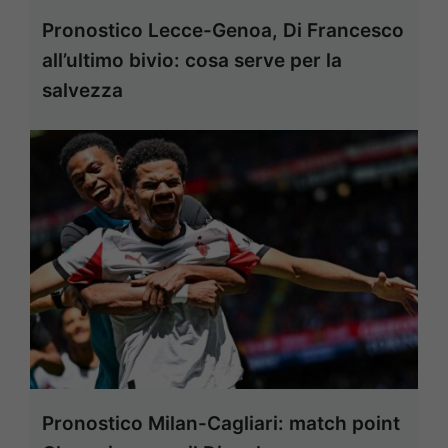
Pronostico Lecce-Genoa, Di Francesco
all’ultimo bivio: cosa serve per la
salvezza
Pronostico Milan-Cagliari: match point