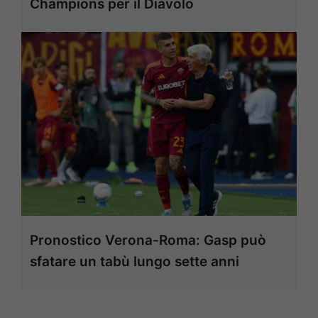
Champions per il Diavolo
Pronostico Verona-Roma: Gasp può
sfatare un tabù lungo sette anni