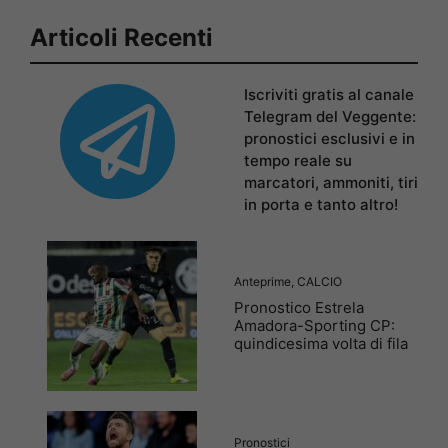
Articoli Recenti
Iscriviti gratis al canale
Telegram del Veggente:
pronostici esclusivi e in
tempo reale su
marcatori, ammoniti, tiri
in porta e tanto altro!
Anteprime
,
CALCIO
Pronostico Estrela
Amadora-Sporting CP:
quindicesima volta di fila
Pronostici