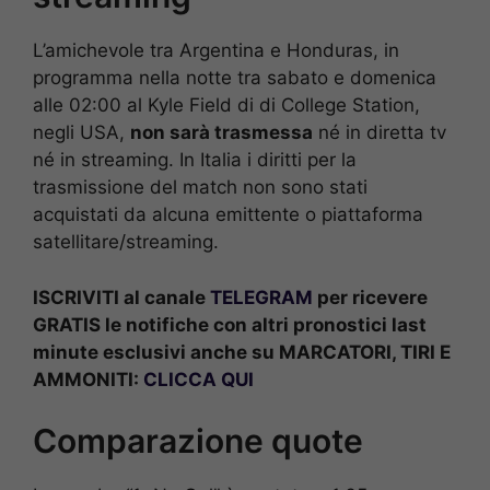
L’amichevole tra Argentina e Honduras, in
programma nella notte tra sabato e domenica
alle 02:00 al Kyle Field di di College Station,
negli USA,
non sarà trasmessa
né in diretta tv
né in streaming. In Italia i diritti per la
trasmissione del match non sono stati
acquistati da alcuna emittente o piattaforma
satellitare/streaming.
ISCRIVITI al canale
TELEGRAM
per ricevere
GRATIS le notifiche con altri pronostici last
minute esclusivi anche su MARCATORI, TIRI E
AMMONITI:
CLICCA QUI
Comparazione quote