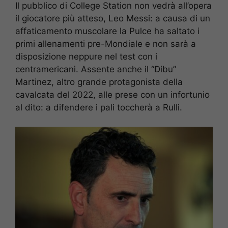
Il pubblico di College Station non vedrà all’opera
il giocatore più atteso, Leo Messi: a causa di un
affaticamento muscolare la Pulce ha saltato i
primi allenamenti pre-Mondiale e non sarà a
disposizione neppure nel test con i
centramericani. Assente anche il “Dibu”
Martinez, altro grande protagonista della
cavalcata del 2022, alle prese con un infortunio
al dito: a difendere i pali toccherà a Rulli.