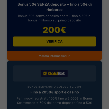
Bonus 50€ SENZA deposito + fino a 50€ di
rimborso
Bonus 50€ senza deposito sport + fino a 50€ di
bonus rimborso sul primo deposito
200€
VERIFICA
Mostra Informazioni
BONUS BENVENUTO GOLDBET: 2.050€
Fino a 2050€ sport e casino
Per i nuovi registrati: 100% fino a 2.000€ in Bonus
Scommesse + 50% del primo deposito fino a 50€