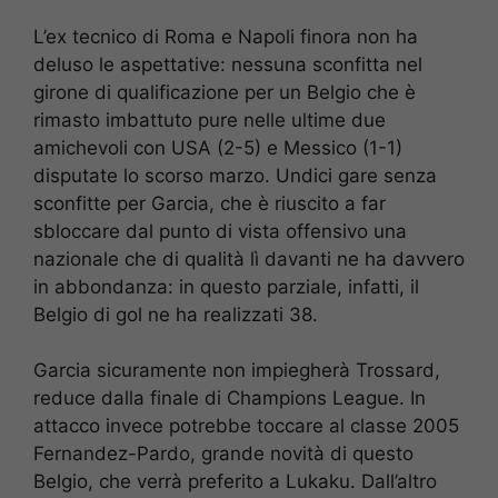
L’ex tecnico di Roma e Napoli finora non ha
deluso le aspettative: nessuna sconfitta nel
girone di qualificazione per un Belgio che è
rimasto imbattuto pure nelle ultime due
amichevoli con USA (2-5) e Messico (1-1)
disputate lo scorso marzo. Undici gare senza
sconfitte per Garcia, che è riuscito a far
sbloccare dal punto di vista offensivo una
nazionale che di qualità lì davanti ne ha davvero
in abbondanza: in questo parziale, infatti, il
Belgio di gol ne ha realizzati 38.
Garcia sicuramente non impiegherà Trossard,
reduce dalla finale di Champions League. In
attacco invece potrebbe toccare al classe 2005
Fernandez-Pardo, grande novità di questo
Belgio, che verrà preferito a Lukaku. Dall’altro