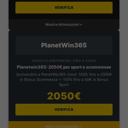
VERIFICA
Mostra Informazioni
PlanetWin365
BONUS PLANETWIN365: FINO A 2050€
Planetwin365: 2050€ per sport e scommesse
Iscrivendoti a PlanetWin365 ricevi: 100% fino a 2000€
in Bonus Scommesse + 100% fino a 50€ in Bonus
Sport
2050€
VERIFICA
Mostra Informazioni