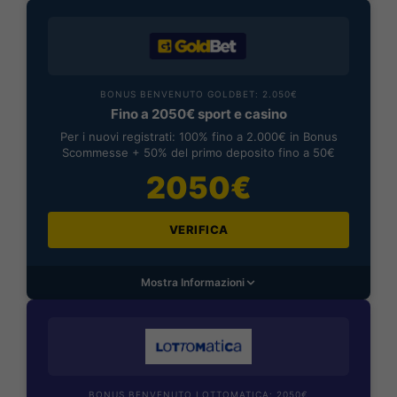
BONUS BENVENUTO GOLDBET: 2.050€
Fino a 2050€ sport e casino
Per i nuovi registrati: 100% fino a 2.000€ in Bonus
Scommesse + 50% del primo deposito fino a 50€
2050€
VERIFICA
Mostra Informazioni
BONUS BENVENUTO LOTTOMATICA: 2050€