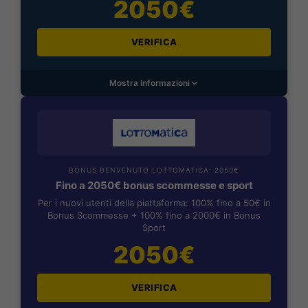
2050€
VERIFICA
Mostra Informazioni
BONUS BENVENUTO LOTTOMATICA: 2050€
Fino a 2050€ bonus scommesse e sport
Per i nuovi utenti della piattaforma: 100% fino a 50€ in
Bonus Scommesse + 100% fino a 2000€ in Bonus
Sport
2050€
VERIFICA