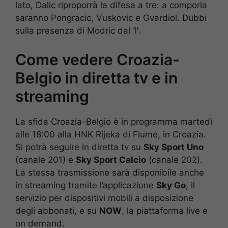
lato, Dalic riproporrà la difesa a tre: a comporla
saranno Pongracic, Vuskovic e Gvardiol. Dubbi
sulla presenza di Modric dal 1′.
Come vedere Croazia-
Belgio in diretta tv e in
streaming
La sfida Croazia-Belgio è in programma martedì
alle 18:00 alla HNK Rijeka di Fiume, in Croazia.
Si potrà seguire in diretta tv su
Sky Sport Uno
(canale 201) e
Sky Sport Calcio
(canale 202).
La stessa trasmissione sarà disponibile anche
in streaming tramite l’applicazione
Sky Go
, il
servizio per dispositivi mobili a disposizione
degli abbonati, e su
NOW
, la piattaforma live e
on demand.