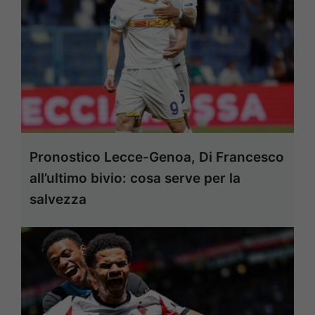
Pronostico Lecce-Genoa, Di Francesco
all’ultimo bivio: cosa serve per la
salvezza