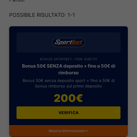
POSSIBILE RISULTATO: 1-1
BONUS SPORTBET: 100€ SUBITO
Bonus 50€ SENZA deposito + fino a 50€ di
rimborso
Bonus 50€ senza deposito sport + fino a 50€ di
bonus rimborso sul primo deposito
200€
VERIFICA
Mostra Informazioni