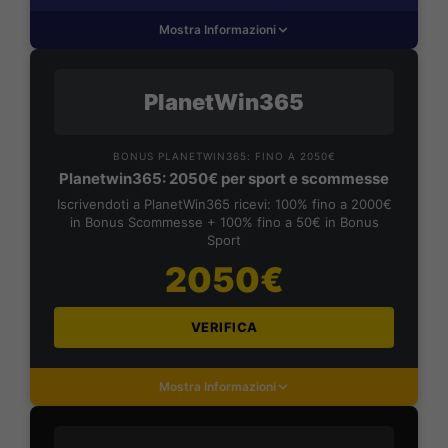
Mostra Informazioni
PlanetWin365
BONUS PLANETWIN365: FINO A 2050€
Planetwin365: 2050€ per sport e scommesse
Iscrivendoti a PlanetWin365 ricevi: 100% fino a 2000€
in Bonus Scommesse + 100% fino a 50€ in Bonus
Sport
2050€
VERIFICA
Mostra Informazioni