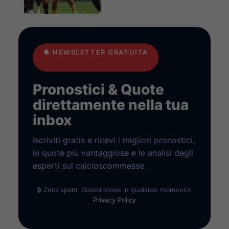
🔔
NEWSLETTER GRATUITA
Pronostici & Quote
direttamente nella tua
inbox
Iscriviti gratis e ricevi i migliori pronostici,
le quote più vantaggiose e le analisi degli
esperti sul calcioscommesse.
🔒 Zero spam. Disiscrizione in qualsiasi momento.
Privacy Policy