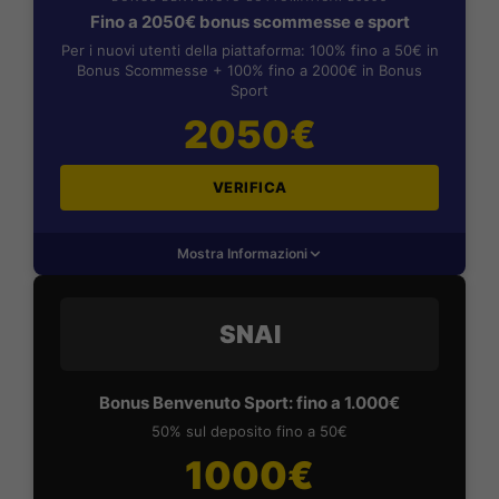
Fino a 2050€ bonus scommesse e sport
Per i nuovi utenti della piattaforma: 100% fino a 50€ in
Bonus Scommesse + 100% fino a 2000€ in Bonus
Sport
2050€
VERIFICA
Mostra Informazioni
SNAI
Bonus Benvenuto Sport: fino a 1.000€
50% sul deposito fino a 50€
1000€