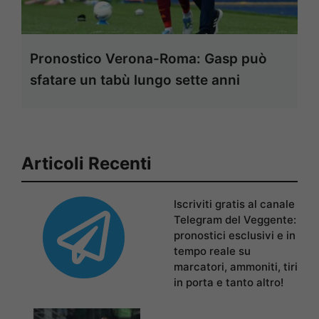
Pronostico Verona-Roma: Gasp può
sfatare un tabù lungo sette anni
Articoli Recenti
Iscriviti gratis al canale
Telegram del Veggente:
pronostici esclusivi e in
tempo reale su
marcatori, ammoniti, tiri
in porta e tanto altro!