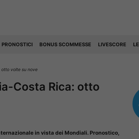
PRONOSTICI
BONUS SCOMMESSE
LIVESCORE
LE
 otto volte su nove
a-Costa Rica: otto
ernazionale in vista dei Mondiali. Pronostico,