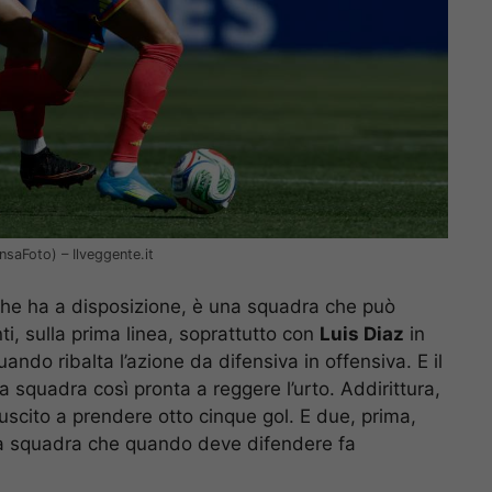
saFoto) – Ilveggente.it
he ha a disposizione, è una squadra che può
ti, sulla prima linea, soprattutto con
Luis Diaz
in
ndo ribalta l’azione da difensiva in offensiva. E il
 squadra così pronta a reggere l’urto. Addirittura,
 riuscito a prendere otto cinque gol. E due, prima,
na squadra che quando deve difendere fa