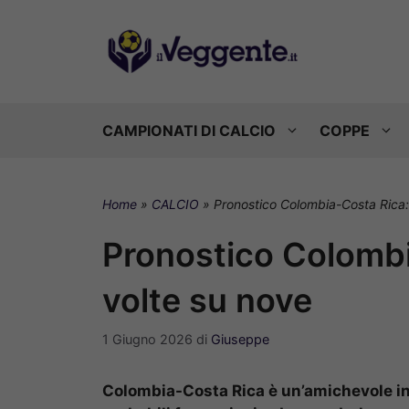
Vai
al
contenuto
CAMPIONATI DI CALCIO
COPPE
Home
»
CALCIO
»
Pronostico Colombia-Costa Rica:
Pronostico Colombi
volte su nove
1 Giugno 2026
di
Giuseppe
Colombia-Costa Rica è un’amichevole int