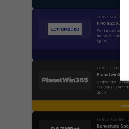
Most
BONUS BENVENUTO
Fino a 2050€ b
Per i nuovi utenti
Bonus Scommesse
Sport
Most
BONUS PLANETWIN3
Planetwin365:
PlanetWin365
Iscrivendoti a Pl
in Bonus Scommes
Sport
Most
BONUS DAZNBET: 
Benvenuto Spor