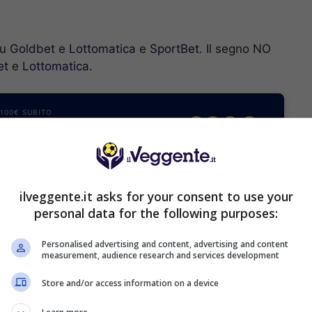
su
Goldbet
e
Lottomatica
e
SportBet
. Il segno NO
et
e
Lottomatica.
100€ SUBITO
200€
A deposito + fino a 50€ di
VERIFICA
deposito sport + fino a 50€ di bonus
o deposito
ilveggente.it asks for your consent to use your
ra Informazioni
personal data for the following purposes:
2050€
 GOLDBET: 2.050€
Personalised advertising and content, advertising and content
ort e casino
measurement, audience research and services development
rati: 100% fino a 2.000€ in Bonus
VERIFICA
Store and/or access information on a device
del primo deposito fino a 50€