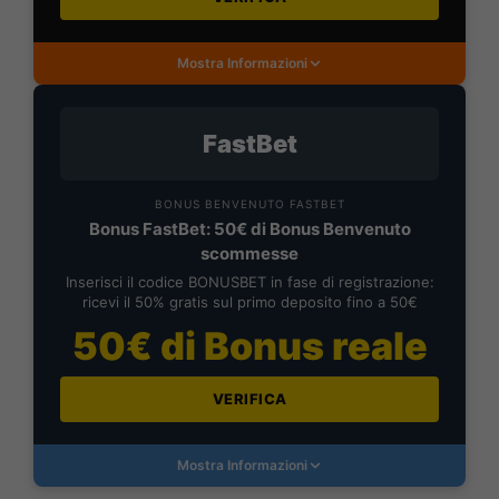
Mostra Informazioni
FastBet
BONUS BENVENUTO FASTBET
Bonus FastBet: 50€ di Bonus Benvenuto
scommesse
Inserisci il codice BONUSBET in fase di registrazione:
ricevi il 50% gratis sul primo deposito fino a 50€
50€ di Bonus reale
VERIFICA
Mostra Informazioni