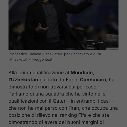
Pronostico Canada-Uzbekistan: per Cannavaro è dura
(AnsaFoto) – Ilveggente.it
Alla prima qualificazione al
Mondiale,
l’Uzbekistan
guidato da Fabio
Cannavaro
, ha
dimostrato di non trovarsi qui per caso.
Parliamo di una squadra che ha vinto nelle
qualificazioni con il Qatar – in entrambi i casi –
che non ha mai perso con l’Iran, che occupa una
posizione di rilievo nel ranking Fifa e che sta
dimostrando di avere dei buoni margini di