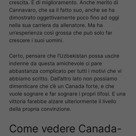
crescita. E di miglioramento. Anche merito di
Cannavaro, che sa il fatto suo, anche se ha
dimostrato oggettivamente poco fino ad oggi
nella sua carriera da allenatore. Ma ha
un’esperienza così grossa che può solo far
crescere i suoi uomini.
Certo, pensare che l’Uzbekistan possa uscire
indenne da questa amichevole ci pare
abbastanza complicato per tutti i motivi che vi
abbiamo scritto. Dall’altro lato non possiamo
dimenticare che c’è un Canada forte, e che
vuole sognare e far sognare i propri tifosi. E una
vittoria farebbe alzare ulteriormente il livello
della propria convinzione.
Come vedere Canada-