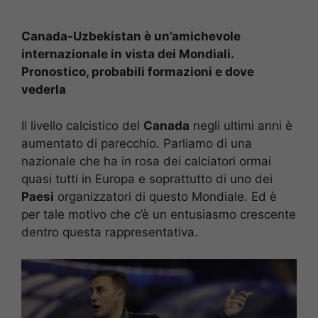
Canada-Uzbekistan è un’amichevole
internazionale in vista dei Mondiali.
Pronostico, probabili formazioni e dove
vederla
Il livello calcistico del
Canada
negli ultimi anni è
aumentato di parecchio. Parliamo di una
nazionale che ha in rosa dei calciatori ormai
quasi tutti in Europa e soprattutto di uno dei
Paesi
organizzatori di questo Mondiale. Ed è
per tale motivo che c’è un entusiasmo crescente
dentro questa rappresentativa.