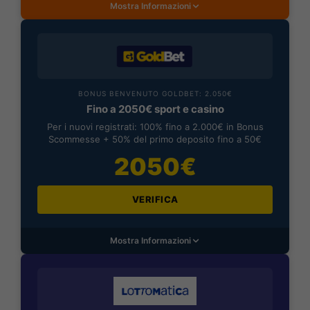
Mostra Informazioni
BONUS BENVENUTO GOLDBET: 2.050€
Fino a 2050€ sport e casino
Per i nuovi registrati: 100% fino a 2.000€ in Bonus
Scommesse + 50% del primo deposito fino a 50€
2050€
VERIFICA
Mostra Informazioni