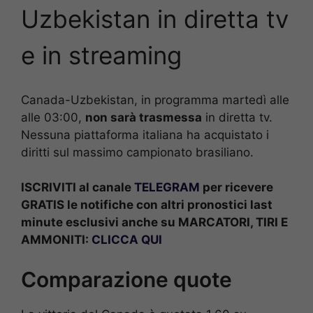
Uzbekistan
in diretta tv
e in streaming
Canada-Uzbekistan, in programma martedì alle
alle 03:00,
non sarà trasmessa
in diretta tv.
Nessuna piattaforma italiana ha acquistato i
diritti sul massimo campionato brasiliano.
ISCRIVITI al canale
TELEGRAM
per ricevere
GRATIS le notifiche con altri pronostici last
minute esclusivi anche su MARCATORI, TIRI E
AMMONITI:
CLICCA QUI
Comparazione quote