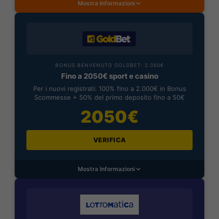
Mostra Informazioni
BONUS BENVENUTO GOLDBET: 2.050€
Fino a 2050€ sport e casino
Per i nuovi registrati: 100% fino a 2.000€ in Bonus
Scommesse + 50% del primo deposito fino a 50€
2050€
VERIFICA
Mostra Informazioni