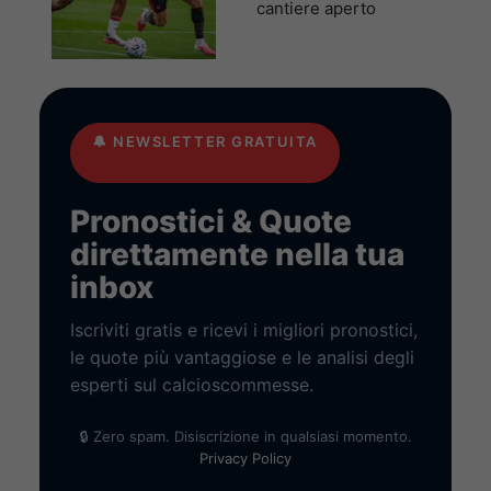
cantiere aperto
🔔
NEWSLETTER GRATUITA
Pronostici & Quote
direttamente nella tua
inbox
Iscriviti gratis e ricevi i migliori pronostici,
le quote più vantaggiose e le analisi degli
esperti sul calcioscommesse.
🔒 Zero spam. Disiscrizione in qualsiasi momento.
Privacy Policy