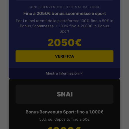
BONUS BENVENUTO LOTTOMATICA: 2050€
Fino a 2050€ bonus scommesse e sport
Per i nuovi utenti della piattaforma: 100% fino a 50€ in
Bonus Scommesse + 100% fino a 2000€ in Bonus
Sport
2050€
VERIFICA
Mostra Informazioni
SNAI
Bonus Benvenuto Sport: fino a 1.000€
50% sul deposito fino a 50€