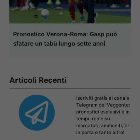
Pronostico Verona-Roma: Gasp può
sfatare un tabù lungo sette anni
Articoli Recenti
Iscriviti gratis al canale
Telegram del Veggente:
pronostici esclusivi e in
tempo reale su
marcatori, ammoniti, tiri
in porta e tanto altro!