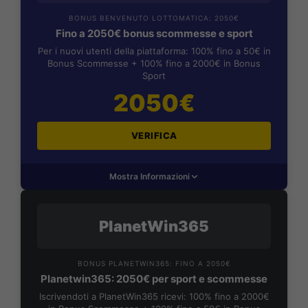
BONUS BENVENUTO LOTTOMATICA: 2050€
Fino a 2050€ bonus scommesse e sport
Per i nuovi utenti della piattaforma: 100% fino a 50€ in
Bonus Scommesse + 100% fino a 2000€ in Bonus
Sport
2050€
VERIFICA
Mostra Informazioni
PlanetWin365
BONUS PLANETWIN365: FINO A 2050€
Planetwin365: 2050€ per sport e scommesse
Iscrivendoti a PlanetWin365 ricevi: 100% fino a 2000€