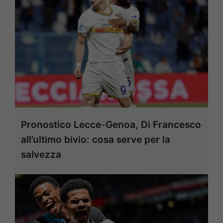
Pronostico Lecce-Genoa, Di Francesco
all’ultimo bivio: cosa serve per la
salvezza