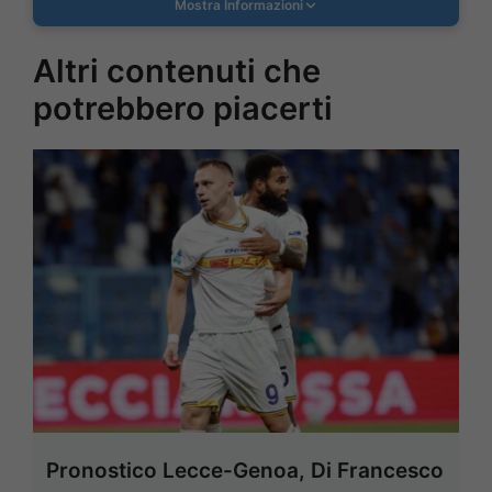
Mostra Informazioni
Altri contenuti che
potrebbero piacerti
Pronostico Lecce-Genoa, Di Francesco