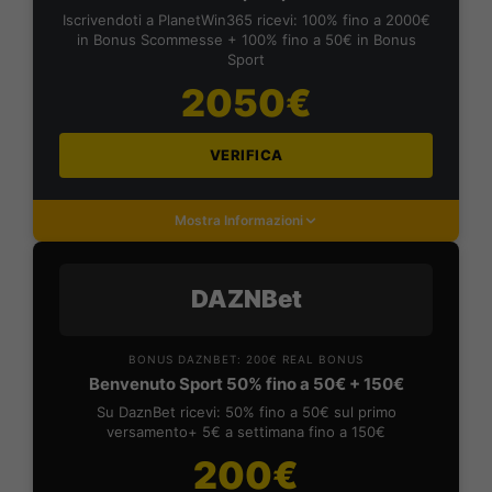
Iscrivendoti a PlanetWin365 ricevi: 100% fino a 2000€
in Bonus Scommesse + 100% fino a 50€ in Bonus
Sport
2050€
VERIFICA
Mostra Informazioni
DAZNBet
BONUS DAZNBET: 200€ REAL BONUS
Benvenuto Sport 50% fino a 50€ + 150€
Su DaznBet ricevi: 50% fino a 50€ sul primo
versamento+ 5€ a settimana fino a 150€
200€