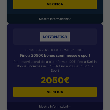
VERIFICA
Mostra Informazioni
BONUS BENVENUTO LOTTOMATICA: 2050€
Fino a 2050€ bonus scommesse e sport
Per i nuovi utenti della piattaforma: 100% fino a 50€ in
Bonus Scommesse + 100% fino a 2000€ in Bonus
Sport
2050€
VERIFICA
Mostra Informazioni