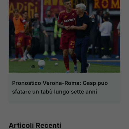
Pronostico Verona-Roma: Gasp può
sfatare un tabù lungo sette anni
Articoli Recenti