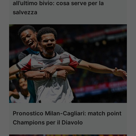
all’ultimo bivio: cosa serve per la
salvezza
Pronostico Milan-Cagliari: match point
Champions per il Diavolo