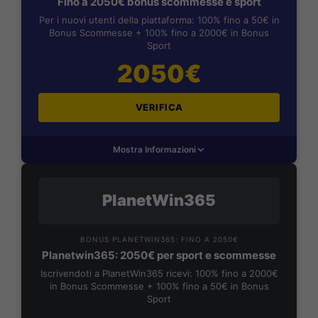
Fino a 2050€ bonus scommesse e sport
Per i nuovi utenti della piattaforma: 100% fino a 50€ in
Bonus Scommesse + 100% fino a 2000€ in Bonus
Sport
2050€
VERIFICA
Mostra Informazioni
PlanetWin365
BONUS PLANETWIN365: FINO A 2050€
Planetwin365: 2050€ per sport e scommesse
Iscrivendoti a PlanetWin365 ricevi: 100% fino a 2000€
in Bonus Scommesse + 100% fino a 50€ in Bonus
Sport