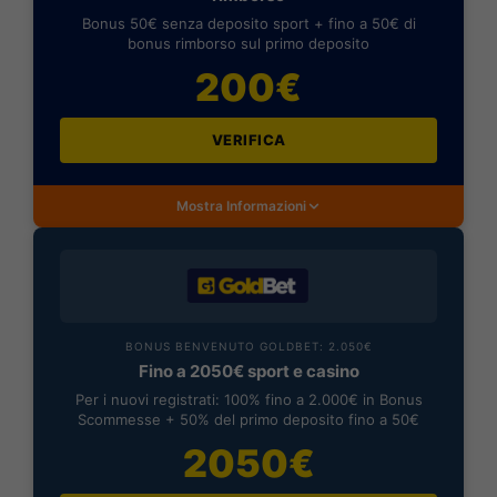
Bonus 50€ senza deposito sport + fino a 50€ di
bonus rimborso sul primo deposito
200€
VERIFICA
Mostra Informazioni
BONUS BENVENUTO GOLDBET: 2.050€
Fino a 2050€ sport e casino
Per i nuovi registrati: 100% fino a 2.000€ in Bonus
Scommesse + 50% del primo deposito fino a 50€
2050€