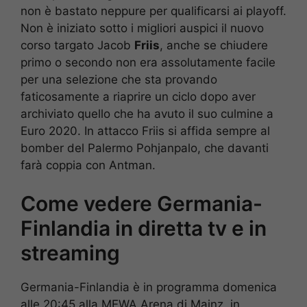
non è bastato neppure per qualificarsi ai playoff.
Non è iniziato sotto i migliori auspici il nuovo
corso targato Jacob
Friis
, anche se chiudere
primo o secondo non era assolutamente facile
per una selezione che sta provando
faticosamente a riaprire un ciclo dopo aver
archiviato quello che ha avuto il suo culmine a
Euro 2020. In attacco Friis si affida sempre al
bomber del Palermo Pohjanpalo, che davanti
farà coppia con Antman.
Come vedere Germania-
Finlandia in diretta tv e in
streaming
Germania-Finlandia è in programma domenica
alle 20:45 alla MEWA Arena di Mainz, in