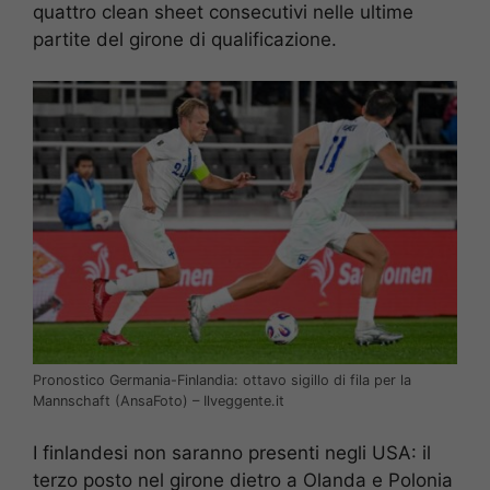
quattro clean sheet consecutivi nelle ultime
partite del girone di qualificazione.
Pronostico Germania-Finlandia: ottavo sigillo di fila per la
Mannschaft (AnsaFoto) – Ilveggente.it
I finlandesi non saranno presenti negli USA: il
terzo posto nel girone dietro a Olanda e Polonia