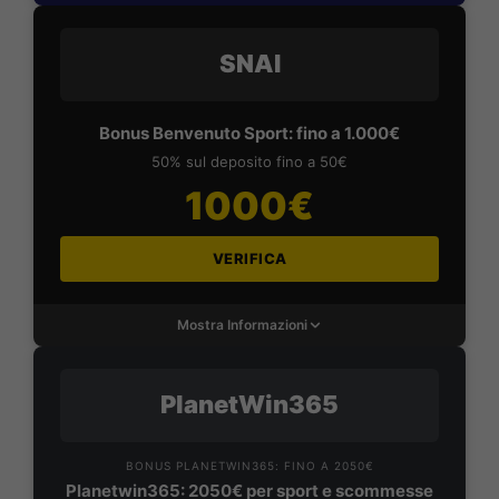
SNAI
Bonus Benvenuto Sport: fino a 1.000€
50% sul deposito fino a 50€
1000€
VERIFICA
Mostra Informazioni
PlanetWin365
BONUS PLANETWIN365: FINO A 2050€
Planetwin365: 2050€ per sport e scommesse