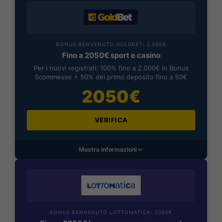
BONUS BENVENUTO GOLDBET: 2.050€
Fino a 2050€ sport e casino
Per i nuovi registrati: 100% fino a 2.000€ in Bonus
Scommesse + 50% del primo deposito fino a 50€
2050€
VERIFICA
Mostra Informazioni
BONUS BENVENUTO LOTTOMATICA: 2050€