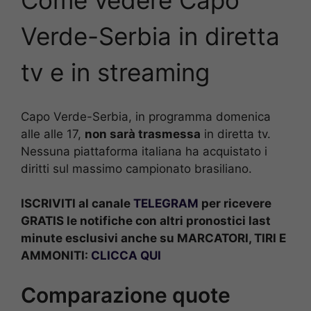
Come vedere Capo
Verde-Serbia
in diretta
tv e in streaming
Capo Verde-Serbia, in programma domenica
alle alle 17,
non sarà trasmessa
in diretta tv.
Nessuna piattaforma italiana ha acquistato i
diritti sul massimo campionato brasiliano.
ISCRIVITI al canale
TELEGRAM
per ricevere
GRATIS le notifiche con altri pronostici last
minute esclusivi anche su MARCATORI, TIRI E
AMMONITI:
CLICCA QUI
Comparazione quote