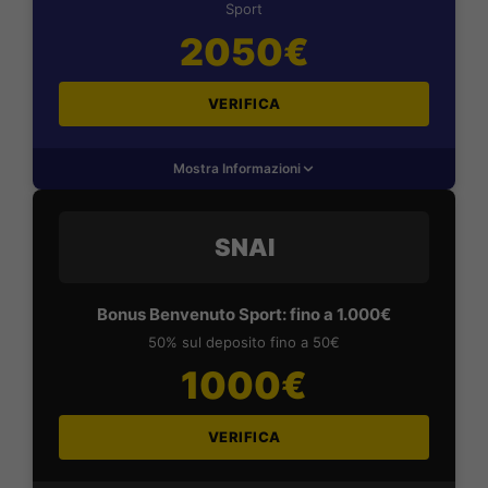
Sport
2050€
VERIFICA
Mostra Informazioni
SNAI
Bonus Benvenuto Sport: fino a 1.000€
50% sul deposito fino a 50€
1000€
VERIFICA