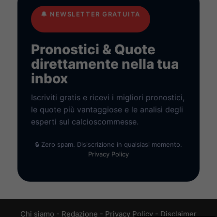
🔔
NEWSLETTER GRATUITA
Pronostici & Quote
direttamente nella tua
inbox
Iscriviti gratis e ricevi i migliori pronostici,
le quote più vantaggiose e le analisi degli
esperti sul calcioscommesse.
🔒 Zero spam. Disiscrizione in qualsiasi momento.
Privacy Policy
Chi siamo
-
Redazione
-
Privacy Policy
-
Disclaimer