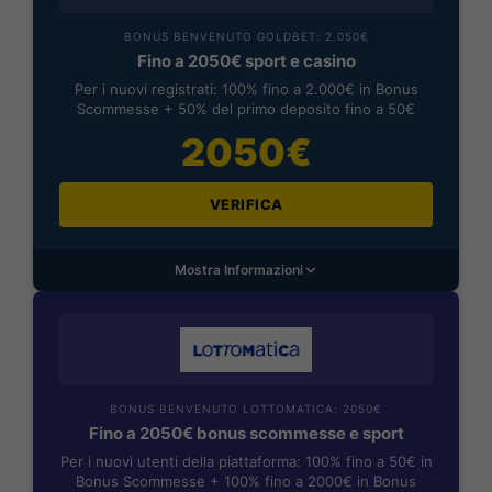
BONUS BENVENUTO GOLDBET: 2.050€
Fino a 2050€ sport e casino
Per i nuovi registrati: 100% fino a 2.000€ in Bonus
Scommesse + 50% del primo deposito fino a 50€
2050€
VERIFICA
Mostra Informazioni
BONUS BENVENUTO LOTTOMATICA: 2050€
Fino a 2050€ bonus scommesse e sport
Per i nuovi utenti della piattaforma: 100% fino a 50€ in
Bonus Scommesse + 100% fino a 2000€ in Bonus