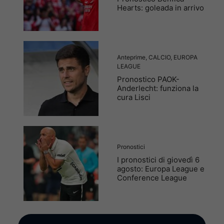
Hearts: goleada in arrivo
Anteprime
,
CALCIO
,
EUROPA
LEAGUE
Pronostico PAOK-
Anderlecht: funziona la
cura Lisci
Pronostici
I pronostici di giovedì 6
agosto: Europa League e
Conference League