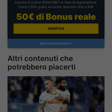
Inserisci il codice BONUSBET in fase di registrazione:
ricevi il 50% gratis sul primo deposito fino a 50€
50€ di Bonus reale
VERIFICA
Mostra Informazioni
Altri contenuti che
potrebbero piacerti