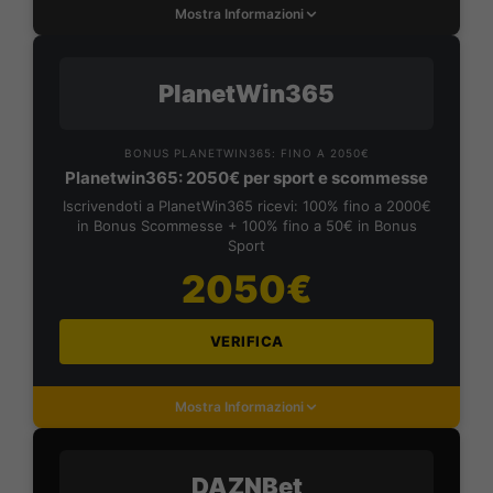
Mostra Informazioni
PlanetWin365
BONUS PLANETWIN365: FINO A 2050€
Planetwin365: 2050€ per sport e scommesse
Iscrivendoti a PlanetWin365 ricevi: 100% fino a 2000€
in Bonus Scommesse + 100% fino a 50€ in Bonus
Sport
2050€
VERIFICA
Mostra Informazioni
DAZNBet