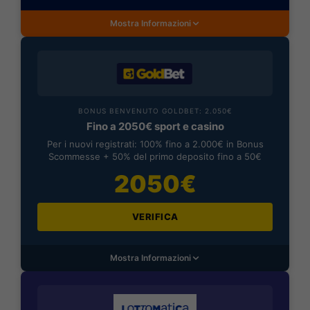
Mostra Informazioni
BONUS BENVENUTO GOLDBET: 2.050€
Fino a 2050€ sport e casino
Per i nuovi registrati: 100% fino a 2.000€ in Bonus
Scommesse + 50% del primo deposito fino a 50€
2050€
VERIFICA
Mostra Informazioni