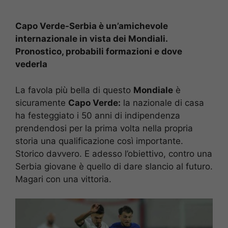
Capo Verde-Serbia è un’amichevole
internazionale in vista dei Mondiali.
Pronostico, probabili formazioni e dove
vederla
La favola più bella di questo
Mondiale
è
sicuramente
Capo Verde:
la nazionale di casa
ha festeggiato i 50 anni di indipendenza
prendendosi per la prima volta nella propria
storia una qualificazione così importante.
Storico davvero. E adesso l’obiettivo, contro una
Serbia giovane è quello di dare slancio al futuro.
Magari con una vittoria.