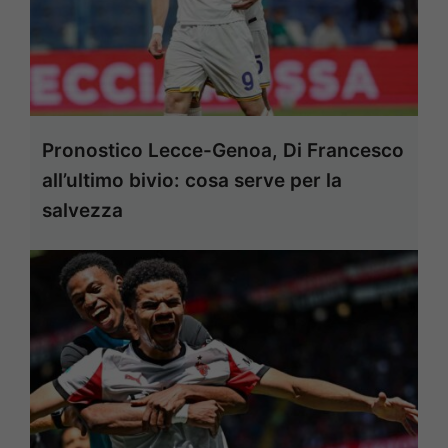
Pronostico Lecce-Genoa, Di Francesco
all’ultimo bivio: cosa serve per la
salvezza