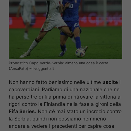
Pronostico Capo Verde-Serbia: almeno una cosa è certa
(AnsaFoto) – Ilveggente.it
Non hanno fatto benissimo nelle ultime
uscite
i
capoverdiani. Parliamo di una nazionale che ne
ha perse tre di fila prima di ritrovare la vittoria ai
rigori contro la Finlandia nella fase a gironi della
Fifa Series.
Non c’è mai stato un incrocio contro
la Serbia, quindi non possiamo nemmeno
andare a vedere i precedenti per capire cosa