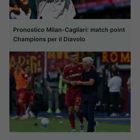
Pronostico Milan-Cagliari: match point
Champions per il Diavolo