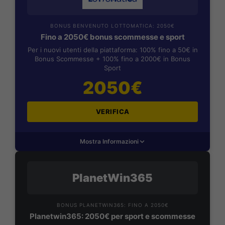
BONUS BENVENUTO LOTTOMATICA: 2050€
Fino a 2050€ bonus scommesse e sport
Per i nuovi utenti della piattaforma: 100% fino a 50€ in
Bonus Scommesse + 100% fino a 2000€ in Bonus
Sport
2050€
VERIFICA
Mostra Informazioni
PlanetWin365
BONUS PLANETWIN365: FINO A 2050€
Planetwin365: 2050€ per sport e scommesse