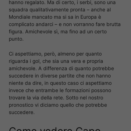
hanno regalato. Ma di certo, i serbi, sono una
squadra qualitativamente pronta – anche al
Mondiale mancato ma si sa in Europa è
complicato andarci – e non vorranno fare brutta
figura. Amichevole sì, ma fino ad un certo
punto.
Ci aspettiamo, però, almeno per quanto
riguarda i gol, che sia una vera e propria
amichevole. A differenza di quanto potrebbe
succedere in diverse partite che non hanno
niente da dire, in questo caso ci aspettiamo
invece che entrambe le formazioni possono
trovare la via della rete. Sotto nel nostro
pronostico vi diciamo quello che potrebbe
succedere.