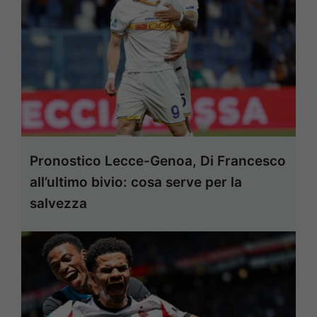
Pronostico Lecce-Genoa, Di Francesco
all’ultimo bivio: cosa serve per la
salvezza