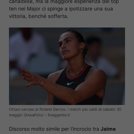
canadese, ma la maggiore esperienza del top
ten nei Major ci spinge a ipotizzare una sua
vittoria, benché sofferta.
Ottavi cercasi al Roland Garros: i match più caldi di sabato 30
maggio (AnsaFoto) – Ilveggente.it
Discorso molto simile per l’incrocio tra
Jaime