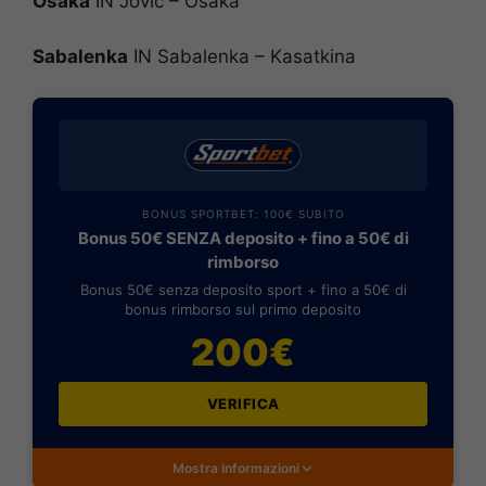
Osaka
IN Jovic – Osaka
Sabalenka
IN Sabalenka – Kasatkina
BONUS SPORTBET: 100€ SUBITO
Bonus 50€ SENZA deposito + fino a 50€ di
rimborso
Bonus 50€ senza deposito sport + fino a 50€ di
bonus rimborso sul primo deposito
200€
VERIFICA
Mostra Informazioni