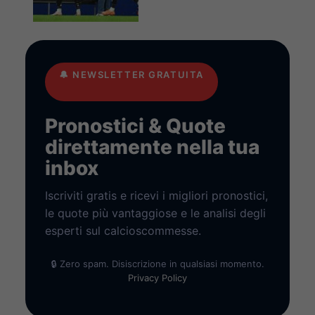
🔔
NEWSLETTER GRATUITA
Pronostici & Quote
direttamente nella tua
inbox
Iscriviti gratis e ricevi i migliori pronostici,
le quote più vantaggiose e le analisi degli
esperti sul calcioscommesse.
🔒 Zero spam. Disiscrizione in qualsiasi momento.
Privacy Policy