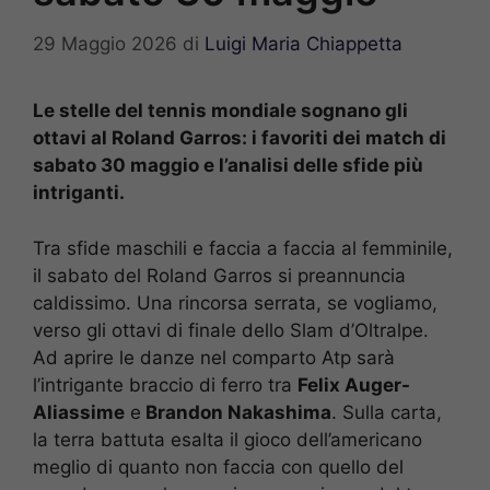
29 Maggio 2026
di
Luigi Maria Chiappetta
Le stelle del tennis mondiale sognano gli
ottavi al Roland Garros: i favoriti dei match di
sabato 30 maggio e l’analisi delle sfide più
intriganti.
Tra sfide maschili e faccia a faccia al femminile,
il sabato del Roland Garros si preannuncia
caldissimo. Una rincorsa serrata, se vogliamo,
verso gli ottavi di finale dello Slam d’Oltralpe.
Ad aprire le danze nel comparto Atp sarà
l’intrigante braccio di ferro tra
Felix Auger-
Aliassime
e
Brandon Nakashima
. Sulla carta,
la terra battuta esalta il gioco dell’americano
meglio di quanto non faccia con quello del