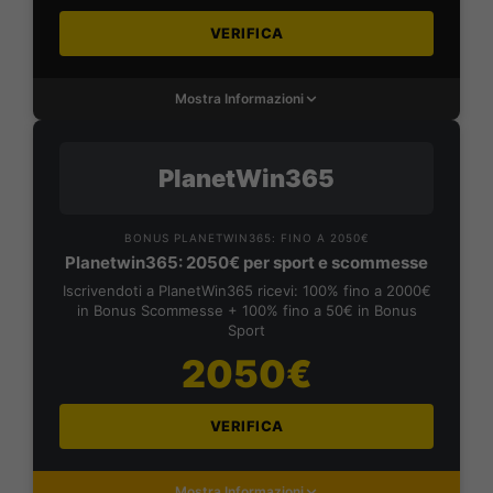
VERIFICA
Mostra Informazioni
PlanetWin365
BONUS PLANETWIN365: FINO A 2050€
Planetwin365: 2050€ per sport e scommesse
Iscrivendoti a PlanetWin365 ricevi: 100% fino a 2000€
in Bonus Scommesse + 100% fino a 50€ in Bonus
Sport
2050€
VERIFICA
Mostra Informazioni