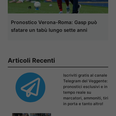
Pronostico Verona-Roma: Gasp può
sfatare un tabù lungo sette anni
Articoli Recenti
Iscriviti gratis al canale
Telegram del Veggente:
pronostici esclusivi e in
tempo reale su
marcatori, ammoniti, tiri
in porta e tanto altro!