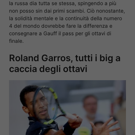
la russa dia tutta se stessa, spingendo a più
non posso sin dai primi scambi. Ciò nonostante,
la solidità mentale e la continuità della numero
4 del mondo dovrebbe fare la differenza e
consegnare a Gauff il pass per gli ottavi di
finale.
Roland Garros, tutti i big a
caccia degli ottavi