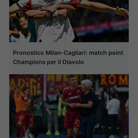
Pronostico Milan-Cagliari: match point
Champions per il Diavolo