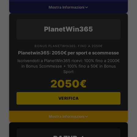
Mostra Informazioni
PlanetWin365
BONUS PLANETWIN365: FINO A 2050€
Planetwin365: 2050€ per sport e scommesse
Iscrivendoti a PlanetWin365 ricevi: 100% fino a 2000€
in Bonus Scommesse + 100% fino a 50€ in Bonus
Sport
2050€
VERIFICA
Mostra Informazioni