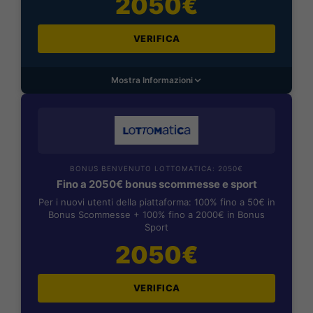
2050€
VERIFICA
Mostra Informazioni
BONUS BENVENUTO LOTTOMATICA: 2050€
Fino a 2050€ bonus scommesse e sport
Per i nuovi utenti della piattaforma: 100% fino a 50€ in
Bonus Scommesse + 100% fino a 2000€ in Bonus
Sport
2050€
VERIFICA