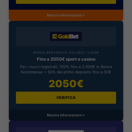
Mostra Informazioni
BONUS BENVENUTO GOLDBET: 2.050€
Fino a 2050€ sport e casino
Per i nuovi registrati: 100% fino a 2.000€ in Bonus
Scommesse + 50% del primo deposito fino a 50€
2050€
VERIFICA
Mostra Informazioni