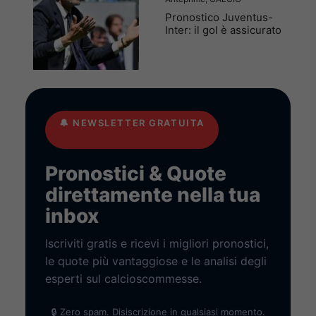
Pronostico Juventus-
Inter: il gol è assicurato
🔔
NEWSLETTER GRATUITA
Pronostici & Quote
direttamente nella tua
inbox
Iscriviti gratis e ricevi i migliori pronostici,
le quote più vantaggiose e le analisi degli
esperti sul calcioscommesse.
🔒 Zero spam. Disiscrizione in qualsiasi momento.