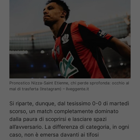
Pronostico Nizza-Saint Etienne, chi perde sprofonda: occhio al
mal di trasferta (Instagram) – Ilveggente.it
Si riparte, dunque, dal tesissimo 0-0 di martedì
scorso, un match completamente dominato
dalla paura di scoprirsi e lasciare spazi
all’avversario. La differenza di categoria, in ogni
caso, non è emersa davanti ai tifosi