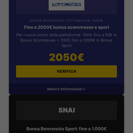
BONUS BENVENUTO LOTTOMATICA: 2050€
Fino a 2050€ bonus scommesse e sport
Per i nuovi utenti della piattaforma: 100% fino a 50€ in
Bonus Scommesse + 100% fino a 2000€ in Bonus
Sport
2050€
VERIFICA
Mostra Informazioni
SNAI
Bonus Benvenuto Sport: fino a 1.000€