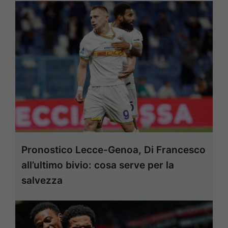
Pronostico Lecce-Genoa, Di Francesco
all’ultimo bivio: cosa serve per la
salvezza