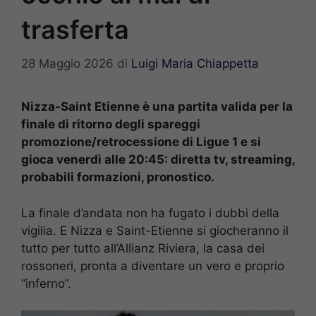
trasferta
28 Maggio 2026
di
Luigi Maria Chiappetta
Nizza-Saint Etienne è una partita valida per la
finale di ritorno degli spareggi
promozione/retrocessione di Ligue 1 e si
gioca venerdì alle 20:45: diretta tv, streaming,
probabili formazioni, pronostico.
La finale d’andata non ha fugato i dubbi della
vigilia. E Nizza e Saint-Etienne si giocheranno il
tutto per tutto all’Allianz Riviera, la casa dei
rossoneri, pronta a diventare un vero e proprio
“inferno”.