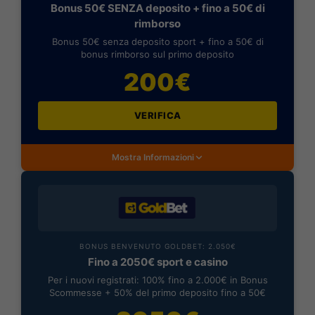
Bonus 50€ SENZA deposito + fino a 50€ di
rimborso
Bonus 50€ senza deposito sport + fino a 50€ di
bonus rimborso sul primo deposito
200€
VERIFICA
Mostra Informazioni
BONUS BENVENUTO GOLDBET: 2.050€
Fino a 2050€ sport e casino
Per i nuovi registrati: 100% fino a 2.000€ in Bonus
Scommesse + 50% del primo deposito fino a 50€