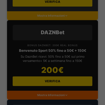
VERIFICA
Mostra Informazioni
DAZNBet
BONUS DAZNBET: 200€ REAL BONUS
Benvenuto Sport 50% fino a 50€ + 150€
Su DaznBet ricevi: 50% fino a 50€ sul primo
versamento+ 5€ a settimana fino a 150€
200€
VERIFICA
Mostra Informazioni