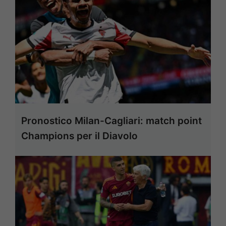
Pronostico Milan-Cagliari: match point
Champions per il Diavolo