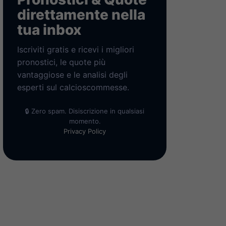
direttamente nella
tua inbox
Iscriviti gratis e ricevi i migliori
pronostici, le quote più
vantaggiose e le analisi degli
esperti sul calcioscommesse.
🔒 Zero spam. Disiscrizione in qualsiasi
momento.
Privacy Policy