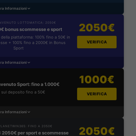
ra Informazioni
NVENUTO LOTTOMATICA: 2050€
2050€
0€ bonus scommesse e sport
i della piattaforma: 100% fino a 50€ in
VERIFICA
se + 100% fino a 2000€ in Bonus
Sport
ra Informazioni
1000€
venuto Sport: fino a 1.000€
sul deposito fino a 50€
VERIFICA
ra Informazioni
LANETWIN365: FINO A 2050€
2050€
: 2050€ per sport e scommesse