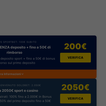
S SPORTBET: 100€ SUBITO
200€
NZA deposito + fino a 50€ di
rimborso
VERIFICA
deposito sport + fino a 50€ di bonus
orso sul primo deposito
ra Informazioni
2050€
ENVENUTO GOLDBET: 2.050€
a 2050€ sport e casino
istrati: 100% fino a 2.000€ in Bonus
VERIFICA
0% del primo deposito fino a 50€