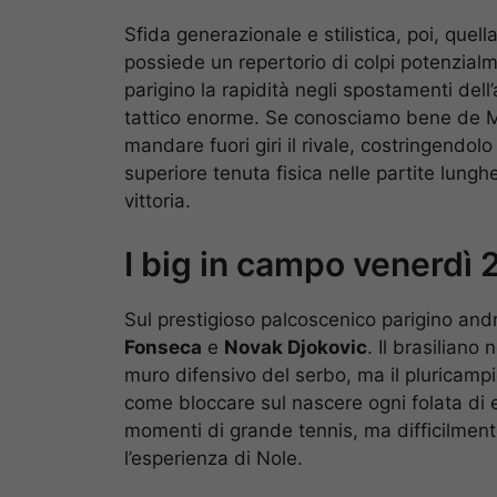
Sfida generazionale e stilistica, poi, quell
possiede un repertorio di colpi potenzial
parigino la rapidità negli spostamenti de
tattico enorme. Se conosciamo bene de Mi
mandare fuori giri il rivale, costringendolo
superiore tenuta fisica nelle partite lunghe
vittoria.
I big in campo venerdì
Sul prestigioso palcoscenico parigino andr
Fonseca
e
Novak Djokovic
. Il brasiliano
muro difensivo del serbo, ma il pluricampi
come bloccare sul nascere ogni folata di 
momenti di grande tennis, ma difficilmente
l’esperienza di Nole.