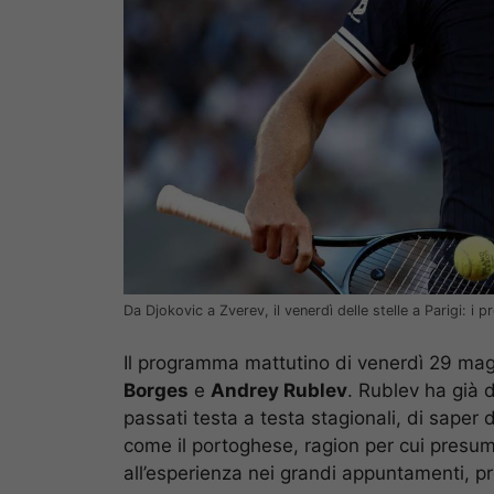
Da Djokovic a Zverev, il venerdì delle stelle a Parigi: i 
Il programma mattutino di venerdì 29 mag
Borges
e
Andrey Rublev
. Rublev ha già 
passati testa a testa stagionali, di saper d
come il portoghese, ragion per cui presum
all’esperienza nei grandi appuntamenti, pr