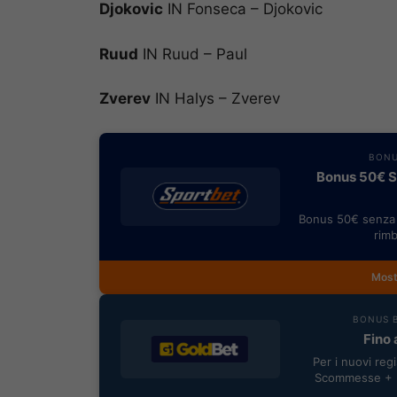
Djokovic
IN Fonseca – Djokovic
Ruud
IN Ruud – Paul
Zverev
IN Halys – Zverev
BONU
Bonus 50€ SE
Bonus 50€ senza 
rimb
Most
BONUS B
Fino 
Per i nuovi reg
Scommesse + 5