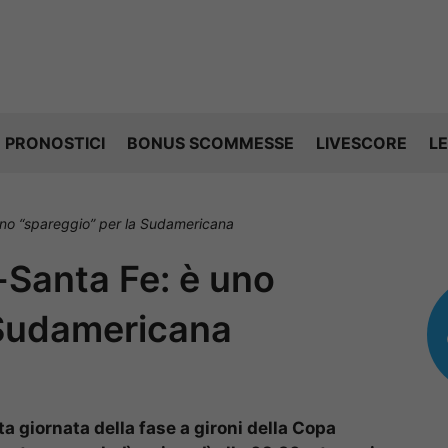
PRONOSTICI
BONUS SCOMMESSE
LIVESCORE
LE
uno “spareggio” per la Sudamericana
-Santa Fe: è uno
 Sudamericana
a giornata della fase a gironi della Copa