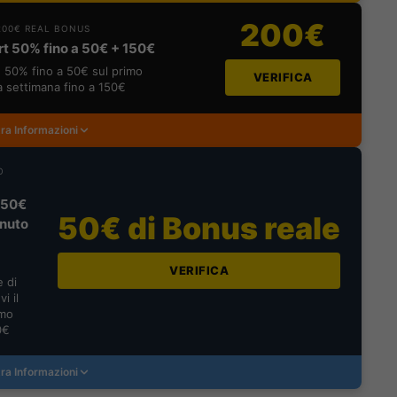
200€
200€ REAL BONUS
t 50% fino a 50€ + 150€
: 50% fino a 50€ sul primo
VERIFICA
 settimana fino a 150€
ra Informazioni
O
 50€
50€ di Bonus reale
nuto
VERIFICA
 di
i il
imo
0€
ra Informazioni