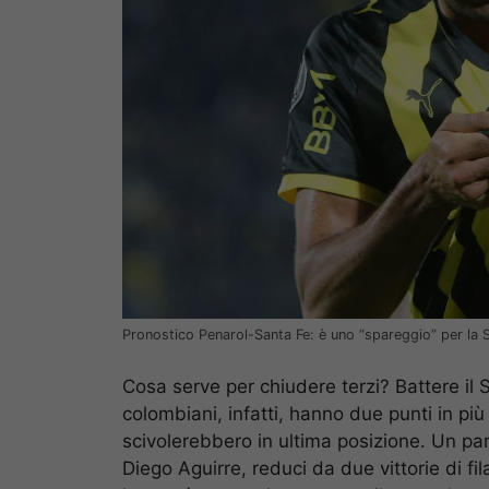
Pronostico Penarol-Santa Fe: è uno “spareggio” per la 
Cosa serve per chiudere terzi? Battere il Sa
colombiani, infatti, hanno due punti in p
scivolerebbero in ultima posizione. Un pa
Diego Aguirre, reduci da due vittorie di f