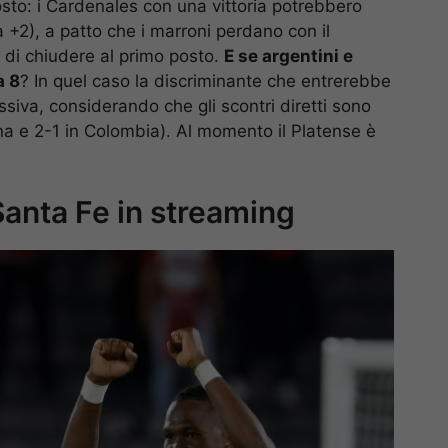
osto: i Cardenales con una vittoria potrebbero
a +2), a patto che i marroni perdano con il
o di chiudere al primo posto.
E se argentini e
a 8
? In quel caso la discriminante che entrerebbe
ssiva, considerando che gli scontri diretti sono
tina e 2-1 in Colombia). Al momento il Platense è
.
anta Fe in streaming