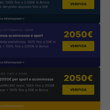
rati: 100% fino a 2.000€ in Bonus
VERIFICA
del primo deposito fino a 50€
ra Informazioni
 LOTTOMATICA: 2050€
2050€
onus scommesse e sport
 della piattaforma: 100% fino a 50€ in
VERIFICA
 + 100% fino a 2000€ in Bonus
ra Informazioni
65: FINO A 2050€
2050€
 2050€ per sport e scommesse
anetWin365 ricevi: 100% fino a 2000€
VERIFICA
se + 100% fino a 50€ in Bonus
ra Informazioni