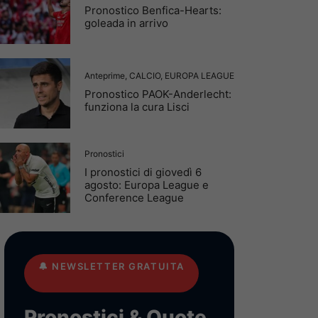
Pronostico Benfica-Hearts:
goleada in arrivo
Anteprime
,
CALCIO
,
EUROPA LEAGUE
Pronostico PAOK-Anderlecht:
funziona la cura Lisci
Pronostici
I pronostici di giovedì 6
agosto: Europa League e
Conference League
🔔
NEWSLETTER GRATUITA
Pronostici & Quote