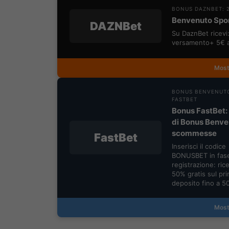
BONUS DAZNBET: 
Benvenuto Spor
DAZNBet
Su DaznBet ricevi
versamento+ 5€ a
Most
BONUS BENVENUT
FASTBET
Bonus FastBet:
di Bonus Benve
scommesse
FastBet
Inserisci il codice
BONUSBET in fase
registrazione: ricev
50% gratis sul pr
deposito fino a 5
Most