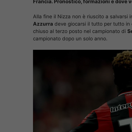
Francia. Pronostico, formazioni e dove 
Alla fine il Nizza non è riuscito a salvarsi
Azzurra
deve giocarsi il tutto per tutto i
chiuso al terzo posto nel campionato di
S
campionato dopo un solo anno.