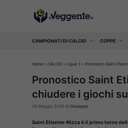
Vai
al
contenuto
CAMPIONATI DI CALCIO
COPPE
Home
»
CALCIO
»
Ligue 1
»
Pronostico Saint Etienn
Pronostico Saint E
chiudere i giochi s
26 Maggio 2026
di
Giuseppe
Saint Etienne-Nizza è il primo turno de