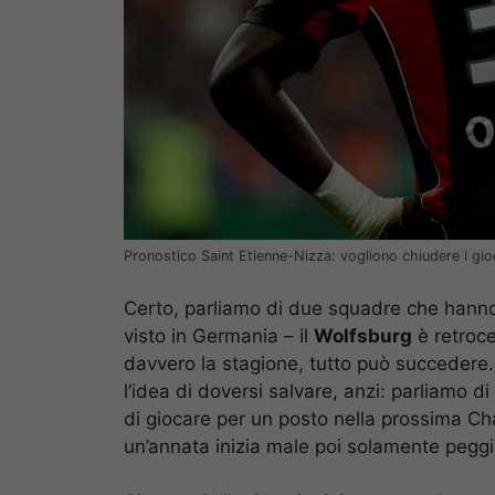
Pronostico Saint Etienne-Nizza: vogliono chiudere i gio
Certo, parliamo di due squadre che hanno
visto in Germania – il
Wolfsburg
è retroce
davvero la stagione, tutto può succedere. 
l’idea di doversi salvare, anzi: parliamo 
di giocare per un posto nella prossima 
un’annata inizia male poi solamente peggio