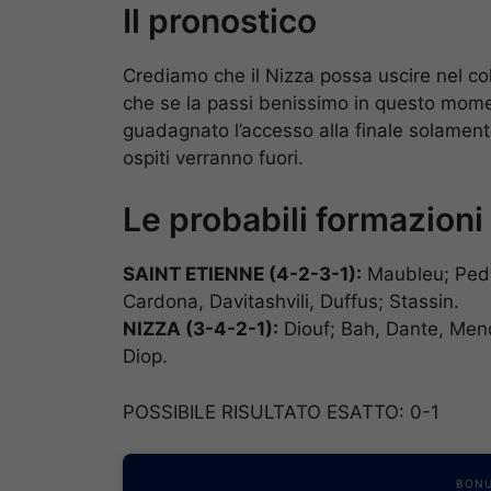
Il pronostico
Crediamo che il Nizza possa uscire nel co
che se la passi benissimo in questo momen
guadagnato l’accesso alla finale solamente 
ospiti verranno fuori.
Le probabili formazioni
SAINT ETIENNE (4-2-3-1):
Maubleu; Pedr
Cardona, Davitashvili, Duffus; Stassin.
NIZZA (3-4-2-1):
Diouf; Bah, Dante, Mend
Diop.
POSSIBILE RISULTATO ESATTO: 0-1
BONU