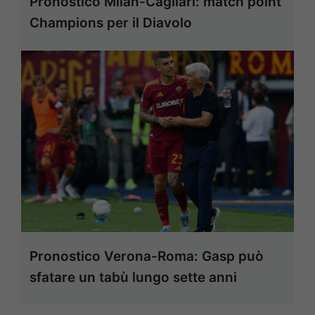
Pronostico Milan-Cagliari: match point
Champions per il Diavolo
Pronostico Verona-Roma: Gasp può
sfatare un tabù lungo sette anni