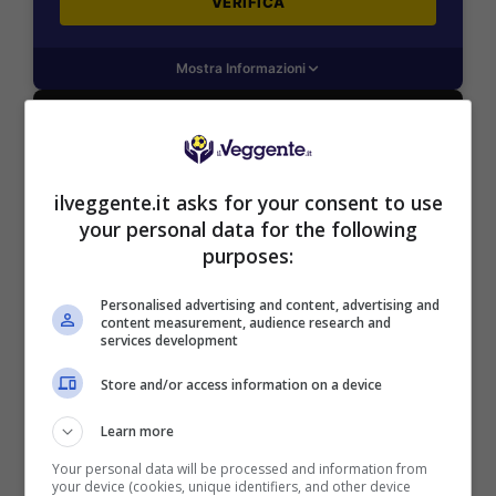
VERIFICA
Mostra Informazioni
SNAI
ilveggente.it asks for your consent to use
Bonus Benvenuto Sport: fino a 1.000€
your personal data for the following
50% sul deposito fino a 50€
purposes:
1000€
Personalised advertising and content, advertising and
content measurement, audience research and
services development
VERIFICA
Store and/or access information on a device
Mostra Informazioni
Learn more
Your personal data will be processed and information from
PlanetWin365
your device (cookies, unique identifiers, and other device