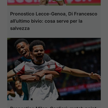
Pronostico Lecce-Genoa, Di Francesco
all’ultimo bivio: cosa serve per la
salvezza