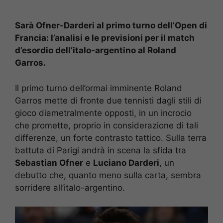
Sarà Ofner-Darderi al primo turno dell’Open di
Francia: l’analisi e le previsioni per il match
d’esordio dell’italo-argentino al Roland
Garros.
Il primo turno dell’ormai imminente Roland
Garros mette di fronte due tennisti dagli stili di
gioco diametralmente opposti, in un incrocio
che promette, proprio in considerazione di tali
differenze, un forte contrasto tattico. Sulla terra
battuta di Parigi andrà in scena la sfida tra
Sebastian Ofner
e
Luciano Darderi
, un
debutto che, quanto meno sulla carta, sembra
sorridere all’italo-argentino.