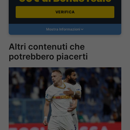
VERIFICA
Mostra Informazioni
Altri contenuti che
potrebbero piacerti