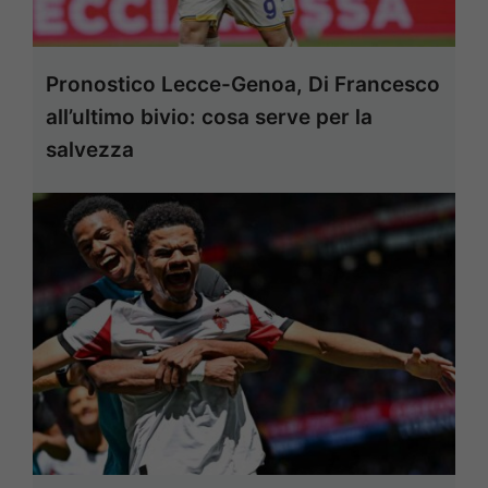
Pronostico Lecce-Genoa, Di Francesco
all’ultimo bivio: cosa serve per la
salvezza