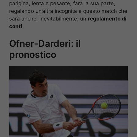
parigina, lenta e pesante, farà la sua parte,
regalando un’altra incognita a questo match che
sarà anche, inevitabilmente, un
regolamento di
conti
.
Ofner-Darderi: il
pronostico