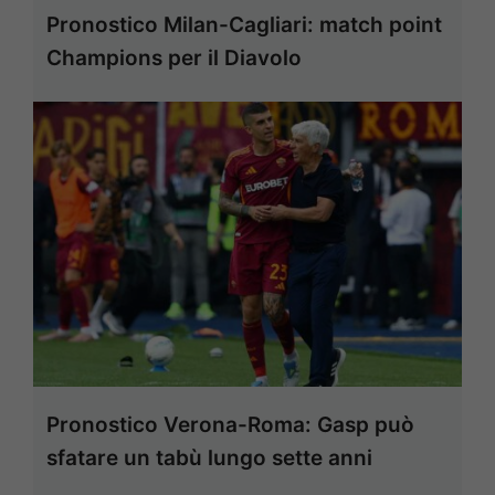
Pronostico Milan-Cagliari: match point
Champions per il Diavolo
Pronostico Verona-Roma: Gasp può
sfatare un tabù lungo sette anni