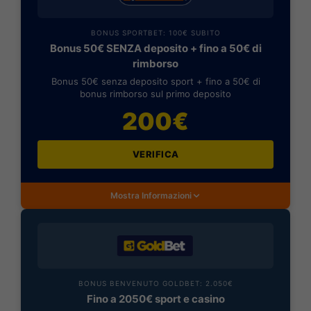
BONUS SPORTBET: 100€ SUBITO
Bonus 50€ SENZA deposito + fino a 50€ di
rimborso
Bonus 50€ senza deposito sport + fino a 50€ di
bonus rimborso sul primo deposito
200€
VERIFICA
Mostra Informazioni
BONUS BENVENUTO GOLDBET: 2.050€
Fino a 2050€ sport e casino