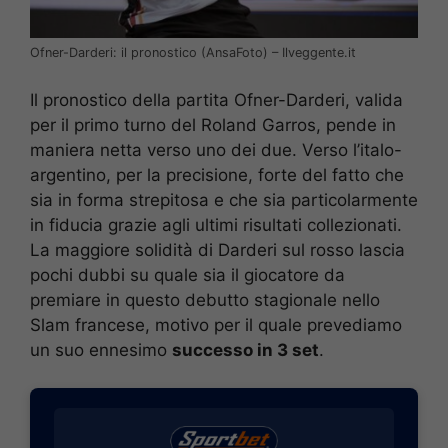
Ofner-Darderi: il pronostico (AnsaFoto) – Ilveggente.it
Il pronostico della partita Ofner-Darderi, valida
per il primo turno del Roland Garros, pende in
maniera netta verso uno dei due. Verso l’italo-
argentino, per la precisione, forte del fatto che
sia in forma strepitosa e che sia particolarmente
in fiducia grazie agli ultimi risultati collezionati.
La maggiore solidità di Darderi sul rosso lascia
pochi dubbi su quale sia il giocatore da
premiare in questo debutto stagionale nello
Slam francese, motivo per il quale prevediamo
un suo ennesimo
successo in 3 set
.