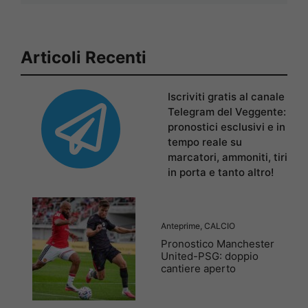
Articoli Recenti
Iscriviti gratis al canale
Telegram del Veggente:
pronostici esclusivi e in
tempo reale su
marcatori, ammoniti, tiri
in porta e tanto altro!
Anteprime
,
CALCIO
Pronostico Manchester
United-PSG: doppio
cantiere aperto