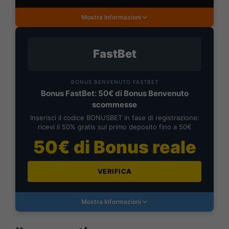
Mostra Informazioni
FastBet
BONUS BENVENUTO FASTBET
Bonus FastBet: 50€ di Bonus Benvenuto
scommesse
Inserisci il codice BONUSBET in fase di registrazione:
ricevi il 50% gratis sul primo deposito fino a 50€
50€ di Bonus reale
VERIFICA
Mostra Informazioni