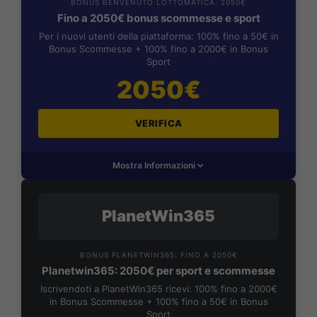
BONUS BENVENUTO LOTTOMATICA: 2050€
Fino a 2050€ bonus scommesse e sport
Per i nuovi utenti della piattaforma: 100% fino a 50€ in
Bonus Scommesse + 100% fino a 2000€ in Bonus
Sport
2050€
VERIFICA
Mostra Informazioni
PlanetWin365
BONUS PLANETWIN365: FINO A 2050€
Planetwin365: 2050€ per sport e scommesse
Iscrivendoti a PlanetWin365 ricevi: 100% fino a 2000€
in Bonus Scommesse + 100% fino a 50€ in Bonus
Sport