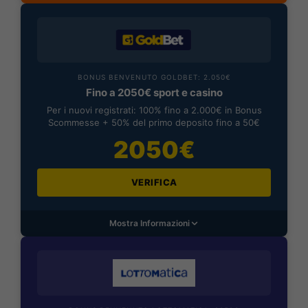
BONUS BENVENUTO GOLDBET: 2.050€
Fino a 2050€ sport e casino
Per i nuovi registrati: 100% fino a 2.000€ in Bonus
Scommesse + 50% del primo deposito fino a 50€
2050€
VERIFICA
Mostra Informazioni