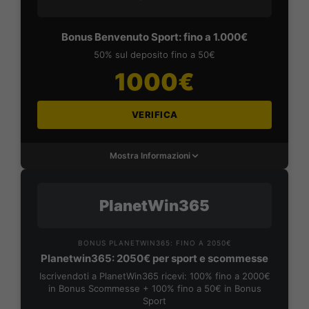
Bonus Benvenuto Sport: fino a 1.000€
50% sul deposito fino a 50€
1000€
VERIFICA
Mostra Informazioni
PlanetWin365
BONUS PLANETWIN365: FINO A 2050€
Planetwin365: 2050€ per sport e scommesse
Iscrivendoti a PlanetWin365 ricevi: 100% fino a 2000€
in Bonus Scommesse + 100% fino a 50€ in Bonus
Sport