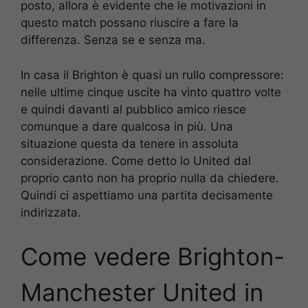
posto, allora è evidente che le motivazioni in
questo match possano riuscire a fare la
differenza. Senza se e senza ma.
In casa il Brighton è quasi un rullo compressore:
nelle ultime cinque uscite ha vinto quattro volte
e quindi davanti al pubblico amico riesce
comunque a dare qualcosa in più. Una
situazione questa da tenere in assoluta
considerazione. Come detto lo United dal
proprio canto non ha proprio nulla da chiedere.
Quindi ci aspettiamo una partita decisamente
indirizzata.
Come vedere Brighton-
Manchester United in