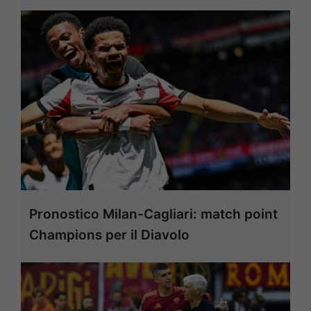
Pronostico Milan-Cagliari: match point
Champions per il Diavolo