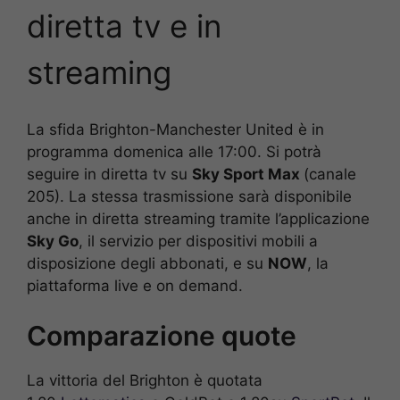
diretta tv e in
streaming
La sfida Brighton-Manchester United è in
programma domenica alle 17:00. Si potrà
seguire in diretta tv su
Sky Sport Max
(canale
205). La stessa trasmissione sarà disponibile
anche in diretta streaming tramite l’applicazione
Sky Go
, il servizio per dispositivi mobili a
disposizione degli abbonati, e su
NOW
, la
piattaforma live e on demand.
Comparazione quote
La vittoria del Brighton è quotata