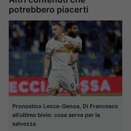
potrebbero piacerti
Pronostico Lecce-Genoa, Di Francesco
all’ultimo bivio: cosa serve per la
salvezza