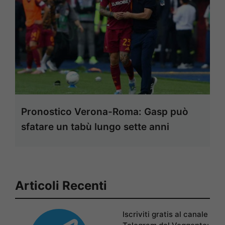
Pronostico Verona-Roma: Gasp può
sfatare un tabù lungo sette anni
Articoli Recenti
Iscriviti gratis al canale