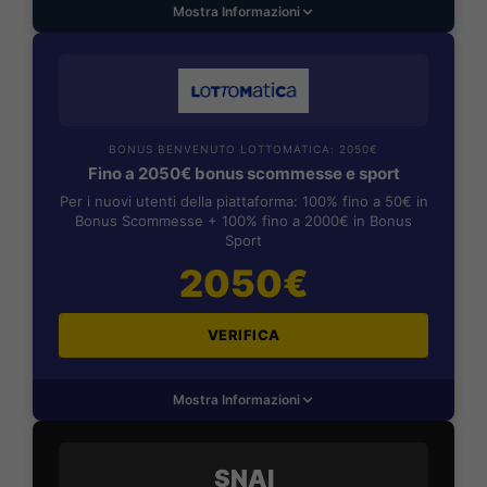
Mostra Informazioni
BONUS BENVENUTO LOTTOMATICA: 2050€
Fino a 2050€ bonus scommesse e sport
Per i nuovi utenti della piattaforma: 100% fino a 50€ in
Bonus Scommesse + 100% fino a 2000€ in Bonus
Sport
2050€
VERIFICA
Mostra Informazioni
SNAI