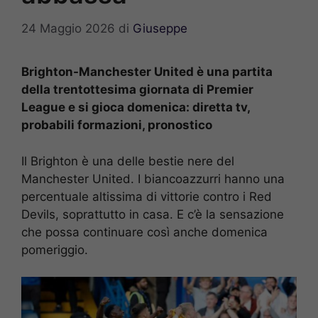
24 Maggio 2026
di
Giuseppe
Brighton-Manchester United è una partita
della trentottesima giornata di Premier
League e si gioca domenica: diretta tv,
probabili formazioni, pronostico
Il Brighton è una delle bestie nere del
Manchester United. I biancoazzurri hanno una
percentuale altissima di vittorie contro i Red
Devils, soprattutto in casa. E c’è la sensazione
che possa continuare così anche domenica
pomeriggio.