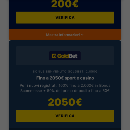
200€
VERIFICA
Mostra Informazioni
BONUS BENVENUTO GOLDBET: 2.050€
Fino a 2050€ sport e casino
Per i nuovi registrati: 100% fino a 2.000€ in Bonus
Scommesse + 50% del primo deposito fino a 50€
2050€
VERIFICA