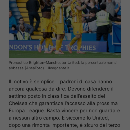
Pronostico Brighton-Manchester United: la percentuale non si
abbassa (AnsaFoto) – Ilveggente.it
Il motivo è semplice: i padroni di casa hanno
ancora qualcosa da dire. Devono difendere il
settimo posto in classifica dall’assalto del
Chelsea che garantisce l’accesso alla prossima
Europa League. Basta vincere per non guardare
a nessun altro campo. E siccome lo United,
dopo una rimonta importante, è sicuro del terzo