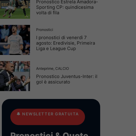
Pronostico Estrela Amadora-
Sporting CP: quindicesima
volta di fila
Pronostici
I pronostici di venerdì 7
agosto: Eredivisie, Primeira
Liga e League Cup
Anteprime
,
CALCIO
Pronostico Juventus-Inter: il
gol è assicurato
🔔
NEWSLETTER GRATUITA
Pronostici & Quote