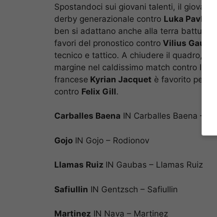
Spostandoci sui giovani talenti, il giovan
derby generazionale contro
Luka Pavlovi
ben si adattano anche alla terra battuta.
favori del pronostico contro
Vilius Gauba
tecnico e tattico. A chiudere il quadro, lo
margine nel caldissimo match contro l’ido
francese
Kyrian Jacquet
è favorito per re
contro
Felix Gill
.
Carballes Baena
IN Carballes Baena – Del
Gojo
IN Gojo – Rodionov
Llamas Ruiz
IN Gaubas – Llamas Ruiz
Safiullin
IN Gentzsch – Safiullin
Martinez
IN Nava – Martinez