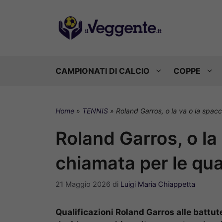
Vai
al
contenuto
CAMPIONATI DI CALCIO
COPPE
Home
»
TENNIS
»
Roland Garros, o la va o la spacc
Roland Garros, o la
chiamata per le qua
21 Maggio 2026
di
Luigi Maria Chiappetta
Qualificazioni Roland Garros alle battute 