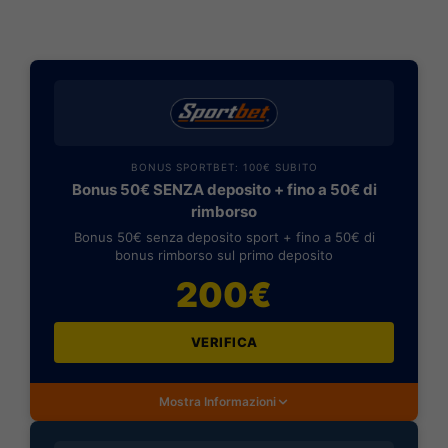
BONUS SPORTBET: 100€ SUBITO
Bonus 50€ SENZA deposito + fino a 50€ di
rimborso
Bonus 50€ senza deposito sport + fino a 50€ di
bonus rimborso sul primo deposito
200€
VERIFICA
Mostra Informazioni