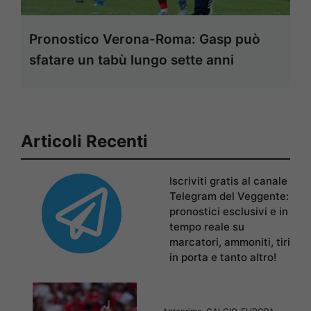
Pronostico Verona-Roma: Gasp può
sfatare un tabù lungo sette anni
Articoli Recenti
Iscriviti gratis al canale
Telegram del Veggente:
pronostici esclusivi e in
tempo reale su
marcatori, ammoniti, tiri
in porta e tanto altro!