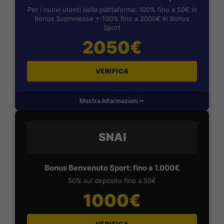
Per i nuovi utenti della piattaforma: 100% fino a 50€ in
Bonus Scommesse + 100% fino a 2000€ in Bonus
Sport
2050€
VERIFICA
Mostra Informazioni
SNAI
Bonus Benvenuto Sport: fino a 1.000€
50% sul deposito fino a 50€
1000€