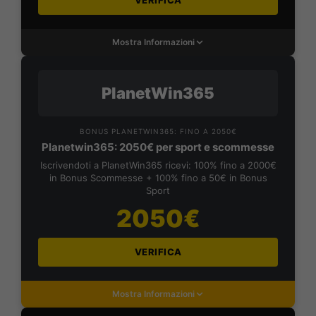
VERIFICA
Mostra Informazioni
PlanetWin365
BONUS PLANETWIN365: FINO A 2050€
Planetwin365: 2050€ per sport e scommesse
Iscrivendoti a PlanetWin365 ricevi: 100% fino a 2000€
in Bonus Scommesse + 100% fino a 50€ in Bonus
Sport
2050€
VERIFICA
Mostra Informazioni