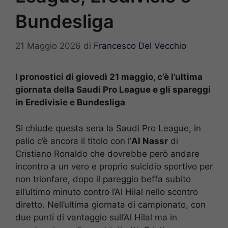
Bundesliga
21 Maggio 2026
di
Francesco Del Vecchio
I pronostici di giovedì 21 maggio, c’è l’ultima
giornata della Saudi Pro League e gli spareggi
in Eredivisie e Bundesliga
Si chiude questa sera la Saudi Pro League, in
palio c’è ancora il titolo con l’
Al Nassr
di
Cristiano Ronaldo che dovrebbe però andare
incontro a un vero e proprio suicidio sportivo per
non trionfare, dopo il pareggio beffa subito
all’ultimo minuto contro l’Al Hilal nello scontro
diretto. Nell’ultima giornata di campionato, con
due punti di vantaggio sull’Al Hilal ma in