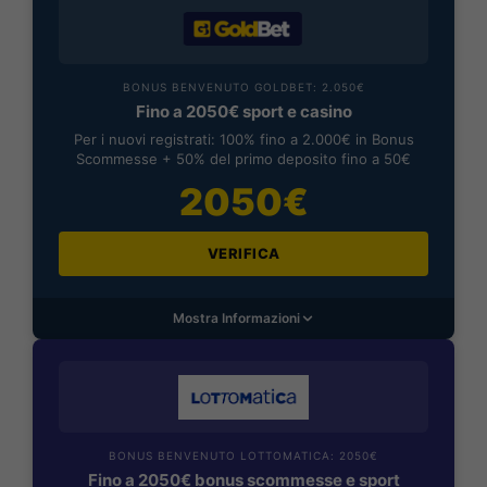
BONUS BENVENUTO GOLDBET: 2.050€
Fino a 2050€ sport e casino
Per i nuovi registrati: 100% fino a 2.000€ in Bonus
Scommesse + 50% del primo deposito fino a 50€
2050€
VERIFICA
Mostra Informazioni
BONUS BENVENUTO LOTTOMATICA: 2050€
Fino a 2050€ bonus scommesse e sport