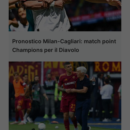
Pronostico Milan-Cagliari: match point
Champions per il Diavolo