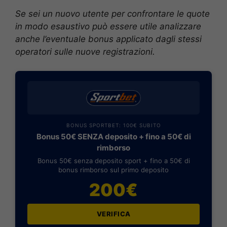
Se sei un nuovo utente per confrontare le quote
in modo esaustivo può essere utile analizzare
anche l’eventuale bonus applicato dagli stessi
operatori sulle nuove registrazioni.
BONUS SPORTBET: 100€ SUBITO
Bonus 50€ SENZA deposito + fino a 50€ di
rimborso
Bonus 50€ senza deposito sport + fino a 50€ di
bonus rimborso sul primo deposito
200€
VERIFICA