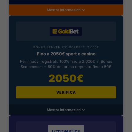
Mostra Informazioni
BONUS BENVENUTO GOLDBET: 2.050€
Fino a 2050€ sport e casino
Per i nuovi registrati: 100% fino a 2.000€ in Bonus
Scommesse + 50% del primo deposito fino a 50€
2050€
VERIFICA
Mostra Informazioni