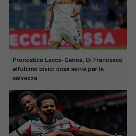
Pronostico Lecce-Genoa, Di Francesco
all’ultimo bivio: cosa serve per la
salvezza