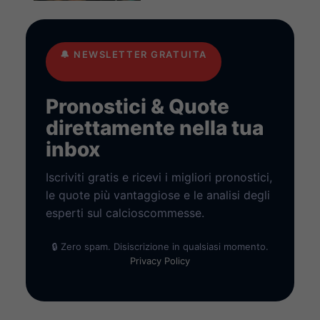
🔔
NEWSLETTER GRATUITA
Pronostici & Quote
direttamente nella tua
inbox
Iscriviti gratis e ricevi i migliori pronostici,
le quote più vantaggiose e le analisi degli
esperti sul calcioscommesse.
🔒 Zero spam. Disiscrizione in qualsiasi momento.
Privacy Policy