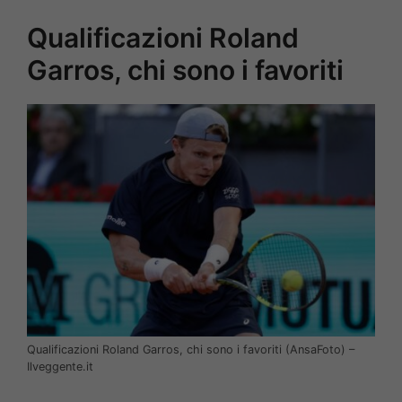
Qualificazioni Roland
Garros, chi sono i favoriti
Qualificazioni Roland Garros, chi sono i favoriti (AnsaFoto) –
Ilveggente.it