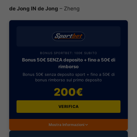
de Jong IN de Jong
– Zheng
BONUS SPORTBET: 100€ SUBITO
Bonus 50€ SENZA deposito + fino a 50€ di
rimborso
Bonus 50€ senza deposito sport + fino a 50€ di
bonus rimborso sul primo deposito
200€
VERIFICA
Mostra Informazioni