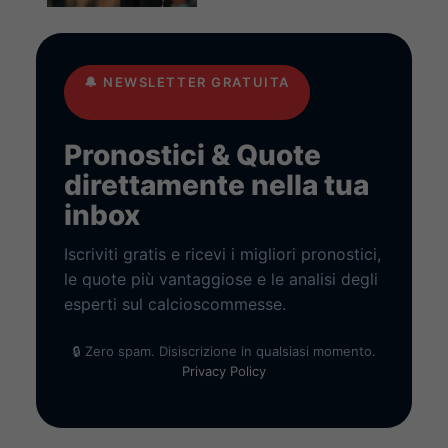
🔔
NEWSLETTER GRATUITA
Pronostici & Quote
direttamente nella tua
inbox
Iscriviti gratis e ricevi i migliori pronostici,
le quote più vantaggiose e le analisi degli
esperti sul calcioscommesse.
🔒 Zero spam. Disiscrizione in qualsiasi momento.
Privacy Policy