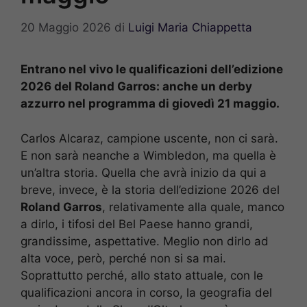
20 Maggio 2026
di
Luigi Maria Chiappetta
Entrano nel vivo le qualificazioni dell’edizione
2026 del Roland Garros: anche un derby
azzurro nel programma di giovedì 21 maggio.
Carlos Alcaraz, campione uscente, non ci sarà.
E non sarà neanche a Wimbledon, ma quella è
un’altra storia. Quella che avrà inizio da qui a
breve, invece, è la storia dell’edizione 2026 del
Roland Garros
, relativamente alla quale, manco
a dirlo, i tifosi del Bel Paese hanno grandi,
grandissime, aspettative. Meglio non dirlo ad
alta voce, però, perché non si sa mai.
Soprattutto perché, allo stato attuale, con le
qualificazioni ancora in corso, la geografia del