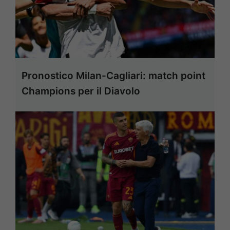
Pronostico Milan-Cagliari: match point
Champions per il Diavolo