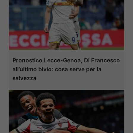
Pronostico Lecce-Genoa, Di Francesco
all’ultimo bivio: cosa serve per la
salvezza