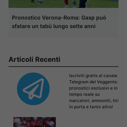
Pronostico Verona-Roma: Gasp può
sfatare un tabù lungo sette anni
Articoli Recenti
Iscriviti gratis al canale
Telegram del Veggente:
pronostici esclusivi e in
tempo reale su
marcatori, ammoniti, tiri
in porta e tanto altro!