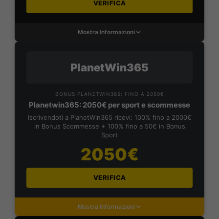
VERIFICA
Mostra Informazioni
PlanetWin365
BONUS PLANETWIN365: FINO A 2050€
Planetwin365: 2050€ per sport e scommesse
Iscrivendoti a PlanetWin365 ricevi: 100% fino a 2000€
in Bonus Scommesse + 100% fino a 50€ in Bonus
Sport
2050€
VERIFICA
Mostra Informazioni