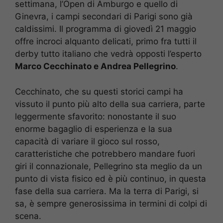
settimana, l’Open di Amburgo e quello di
Ginevra, i campi secondari di Parigi sono già
caldissimi. Il programma di giovedì 21 maggio
offre incroci alquanto delicati, primo fra tutti il
derby tutto italiano che vedrà opposti l’esperto
Marco Cecchinato e Andrea Pellegrino
.
Cecchinato, che su questi storici campi ha
vissuto il punto più alto della sua carriera, parte
leggermente sfavorito: nonostante il suo
enorme bagaglio di esperienza e la sua
capacità di variare il gioco sul rosso,
caratteristiche che potrebbero mandare fuori
giri il connazionale, Pellegrino sta meglio da un
punto di vista fisico ed è più continuo, in questa
fase della sua carriera. Ma la terra di Parigi, si
sa, è sempre generosissima in termini di colpi di
scena.