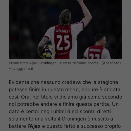
Pronostico Ajax-Groningen: le cose tornano normali (AnsaFoto)
– Ilveggente.it
Evidente che nessuno credeva che la stagione
potesse finire in questo modo, eppure è andata
così. Ora, nel titolo vi diciamo già come secondo
noi potrebbe andare a finire questa partita. Un
dato è certo: negli ultimi dieci scontri diretti
solamente una volta il Groningen è riuscito a
battere
l’Ajax
e questo fatto è successo proprio