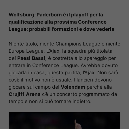
Wolfsburg-Paderborn è il playoff per la
qualificazione alla prossima Conference
League: probabili formazioni e dove vederla
Niente titolo, niente Champions League e niente
Europa League. L’Ajax, la squadra più titolata
dei
Paesi
Bassi
, è costretta allo spareggio per
entrare in Conference League. Avrebbe dovuto
giocarla in casa, questa partita, l’Ajax. Non sarà
così: il motivo non è usuale. I lancieri devono
giocare sul campo del
Volendam
perché alla
Crujiff
Arena
c’è un concerto programmato da
tempo e non si può tornare indietro.