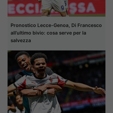
Pronostico Lecce-Genoa, Di Francesco
all’ultimo bivio: cosa serve per la
salvezza