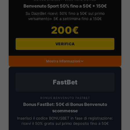
Benvenuto Sport 50% fino a 50€ + 150€
Su DaznBet ricevi: 50% fino a 50€ sul primo
versamento+ 5€ a settimana fino a 150€
200€
VERIFICA
Mostra Informazioni
FastBet
BONUS BENVENUTO FASTBET
Bonus FastBet: 50€ di Bonus Benvenuto
scommesse
Inserisci il codice BONUSBET in fase di registrazione:
ricevi il 50% gratis sul primo deposito fino a 50€