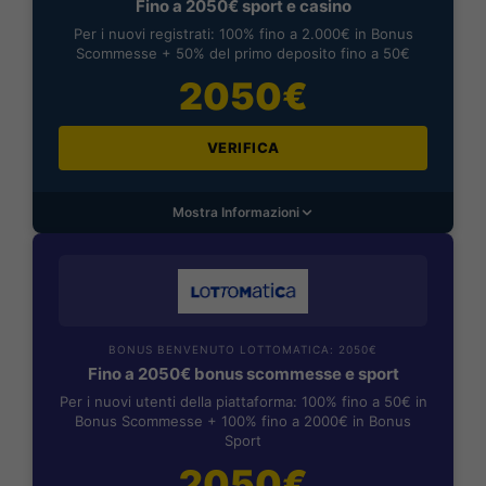
Fino a 2050€ sport e casino
Per i nuovi registrati: 100% fino a 2.000€ in Bonus
Scommesse + 50% del primo deposito fino a 50€
2050€
VERIFICA
Mostra Informazioni
BONUS BENVENUTO LOTTOMATICA: 2050€
Fino a 2050€ bonus scommesse e sport
Per i nuovi utenti della piattaforma: 100% fino a 50€ in
Bonus Scommesse + 100% fino a 2000€ in Bonus
Sport
2050€