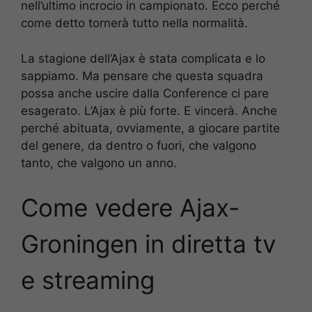
nell’ultimo incrocio in campionato. Ecco perché
come detto tornerà tutto nella normalità.
La stagione dell’Ajax è stata complicata e lo
sappiamo. Ma pensare che questa squadra
possa anche uscire dalla Conference ci pare
esagerato. L’Ajax è più forte. E vincerà. Anche
perché abituata, ovviamente, a giocare partite
del genere, da dentro o fuori, che valgono
tanto, che valgono un anno.
Come vedere Ajax-
Groningen in diretta tv
e streaming