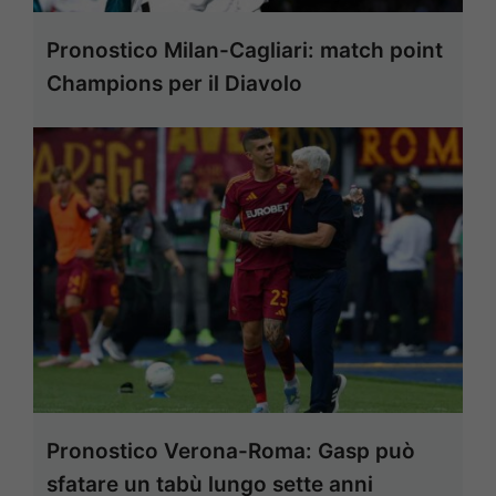
Pronostico Milan-Cagliari: match point
Champions per il Diavolo
Pronostico Verona-Roma: Gasp può
sfatare un tabù lungo sette anni