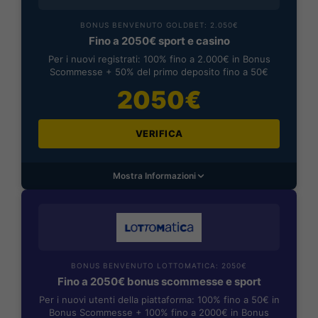
BONUS BENVENUTO GOLDBET: 2.050€
Fino a 2050€ sport e casino
Per i nuovi registrati: 100% fino a 2.000€ in Bonus
Scommesse + 50% del primo deposito fino a 50€
2050€
VERIFICA
Mostra Informazioni
BONUS BENVENUTO LOTTOMATICA: 2050€
Fino a 2050€ bonus scommesse e sport
Per i nuovi utenti della piattaforma: 100% fino a 50€ in
Bonus Scommesse + 100% fino a 2000€ in Bonus