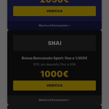
VERIFICA
Mostra Informazioni
SNAI
Bonus Benvenuto Sport: fino a 1.000€
50% sul deposito fino a 50€
1000€
VERIFICA
Mostra Informazioni