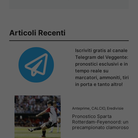
Articoli Recenti
Iscriviti gratis al canale
Telegram del Veggente:
pronostici esclusivi e in
tempo reale su
marcatori, ammoniti, tiri
in porta e tanto altro!
Anteprime
,
CALCIO
,
Eredivisie
Pronostico Sparta
Rotterdam-Feyenoord: un
precampionato clamoroso