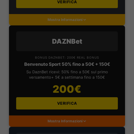
VERIFICA
Mostra Informazioni
DAZNBet
BONUS DAZNBET: 200€ REAL BONUS
Benvenuto Sport 50% fino a 50€ + 150€
Su DaznBet ricevi: 50% fino a 50€ sul primo
versamento+ 5€ a settimana fino a 150€
200€
VERIFICA
Mostra Informazioni