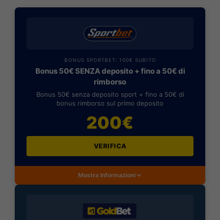
BONUS SPORTBET: 100€ SUBITO
Bonus 50€ SENZA deposito + fino a 50€ di
rimborso
Bonus 50€ senza deposito sport + fino a 50€ di
bonus rimborso sul primo deposito
200€
VERIFICA
Mostra Informazioni