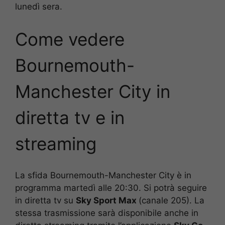
lunedì sera.
Come vedere
Bournemouth-
Manchester City in
diretta tv e in
streaming
La sfida Bournemouth-Manchester City è in
programma martedì alle 20:30. Si potrà seguire
in diretta tv su
Sky Sport Max
(canale 205). La
stessa trasmissione sarà disponibile anche in