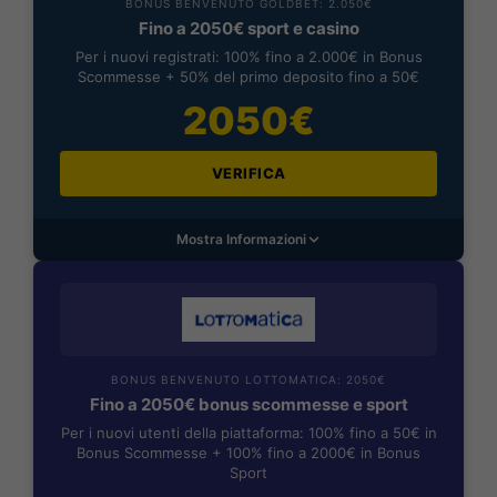
BONUS BENVENUTO GOLDBET: 2.050€
Fino a 2050€ sport e casino
Per i nuovi registrati: 100% fino a 2.000€ in Bonus
Scommesse + 50% del primo deposito fino a 50€
2050€
VERIFICA
Mostra Informazioni
BONUS BENVENUTO LOTTOMATICA: 2050€
Fino a 2050€ bonus scommesse e sport
Per i nuovi utenti della piattaforma: 100% fino a 50€ in
Bonus Scommesse + 100% fino a 2000€ in Bonus
Sport