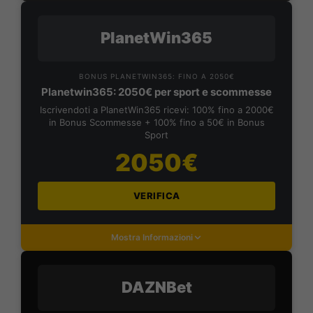
PlanetWin365
BONUS PLANETWIN365: FINO A 2050€
Planetwin365: 2050€ per sport e scommesse
Iscrivendoti a PlanetWin365 ricevi: 100% fino a 2000€
in Bonus Scommesse + 100% fino a 50€ in Bonus
Sport
2050€
VERIFICA
Mostra Informazioni
DAZNBet