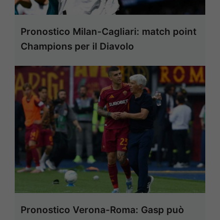
Pronostico Milan-Cagliari: match point
Champions per il Diavolo
Pronostico Verona-Roma: Gasp può