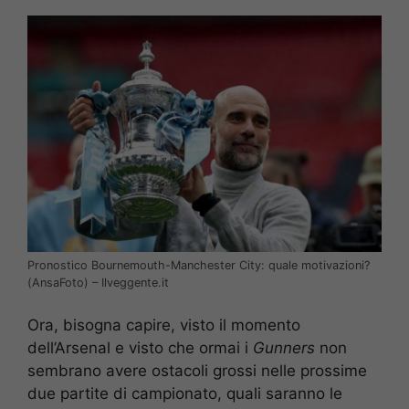
Pronostico Bournemouth-Manchester City: quale motivazioni?
(AnsaFoto) – Ilveggente.it
Ora, bisogna capire, visto il momento
dell’Arsenal e visto che ormai i
Gunners
non
sembrano avere ostacoli grossi nelle prossime
due partite di campionato, quali saranno le