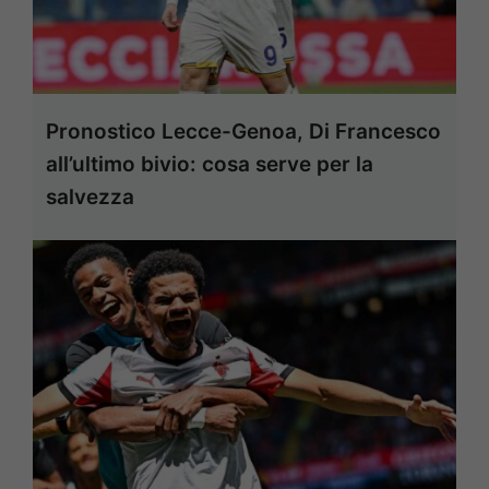
Pronostico Lecce-Genoa, Di Francesco
all’ultimo bivio: cosa serve per la
salvezza