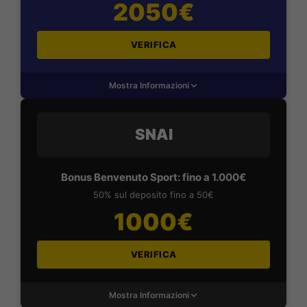
2050€
VERIFICA
Mostra Informazioni
SNAI
Bonus Benvenuto Sport: fino a 1.000€
50% sul deposito fino a 50€
1000€
VERIFICA
Mostra Informazioni