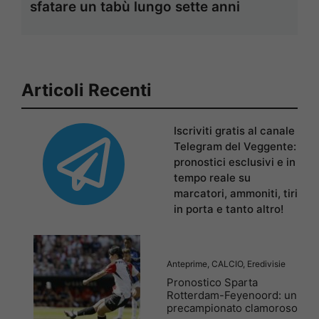
sfatare un tabù lungo sette anni
Articoli Recenti
Iscriviti gratis al canale
Telegram del Veggente:
pronostici esclusivi e in
tempo reale su
marcatori, ammoniti, tiri
in porta e tanto altro!
Anteprime
,
CALCIO
,
Eredivisie
Pronostico Sparta
Rotterdam-Feyenoord: un
precampionato clamoroso