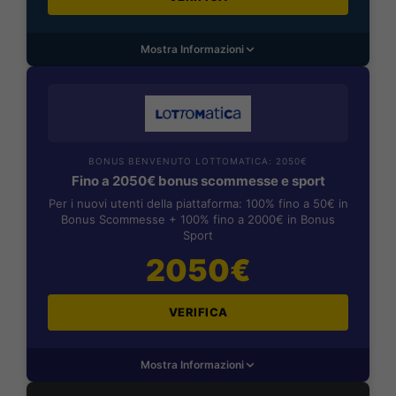
Mostra Informazioni
BONUS BENVENUTO LOTTOMATICA: 2050€
Fino a 2050€ bonus scommesse e sport
Per i nuovi utenti della piattaforma: 100% fino a 50€ in
Bonus Scommesse + 100% fino a 2000€ in Bonus
Sport
2050€
VERIFICA
Mostra Informazioni