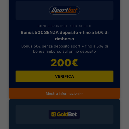
BONUS SPORTBET: 100€ SUBITO
Bonus 50€ SENZA deposito + fino a 50€ di
rimborso
Bonus 50€ senza deposito sport + fino a 50€ di
bonus rimborso sul primo deposito
200€
VERIFICA
Mostra Informazioni