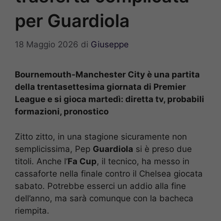
per Guardiola
18 Maggio 2026
di
Giuseppe
Bournemouth-Manchester City è una partita
della trentasettesima giornata di Premier
League e si gioca martedì: diretta tv, probabili
formazioni, pronostico
Zitto zitto, in una stagione sicuramente non
semplicissima, Pep
Guardiola
si è preso due
titoli. Anche l’
Fa Cup
, il tecnico, ha messo in
cassaforte nella finale contro il Chelsea giocata
sabato. Potrebbe esserci un addio alla fine
dell’anno, ma sarà comunque con la bacheca
riempita.