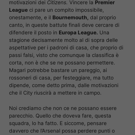
motivazioni dei
Citizens.
Vincere la
Premier
League
ci pare un compito impossibile,
onestamente, e il
Bournemouth,
dal proprio
canto, in queste battute finali deve cercare di
difendere il posto in
Europa League.
Una
stagione decisamente molto al di sopra delle
aspettative per i padroni di casa, che proprio di
passi falsi, visto che comunque la classifica è
corta, non è che se ne possano permettere.
Magari potrebbe bastare un pareggio, ai
rossoneri di casa, per festeggiare, ma tutto
dipende, come detto prima, dalle motivazioni
che il City riuscirà a mettere in campo.
Noi crediamo che non ce ne possano essere
parecchio. Quello che doveva fare, questa
squadra, lo ha fatto. E siccome, pensare
davvero che l’Arsenal possa perdere punti o