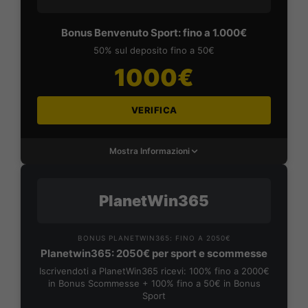
Bonus Benvenuto Sport: fino a 1.000€
50% sul deposito fino a 50€
1000€
VERIFICA
Mostra Informazioni
PlanetWin365
BONUS PLANETWIN365: FINO A 2050€
Planetwin365: 2050€ per sport e scommesse
Iscrivendoti a PlanetWin365 ricevi: 100% fino a 2000€
in Bonus Scommesse + 100% fino a 50€ in Bonus
Sport