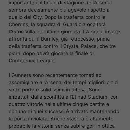
importante e il finale di stagione dell’Arsenal
sembra decisamente più agevole rispetto a
quello del City. Dopo la trasferta contro le
Cherries, la squadra di Guardiola ospiterà
l’Aston Villa nell’ultima giornata. L’Arsenal invece
affronta qui il Burnley, già retrocesso, prima
della trasferta contro il Crystal Palace, che tre
giorni dopo dovrà giocare la finale di
Conference League.
I Gunners sono recentemente tornati ad
assomigliare all’Arsenal dei tempi migliori: cinici
sotto porta e solidissimi in difesa. Sono
imbattuti dalla sconfitta all’Etihad Stadium, con
quattro vittorie nelle ultime cinque partite e
ognuno di quei successi è arrivato mantenendo
la porta inviolata. Anche stasera è altamente
probabile la vittoria senza subire gol. In ottica