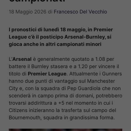
18 Maggio 2026
di
Francesco Del Vecchio
I pronostici di lunedì 18 maggio, in Premier
League c’è il posticipo Arsenal-Burnley, si
gioca anche in altri campionati minori
L’
Arsenal
è generalmente quotato a 1.08 per
battere il Burnley stasera e a 1.20 per vincere il
titolo di
Premier League
. Attualmente i Gunners
hanno due punti di vantaggio sul Manchester
City e, con la squadra di Pep Guardiola che non
scenderà in campo prima di domani, potrebbero
trovarsi addirittura a +5 nel momento in cui i
Citizens inizieranno la trasferta sul campo del
Bournemouth, squadra in grandissima forma.