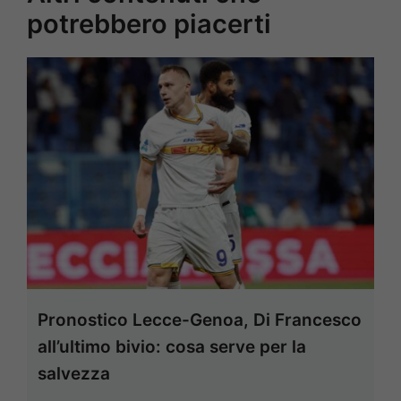
potrebbero piacerti
Pronostico Lecce-Genoa, Di Francesco
all’ultimo bivio: cosa serve per la
salvezza