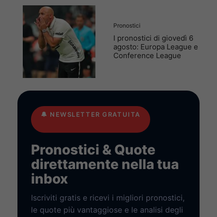
Pronostici
I pronostici di giovedì 6
agosto: Europa League e
Conference League
🔔
NEWSLETTER GRATUITA
Pronostici & Quote
direttamente nella tua
inbox
Iscriviti gratis e ricevi i migliori pronostici,
le quote più vantaggiose e le analisi degli