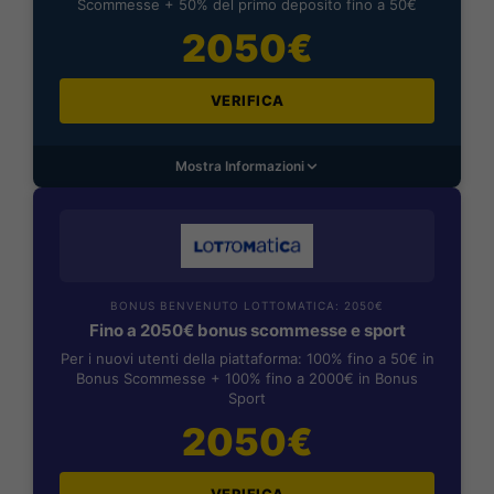
Scommesse + 50% del primo deposito fino a 50€
2050€
VERIFICA
Mostra Informazioni
BONUS BENVENUTO LOTTOMATICA: 2050€
Fino a 2050€ bonus scommesse e sport
Per i nuovi utenti della piattaforma: 100% fino a 50€ in
Bonus Scommesse + 100% fino a 2000€ in Bonus
Sport
2050€
VERIFICA