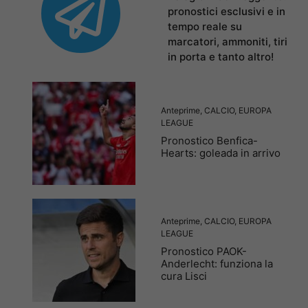
pronostici esclusivi e in
tempo reale su
marcatori, ammoniti, tiri
in porta e tanto altro!
Anteprime
,
CALCIO
,
EUROPA
LEAGUE
Pronostico Benfica-
Hearts: goleada in arrivo
Anteprime
,
CALCIO
,
EUROPA
LEAGUE
Pronostico PAOK-
Anderlecht: funziona la
cura Lisci