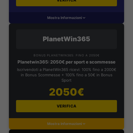
Mostra Informazioni
PlanetWin365
BONUS PLANETWIN365: FINO A 2050€
Planetwin365: 2050€ per sport e scommesse
Iscrivendoti a PlanetWin365 ricevi: 100% fino a 2000€
in Bonus Scommesse + 100% fino a 50€ in Bonus
Sport
2050€
VERIFICA
Mostra Informazioni