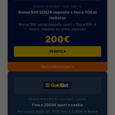
BONUS SPORTBET: 100€ SUBITO
Bonus 50€ SENZA deposito + fino a 50€ di
rimborso
Bonus 50€ senza deposito sport + fino a 50€ di
bonus rimborso sul primo deposito
200€
VERIFICA
Mostra Informazioni
BONUS BENVENUTO GOLDBET: 2.050€
Fino a 2050€ sport e casino
Per i nuovi registrati: 100% fino a 2.000€ in Bonus