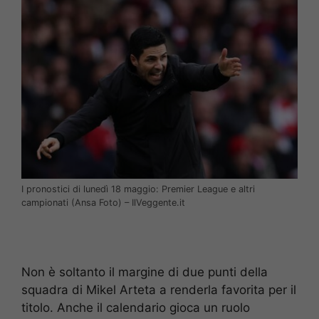
I pronostici di lunedì 18 maggio: Premier League e altri
campionati (Ansa Foto) – IlVeggente.it
Non è soltanto il margine di due punti della
squadra di Mikel Arteta a renderla favorita per il
titolo. Anche il calendario gioca un ruolo