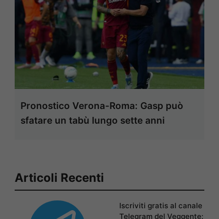
Pronostico Verona-Roma: Gasp può
sfatare un tabù lungo sette anni
Articoli Recenti
Iscriviti gratis al canale
Telegram del Veggente: