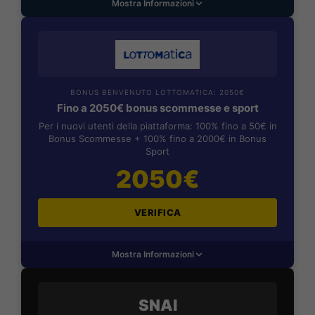
Mostra Informazioni
BONUS BENVENUTO LOTTOMATICA: 2050€
Fino a 2050€ bonus scommesse e sport
Per i nuovi utenti della piattaforma: 100% fino a 50€ in
Bonus Scommesse + 100% fino a 2000€ in Bonus
Sport
2050€
VERIFICA
Mostra Informazioni
SNAI