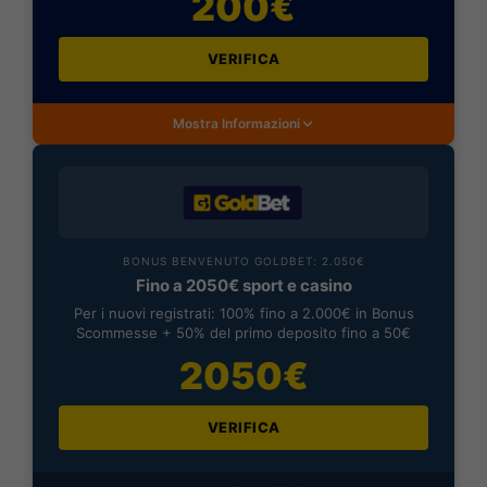
200€
VERIFICA
Mostra Informazioni
BONUS BENVENUTO GOLDBET: 2.050€
Fino a 2050€ sport e casino
Per i nuovi registrati: 100% fino a 2.000€ in Bonus
Scommesse + 50% del primo deposito fino a 50€
2050€
VERIFICA