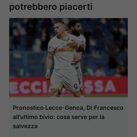
potrebbero piacerti
Pronostico Lecce-Genoa, Di Francesco
all’ultimo bivio: cosa serve per la
salvezza