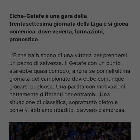
Elche-Getafe è una gara della
trentasettesima giornata della Liga e si gioca
domenica: dove vederla, formazioni,
pronostico
L’Elche ha bisogno di una vittoria per prendersi
un pezzo di salvezza. Il Getafe con un punto
starebbe quasi comodo, anche se poi nell’ultima
giornata del campionato dovrebbe comunque
giocarsi qualcosa. Una partita con motivazioni
nettamente differenti per entrambi. Una
situazione di classifica, soprattutto dietro e
come vi abbiamo ribadito, davvero clamorosa.