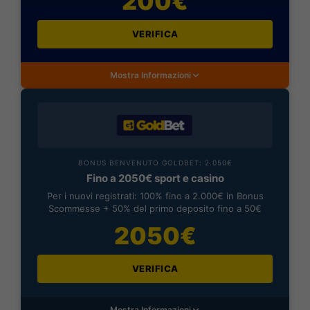
200€
VERIFICA
Mostra Informazioni
BONUS BENVENUTO GOLDBET: 2.050€
Fino a 2050€ sport e casino
Per i nuovi registrati: 100% fino a 2.000€ in Bonus
Scommesse + 50% del primo deposito fino a 50€
2050€
VERIFICA
Mostra Informazioni