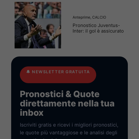
Anteprime
,
CALCIO
Pronostico Juventus-
Inter: il gol è assicurato
🔔
NEWSLETTER GRATUITA
Pronostici & Quote
direttamente nella tua
inbox
Iscriviti gratis e ricevi i migliori pronostici,
le quote più vantaggiose e le analisi degli