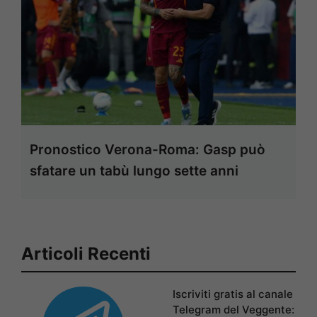
Pronostico Verona-Roma: Gasp può
sfatare un tabù lungo sette anni
Articoli Recenti
Iscriviti gratis al canale
Telegram del Veggente: