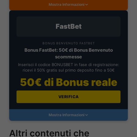
Mostra Informazioni
FastBet
BONUS BENVENUTO FASTBET
Bonus FastBet: 50€ di Bonus Benvenuto
scommesse
Inserisci il codice BONUSBET in fase di registrazione:
ricevi il 50% gratis sul primo deposito fino a 50€
50€ di Bonus reale
VERIFICA
Mostra Informazioni
Altri contenuti che