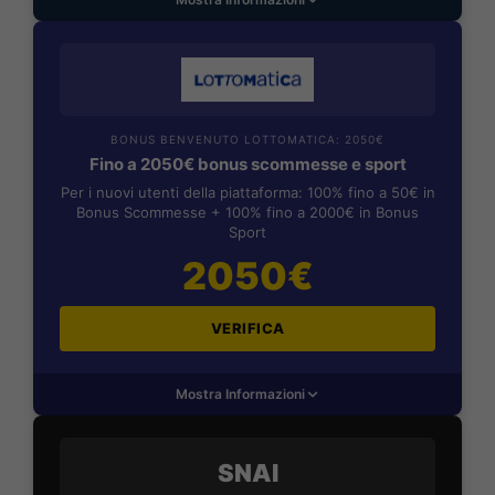
BONUS BENVENUTO LOTTOMATICA: 2050€
Fino a 2050€ bonus scommesse e sport
Per i nuovi utenti della piattaforma: 100% fino a 50€ in
Bonus Scommesse + 100% fino a 2000€ in Bonus
Sport
2050€
VERIFICA
Mostra Informazioni
SNAI