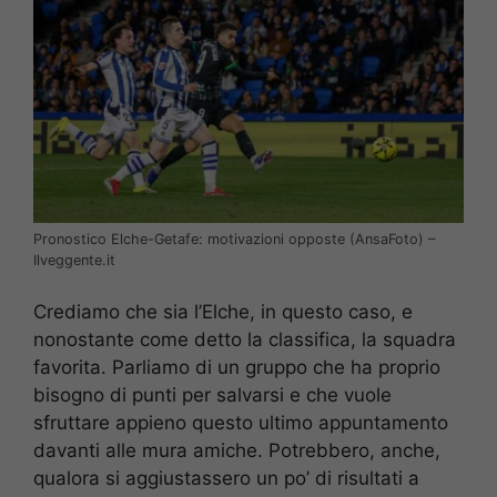
Pronostico Elche-Getafe: motivazioni opposte (AnsaFoto) –
Ilveggente.it
Crediamo che sia l’Elche, in questo caso, e
nonostante come detto la classifica, la squadra
favorita. Parliamo di un gruppo che ha proprio
bisogno di punti per salvarsi e che vuole
sfruttare appieno questo ultimo appuntamento
davanti alle mura amiche. Potrebbero, anche,
qualora si aggiustassero un po’ di risultati a