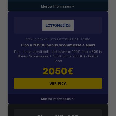
Mostra Informazioni
BONUS BENVENUTO LOTTOMATICA: 2050€
Fino a 2050€ bonus scommesse e sport
Per i nuovi utenti della piattaforma: 100% fino a 50€ in
Bonus Scommesse + 100% fino a 2000€ in Bonus
Sport
2050€
VERIFICA
Mostra Informazioni