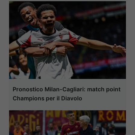
Pronostico Milan-Cagliari: match point
Champions per il Diavolo