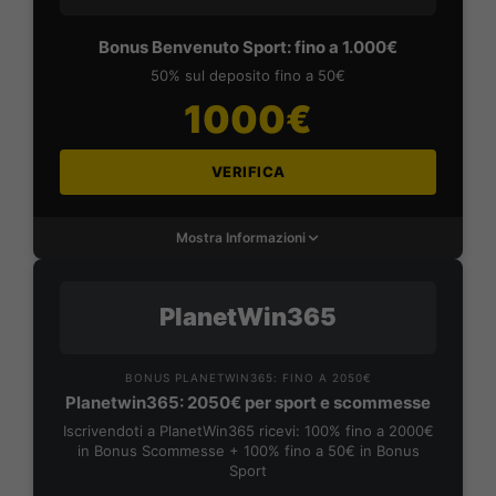
Bonus Benvenuto Sport: fino a 1.000€
50% sul deposito fino a 50€
1000€
VERIFICA
Mostra Informazioni
PlanetWin365
BONUS PLANETWIN365: FINO A 2050€
Planetwin365: 2050€ per sport e scommesse
Iscrivendoti a PlanetWin365 ricevi: 100% fino a 2000€
in Bonus Scommesse + 100% fino a 50€ in Bonus
Sport