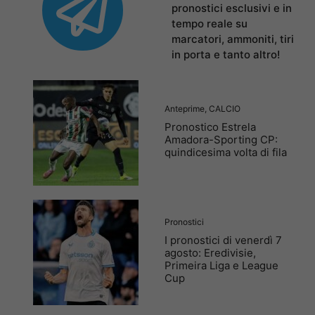
pronostici esclusivi e in
tempo reale su
marcatori, ammoniti, tiri
in porta e tanto altro!
Anteprime
,
CALCIO
Pronostico Estrela
Amadora-Sporting CP:
quindicesima volta di fila
Pronostici
I pronostici di venerdì 7
agosto: Eredivisie,
Primeira Liga e League
Cup