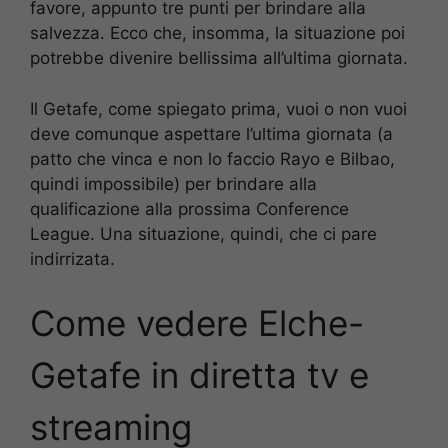
favore, appunto tre punti per brindare alla
salvezza. Ecco che, insomma, la situazione poi
potrebbe divenire bellissima all’ultima giornata.
Il Getafe, come spiegato prima, vuoi o non vuoi
deve comunque aspettare l’ultima giornata (a
patto che vinca e non lo faccio Rayo e Bilbao,
quindi impossibile) per brindare alla
qualificazione alla prossima Conference
League. Una situazione, quindi, che ci pare
indirrizata.
Come vedere Elche-
Getafe
in diretta tv e
streaming