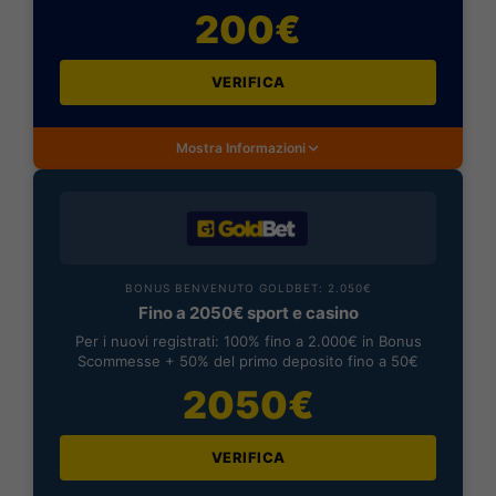
200€
VERIFICA
Mostra Informazioni
BONUS BENVENUTO GOLDBET: 2.050€
Fino a 2050€ sport e casino
Per i nuovi registrati: 100% fino a 2.000€ in Bonus
Scommesse + 50% del primo deposito fino a 50€
2050€
VERIFICA