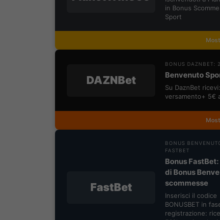
in Bonus Scommes
Sport
Most
BONUS DAZNBET: 
Benvenuto Spor
DAZNBet
Su DaznBet ricevi
versamento+ 5€ a
Most
BONUS BENVENUT
FASTBET
Bonus FastBet:
di Bonus Benve
scommesse
FastBet
Inserisci il codice
BONUSBET in fase
registrazione: ricev