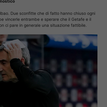
onostico
ilbao. Due sconfitte che di fatto hanno chiuso ogni
bbe vincerle entrambe e sperare che il Getafe e il
n ci pare in generale una situazione fattibile.