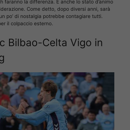
h faranno la differenza. E anche lo stato d’animo
siderazione. Come detto, dopo diversi anni, sarà
un po’ di nostalgia potrebbe contagiare tutti.
er il colpaccio esterno.
c Bilbao-Celta Vigo
in
g