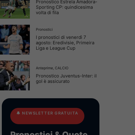
Pronostico Estrela Amadora-
Sporting CP: quindicesima
volta di fila
Pronostici
I pronostici di venerdì 7
agosto: Eredivisie, Primeira
Liga e League Cup
Anteprime
,
CALCIO
Pronostico Juventus-Inter: il
gol è assicurato
🔔
NEWSLETTER GRATUITA
Pronostici & Quote