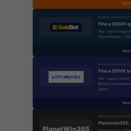
Most
BONUS BENVENUTO
Fino a 2050€ sp
Per i nuovi regist
Scommesse + 50% 
Most
BONUS BENVENUTO
Fino a 2050€ b
Per i nuovi utenti
Bonus Scommesse
Sport
Most
BONUS PLANETWIN3
Planetwin365:
PlanetWin365
Iscrivendoti a Pl