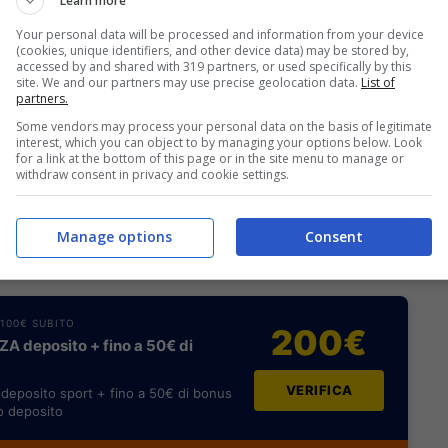
one annuale. Con DAZN c’è la possibilità di vedere
Learn more
collegati alla piattaforma. Il servizio è offerto sia
Your personal data will be processed and information from your device
averso il più classico streaming con pc o tablet.
(cookies, unique identifiers, and other device data) may be stored by,
accessed by and shared with 319 partners, or used specifically by this
site. We and our partners may use precise geolocation data.
List of
partners.
ere GRATIS le notifiche con altri pronostici last
 TIRI E AMMONITI:
CLICCA QUI
Some vendors may process your personal data on the basis of legitimate
interest, which you can object to by managing your options below. Look
for a link at the bottom of this page or in the site menu to manage or
withdraw consent in privacy and cookie settings.
su
Goldbet
e
Lottomatica
. Il segno GOL, invece, ha
Manage options
Consent
100€ SUBITO
200€
A deposito + fino a 50€ di
VERIFICA
deposito sport + fino a 50€ di bonus
o deposito