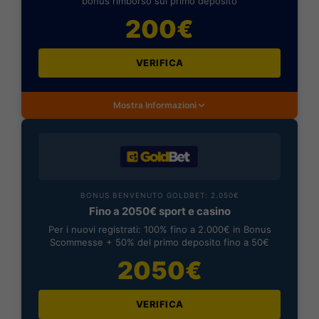
bonus rimborso sul primo deposito
200€
VERIFICA
Mostra Informazioni
BONUS BENVENUTO GOLDBET: 2.050€
Fino a 2050€ sport e casino
Per i nuovi registrati: 100% fino a 2.000€ in Bonus
Scommesse + 50% del primo deposito fino a 50€
2050€
VERIFICA