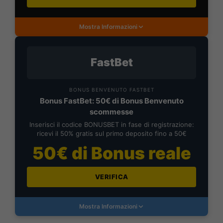
Mostra Informazioni
FastBet
BONUS BENVENUTO FASTBET
Bonus FastBet: 50€ di Bonus Benvenuto
scommesse
Inserisci il codice BONUSBET in fase di registrazione:
ricevi il 50% gratis sul primo deposito fino a 50€
50€ di Bonus reale
VERIFICA
Mostra Informazioni