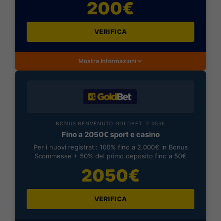
200€
VERIFICA
Mostra Informazioni
BONUS BENVENUTO GOLDBET: 2.050€
Fino a 2050€ sport e casino
Per i nuovi registrati: 100% fino a 2.000€ in Bonus
Scommesse + 50% del primo deposito fino a 50€
2050€
VERIFICA