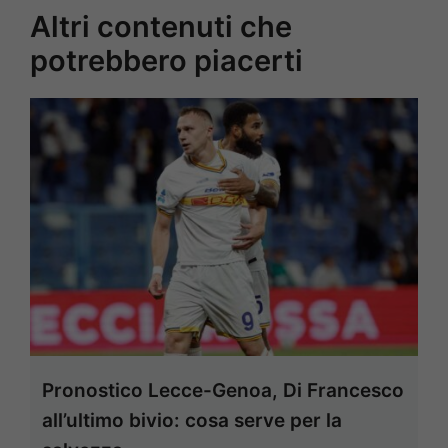
Altri contenuti che
potrebbero piacerti
Pronostico Lecce-Genoa, Di Francesco
all’ultimo bivio: cosa serve per la