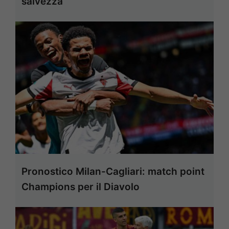
salvezza
Pronostico Milan-Cagliari: match point
Champions per il Diavolo