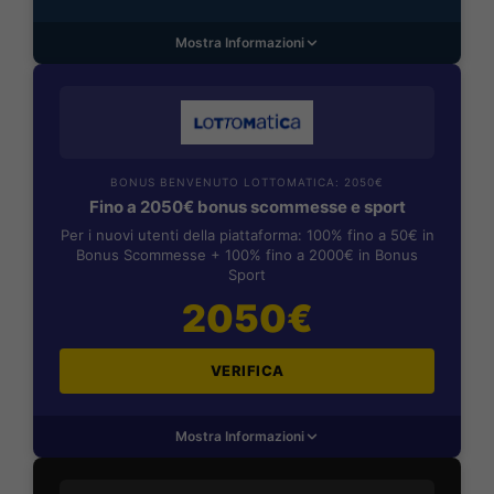
Mostra Informazioni
BONUS BENVENUTO LOTTOMATICA: 2050€
Fino a 2050€ bonus scommesse e sport
Per i nuovi utenti della piattaforma: 100% fino a 50€ in
Bonus Scommesse + 100% fino a 2000€ in Bonus
Sport
2050€
VERIFICA
Mostra Informazioni