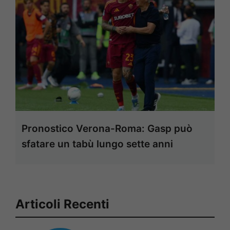
Pronostico Verona-Roma: Gasp può
sfatare un tabù lungo sette anni
Articoli Recenti