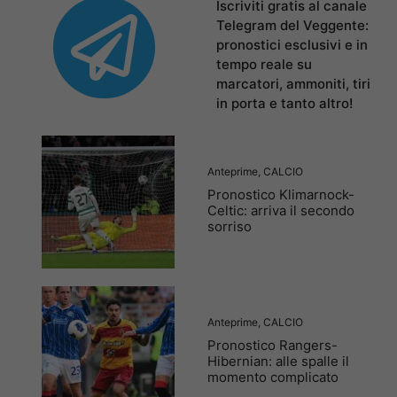
Iscriviti gratis al canale
Telegram del Veggente:
pronostici esclusivi e in
tempo reale su
marcatori, ammoniti, tiri
in porta e tanto altro!
Anteprime
,
CALCIO
Pronostico Klimarnock-
Celtic: arriva il secondo
sorriso
Anteprime
,
CALCIO
Pronostico Rangers-
Hibernian: alle spalle il
momento complicato