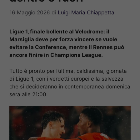
16 Maggio 2026
di
Luigi Maria Chiappetta
Ligue 1, finale bollente al Velodrome: il
Marsiglia deve per forza vincere se vuole
evitare la Conference, mentre il Rennes può
ancora finire in Champions League.
Tutto è pronto per l’ultima, caldissima, giornata
di Ligue 1, con i verdetti europei e la salvezza
che si decideranno in contemporanea domenica
sera alle 21:00.