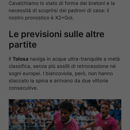
Cavalchiamo lo stato di forma dei bretoni e la
necessità di scoprirsi dei padroni di casa: il
nostro pronostico è X2+Gol.
Le previsioni sulle altre
partite
Il
Tolosa
naviga in acque ultra-tranquille a metà
classifica, senza più assilli di retrocessione né
sogni europei. I biancoviola, però, non hanno
staccato la spina e arrivano da due vittorie
consecutive.