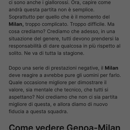
ci sono anche i giallorossi. Ora, capire come
andrà questa partita non è semplice.
Soprattutto per quello che è il momento del
Milan,
troppo complicato. Troppo difficile. Ma
cosa crediamo? Crediamo che adesso, in una
situazione del genere, tutti devono prendersi la
responsabilità di dare qualcosa in più rispetto al
solito. Ne va di tutta la stagione.
Dopo una serie di prestazioni negative, il
Milan
deve reagire a avrebbe pure gli uomini per farlo.
Quale occasione migliore per dimostrare il
valore, sia mentale che tecnico, che tutti si
aspettano? Noi crediamo che non ci sia partita
migliore di questa, e allora diamo di nuovo
fiducia a questa squadra.
Come vedere Genoa-Milan