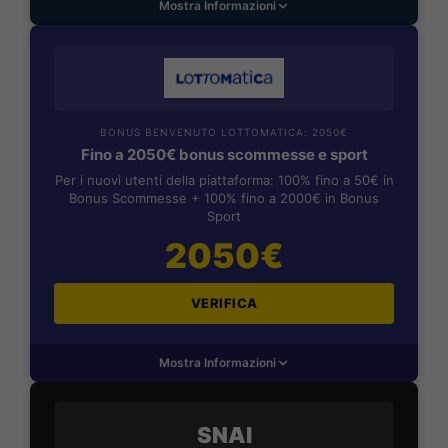
Mostra Informazioni
BONUS BENVENUTO LOTTOMATICA: 2050€
Fino a 2050€ bonus scommesse e sport
Per i nuovi utenti della piattaforma: 100% fino a 50€ in
Bonus Scommesse + 100% fino a 2000€ in Bonus
Sport
2050€
VERIFICA
Mostra Informazioni
SNAI