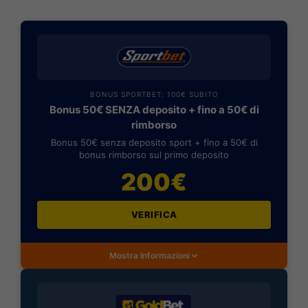
BONUS SPORTBET: 100€ SUBITO
Bonus 50€ SENZA deposito + fino a 50€ di
rimborso
Bonus 50€ senza deposito sport + fino a 50€ di
bonus rimborso sul primo deposito
200€
VERIFICA
Mostra Informazioni