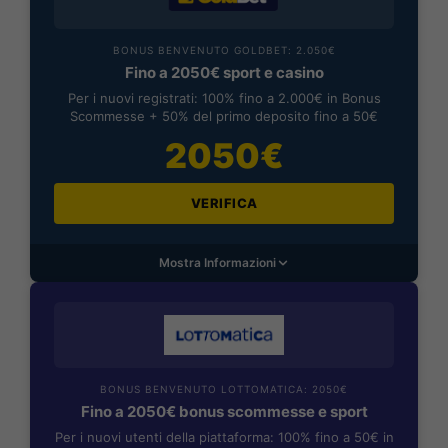
BONUS BENVENUTO GOLDBET: 2.050€
Fino a 2050€ sport e casino
Per i nuovi registrati: 100% fino a 2.000€ in Bonus
Scommesse + 50% del primo deposito fino a 50€
2050€
VERIFICA
Mostra Informazioni
BONUS BENVENUTO LOTTOMATICA: 2050€
Fino a 2050€ bonus scommesse e sport
Per i nuovi utenti della piattaforma: 100% fino a 50€ in