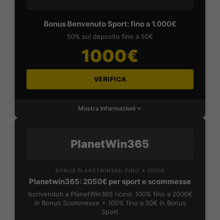
Bonus Benvenuto Sport: fino a 1.000€
50% sul deposito fino a 50€
1000€
VERIFICA
Mostra Informazioni
PlanetWin365
BONUS PLANETWIN365: FINO A 2050€
Planetwin365: 2050€ per sport e scommesse
Iscrivendoti a PlanetWin365 ricevi: 100% fino a 2000€
in Bonus Scommesse + 100% fino a 50€ in Bonus
Sport