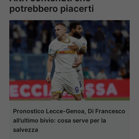
potrebbero piacerti
Pronostico Lecce-Genoa, Di Francesco
all’ultimo bivio: cosa serve per la
salvezza