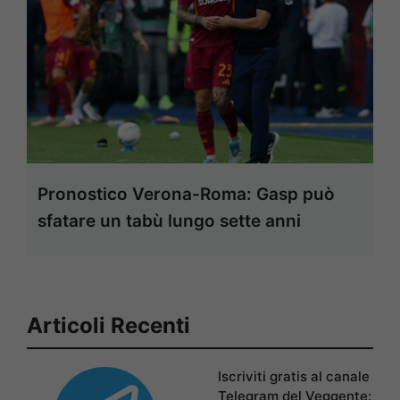
Pronostico Verona-Roma: Gasp può
sfatare un tabù lungo sette anni
Articoli Recenti
Iscriviti gratis al canale
Telegram del Veggente: