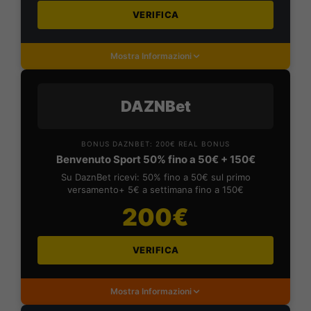
VERIFICA
Mostra Informazioni
DAZNBet
BONUS DAZNBET: 200€ REAL BONUS
Benvenuto Sport 50% fino a 50€ + 150€
Su DaznBet ricevi: 50% fino a 50€ sul primo
versamento+ 5€ a settimana fino a 150€
200€
VERIFICA
Mostra Informazioni