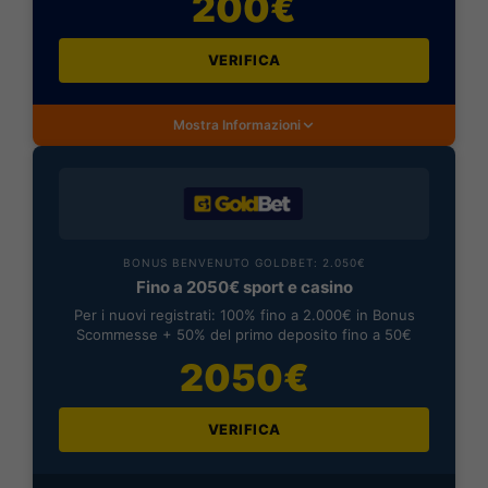
200€
VERIFICA
Mostra Informazioni
BONUS BENVENUTO GOLDBET: 2.050€
Fino a 2050€ sport e casino
Per i nuovi registrati: 100% fino a 2.000€ in Bonus
Scommesse + 50% del primo deposito fino a 50€
2050€
VERIFICA