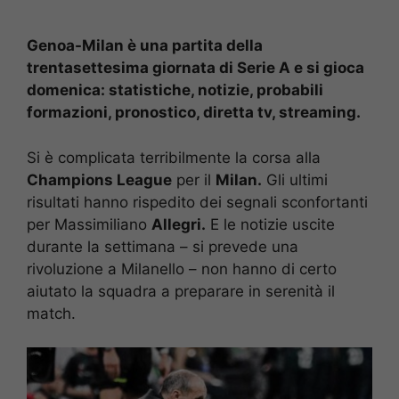
Genoa-Milan è una partita della
trentasettesima giornata di Serie A e si gioca
domenica: statistiche, notizie, probabili
formazioni, pronostico, diretta tv, streaming.
Si è complicata terribilmente la corsa alla
Champions League
per il
Milan.
Gli ultimi
risultati hanno rispedito dei segnali sconfortanti
per Massimiliano
Allegri.
E le notizie uscite
durante la settimana – si prevede una
rivoluzione a Milanello – non hanno di certo
aiutato la squadra a preparare in serenità il
match.