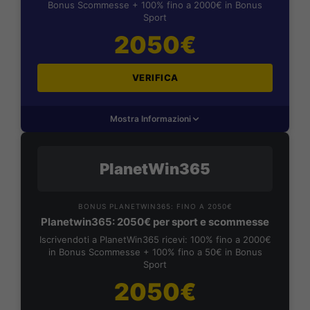
Bonus Scommesse + 100% fino a 2000€ in Bonus
Sport
2050€
VERIFICA
Mostra Informazioni
PlanetWin365
BONUS PLANETWIN365: FINO A 2050€
Planetwin365: 2050€ per sport e scommesse
Iscrivendoti a PlanetWin365 ricevi: 100% fino a 2000€
in Bonus Scommesse + 100% fino a 50€ in Bonus
Sport
2050€