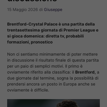
15 Maggio 2026
di
Giuseppe
Brentford-Crystal Palace è una partita della
trentasettesima giornata di Premier League e
si gioca domenica: diretta tv, probabili
formazioni, pronostico
Non ci sentiamo minimamente di poter mettere
in discussione il risultato finale di questa partita
per un paio di semplici motivi. Il primo è
ovviamente riferito alla classifica: il
Brentford,
a
due giornate dal termine, sogna la possibilità di
prendersi ancora un posto in Europa anche se
ovviamente è difficile.