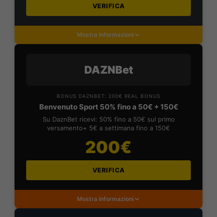
VERIFICA
Mostra Informazioni
DAZNBet
BONUS DAZNBET: 200€ REAL BONUS
Benvenuto Sport 50% fino a 50€ + 150€
Su DaznBet ricevi: 50% fino a 50€ sul primo
versamento+ 5€ a settimana fino a 150€
200€
VERIFICA
Mostra Informazioni