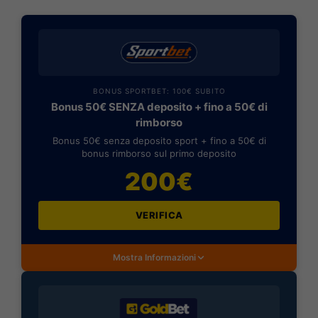
BONUS SPORTBET: 100€ SUBITO
Bonus 50€ SENZA deposito + fino a 50€ di
rimborso
Bonus 50€ senza deposito sport + fino a 50€ di
bonus rimborso sul primo deposito
200€
VERIFICA
Mostra Informazioni