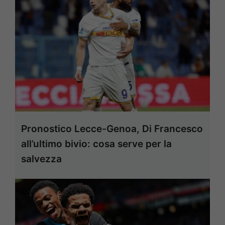
Pronostico Lecce-Genoa, Di Francesco
all’ultimo bivio: cosa serve per la
salvezza