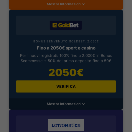
Mostra Informazioni
BONUS BENVENUTO GOLDBET: 2.050€
Fino a 2050€ sport e casino
Per i nuovi registrati: 100% fino a 2.000€ in Bonus
Scommesse + 50% del primo deposito fino a 50€
2050€
VERIFICA
Mostra Informazioni