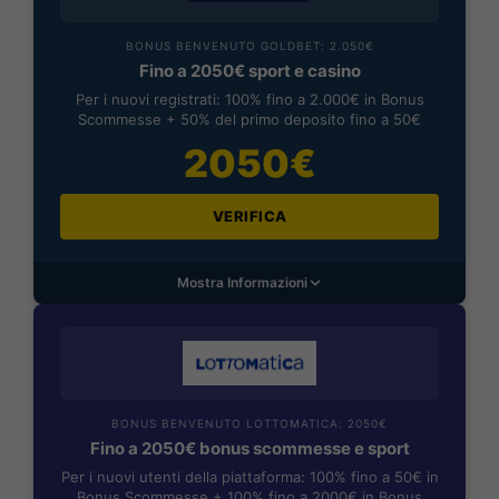
BONUS BENVENUTO GOLDBET: 2.050€
Fino a 2050€ sport e casino
Per i nuovi registrati: 100% fino a 2.000€ in Bonus
Scommesse + 50% del primo deposito fino a 50€
2050€
VERIFICA
Mostra Informazioni
BONUS BENVENUTO LOTTOMATICA: 2050€
Fino a 2050€ bonus scommesse e sport
Per i nuovi utenti della piattaforma: 100% fino a 50€ in
Bonus Scommesse + 100% fino a 2000€ in Bonus