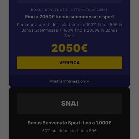
BONUS BENVENUTO LOTTOMATICA: 2050€
Fino a 2050€ bonus scommesse e sport
Per i nuovi utenti della piattaforma: 100% fino a 50€ in
Bonus Scommesse + 100% fino a 2000€ in Bonus
Sport
2050€
VERIFICA
Mostra Informazioni
SNAI
Bonus Benvenuto Sport: fino a 1.000€
50% sul deposito fino a 50€