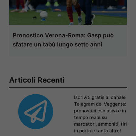
Pronostico Verona-Roma: Gasp può
sfatare un tabù lungo sette anni
Articoli Recenti
Iscriviti gratis al canale
Telegram del Veggente:
pronostici esclusivi e in
tempo reale su
marcatori, ammoniti, tiri
in porta e tanto altro!