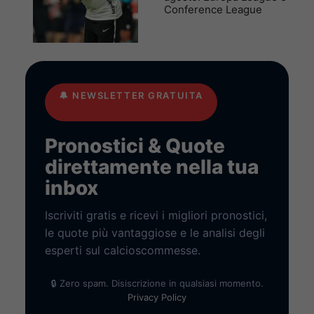
Conference League
🔔
NEWSLETTER GRATUITA
Pronostici & Quote
direttamente nella tua
inbox
Iscriviti gratis e ricevi i migliori pronostici,
le quote più vantaggiose e le analisi degli
esperti sul calcioscommesse.
🔒 Zero spam. Disiscrizione in qualsiasi momento.
Privacy Policy