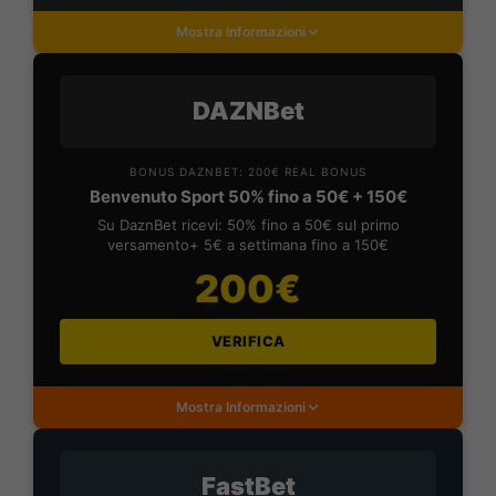
Mostra Informazioni
DAZNBet
BONUS DAZNBET: 200€ REAL BONUS
Benvenuto Sport 50% fino a 50€ + 150€
Su DaznBet ricevi: 50% fino a 50€ sul primo
versamento+ 5€ a settimana fino a 150€
200€
VERIFICA
Mostra Informazioni
FastBet