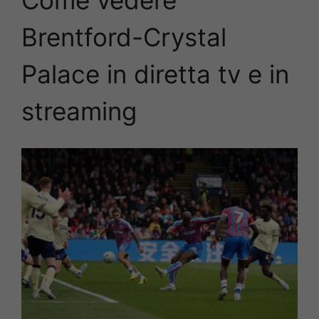
Come vedere
Brentford-Crystal
Palace in diretta tv e in
streaming