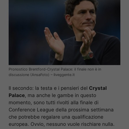
Pronostico Brentford-Crystal Palace: il finale non è in
discussione (AnsaFoto) – Ilveggente.it
Il secondo: la testa e i pensieri del
Crystal
Palace
, ma anche le gambe in questo
momento, sono tutti rivolti alla finale di
Conference League della prossima settimana
che potrebbe regalare una qualificazione
europea. Ovvio, nessuno vuole rischiare nulla.