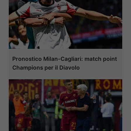
Pronostico Milan-Cagliari: match point
Champions per il Diavolo