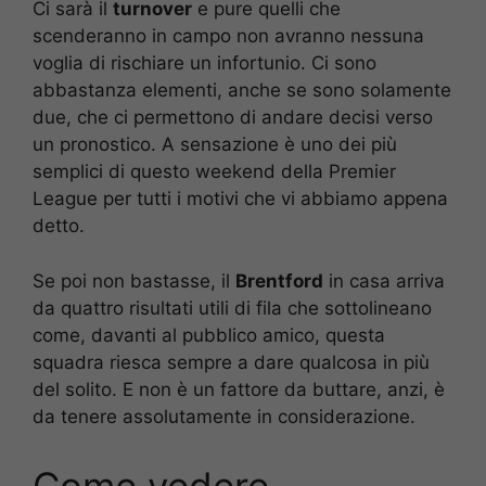
Ci sarà il
turnover
e pure quelli che
scenderanno in campo non avranno nessuna
voglia di rischiare un infortunio. Ci sono
abbastanza elementi, anche se sono solamente
due, che ci permettono di andare decisi verso
un pronostico. A sensazione è uno dei più
semplici di questo weekend della Premier
League per tutti i motivi che vi abbiamo appena
detto.
Se poi non bastasse, il
Brentford
in casa arriva
da quattro risultati utili di fila che sottolineano
come, davanti al pubblico amico, questa
squadra riesca sempre a dare qualcosa in più
del solito. E non è un fattore da buttare, anzi, è
da tenere assolutamente in considerazione.