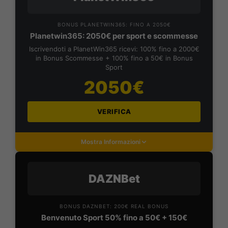
BONUS PLANETWIN365: FINO A 2050€
Planetwin365: 2050€ per sport e scommesse
Iscrivendoti a PlanetWin365 ricevi: 100% fino a 2000€
in Bonus Scommesse + 100% fino a 50€ in Bonus
Sport
2050€
VERIFICA
Mostra Informazioni
DAZNBet
BONUS DAZNBET: 200€ REAL BONUS
Benvenuto Sport 50% fino a 50€ + 150€