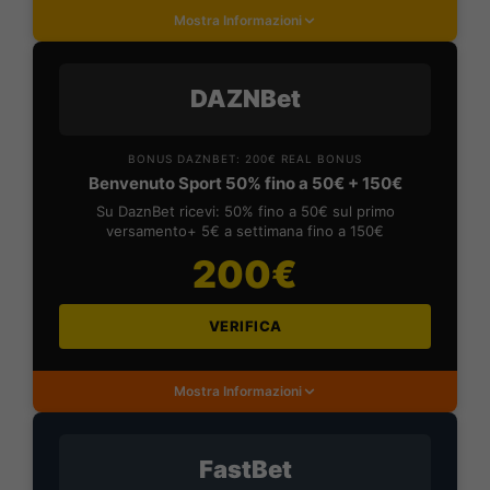
Mostra Informazioni
DAZNBet
BONUS DAZNBET: 200€ REAL BONUS
Benvenuto Sport 50% fino a 50€ + 150€
Su DaznBet ricevi: 50% fino a 50€ sul primo
versamento+ 5€ a settimana fino a 150€
200€
VERIFICA
Mostra Informazioni
FastBet