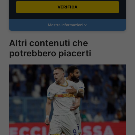
VERIFICA
Mostra Informazioni
Altri contenuti che
potrebbero piacerti