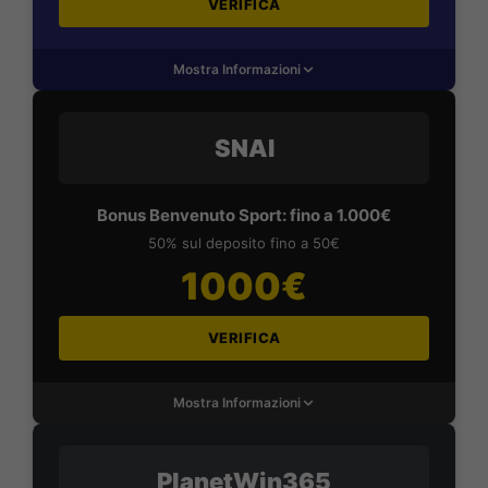
VERIFICA
Mostra Informazioni
SNAI
Bonus Benvenuto Sport: fino a 1.000€
50% sul deposito fino a 50€
1000€
VERIFICA
Mostra Informazioni
PlanetWin365