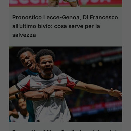
Pronostico Lecce-Genoa, Di Francesco
all’ultimo bivio: cosa serve per la
salvezza