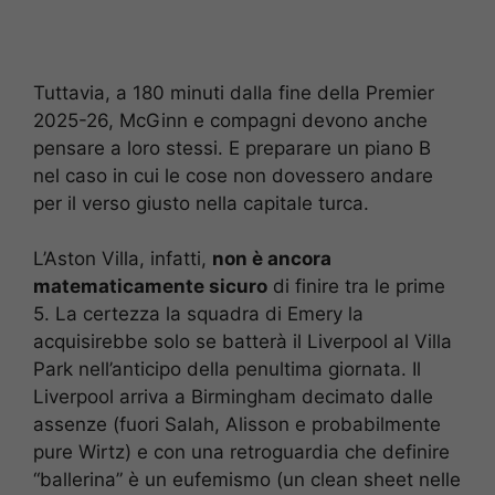
Tuttavia, a 180 minuti dalla fine della Premier
2025-26, McGinn e compagni devono anche
pensare a loro stessi. E preparare un piano B
nel caso in cui le cose non dovessero andare
per il verso giusto nella capitale turca.
L’Aston Villa, infatti,
non è ancora
matematicamente sicuro
di finire tra le prime
5. La certezza la squadra di Emery la
acquisirebbe solo se batterà il Liverpool al Villa
Park nell’anticipo della penultima giornata. Il
Liverpool arriva a Birmingham decimato dalle
assenze (fuori Salah, Alisson e probabilmente
pure Wirtz) e con una retroguardia che definire
“ballerina” è un eufemismo (un clean sheet nelle