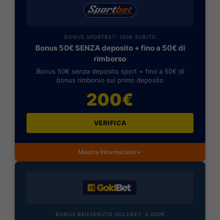
BONUS SPORTBET: 100€ SUBITO
Bonus 50€ SENZA deposito + fino a 50€ di
rimborso
Bonus 50€ senza deposito sport + fino a 50€ di
bonus rimborso sul primo deposito
200€
VERIFICA
Mostra Informazioni
BONUS BENVENUTO GOLDBET: 2.050€