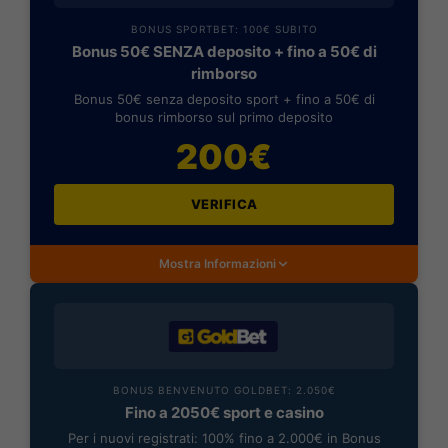
BONUS SPORTBET: 100€ SUBITO
Bonus 50€ SENZA deposito + fino a 50€ di
rimborso
Bonus 50€ senza deposito sport + fino a 50€ di
bonus rimborso sul primo deposito
200€
VERIFICA
Mostra Informazioni
BONUS BENVENUTO GOLDBET: 2.050€
Fino a 2050€ sport e casino
Per i nuovi registrati: 100% fino a 2.000€ in Bonus