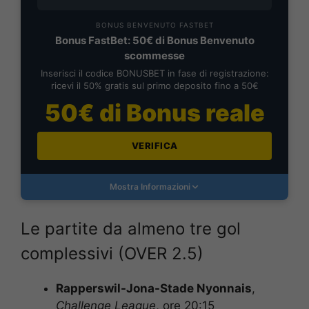
BONUS BENVENUTO FASTBET
Bonus FastBet: 50€ di Bonus Benvenuto
scommesse
Inserisci il codice BONUSBET in fase di registrazione:
ricevi il 50% gratis sul primo deposito fino a 50€
50€ di Bonus reale
VERIFICA
Mostra Informazioni
Le partite da almeno tre gol
complessivi (OVER 2.5)
Rapperswil-Jona-Stade Nyonnais
,
Challenge League
, ore 20:15