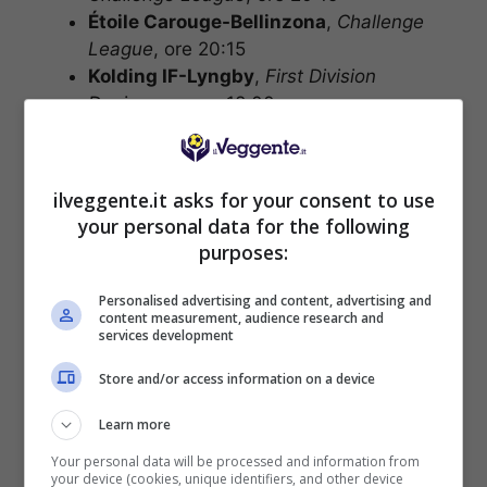
Étoile Carouge-Bellinzona
,
Challenge
League
, ore 20:15
Kolding IF-Lyngby
,
First Division
Danimarca
, ore 18:00
ISCRIVITI al canale
TELEGRAM
per ricevere
GRATIS le notifiche con altri pronostici
ilveggente.it asks for your consent to use
esclusivi su MARCATORI, TIRI E AMMONITI:
your personal data for the following
CLICCA QUI
purposes:
Le partite da almeno un gol per
Personalised advertising and content, advertising and
content measurement, audience research and
squadra (GOL)
services development
Store and/or access information on a device
Stade Lausanne-Ouchy-Neuchâtel
Xamax,
Challenge League
, ore 20:15
Learn more
Aarau-Yverdon Sport,
Challenge
Your personal data will be processed and information from
League
, ore 20:15
your device (cookies, unique identifiers, and other device