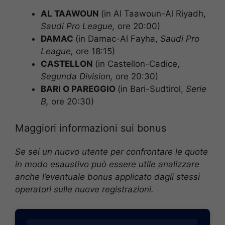
AL TAAWOUN
(in Al Taawoun-Al Riyadh,
Saudi Pro League,
ore 20:00)
DAMAC
(in Damac-Al Fayha,
Saudi Pro
League,
ore 18:15)
CASTELLON
(in Castellon-Cadice,
Segunda Division,
ore 20:30)
BARI O PAREGGIO
(in Bari-Sudtirol,
Serie
B,
ore 20:30)
Maggiori informazioni sui bonus
Se sei un nuovo utente per confrontare le quote
in modo esaustivo può essere utile analizzare
anche l’eventuale bonus applicato dagli stessi
operatori sulle nuove registrazioni.