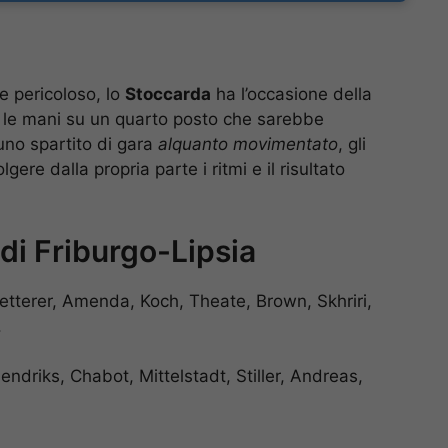
e pericoloso, lo
Stoccarda
ha l’occasione della
e le mani su un quarto posto che sarebbe
uno spartito di gara
alquanto movimentato
, gli
lgere dalla propria parte i ritmi e il risultato
 di Friburgo-Lipsia
etterer, Amenda, Koch, Theate, Brown, Skhriri,
.
endriks, Chabot, Mittelstadt, Stiller, Andreas,