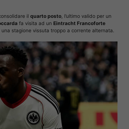
consolidare il
quarto posto
, l’ultimo valido per un
occarda
fa visita ad un
Eintracht Francoforte
 una stagione vissuta troppo a corrente alternata.