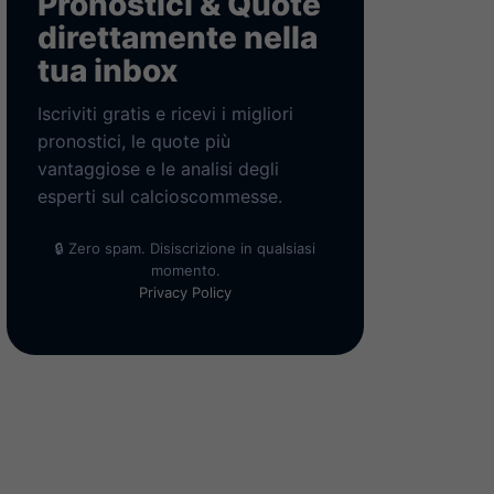
Pronostici & Quote
direttamente nella
tua inbox
Iscriviti gratis e ricevi i migliori
pronostici, le quote più
vantaggiose e le analisi degli
esperti sul calcioscommesse.
🔒 Zero spam. Disiscrizione in qualsiasi
momento.
Privacy Policy