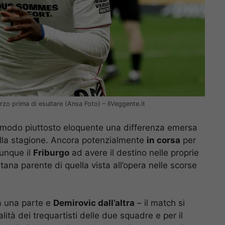
rzo prima di esultare (Ansa Foto) – IlVeggente.it
n modo piuttosto eloquente una differenza emersa
della stagione. Ancora potenzialmente
in corsa
per
unque il
Friburgo
ad avere il destino nelle proprie
tana parente di quella vista all’opera nelle scorse
 una parte e
Demirovic dall’altra
– il match si
ità dei trequartisti delle due squadre e per il