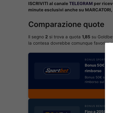
ISCRIVITI al canale
TELEGRAM
per ricev
minute esclusivi anche su MARCATORI,
Comparazione quote
Il segno
2
si trova a quota
1,85
su Goldbet
la contesa dovrebbe comunque favorire gli
BONUS SPORTBET: 
Bonus 50€ SENZ
rimborso
Bonus 50€ senza 
rimborso sul prim
Most
BONUS BENVENUTO
Fino a 2050€ sp