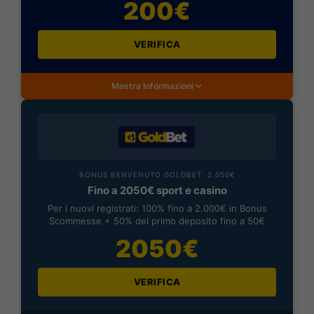
200€
VERIFICA
Mostra Informazioni
BONUS BENVENUTO GOLDBET: 2.050€
Fino a 2050€ sport e casino
Per i nuovi registrati: 100% fino a 2.000€ in Bonus
Scommesse + 50% del primo deposito fino a 50€
2050€
VERIFICA