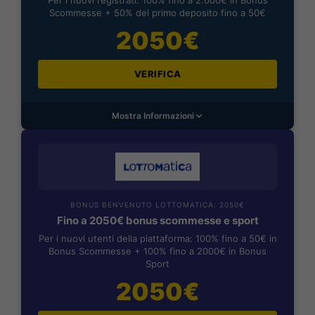
Scommesse + 50% del primo deposito fino a 50€
2050€
VERIFICA
Mostra Informazioni
BONUS BENVENUTO LOTTOMATICA: 2050€
Fino a 2050€ bonus scommesse e sport
Per i nuovi utenti della piattaforma: 100% fino a 50€ in
Bonus Scommesse + 100% fino a 2000€ in Bonus
Sport
2050€