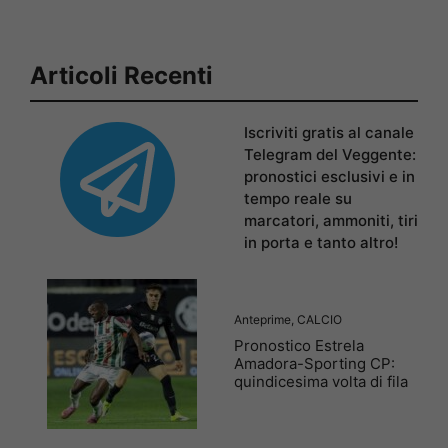
Articoli Recenti
Iscriviti gratis al canale
Telegram del Veggente:
pronostici esclusivi e in
tempo reale su
marcatori, ammoniti, tiri
in porta e tanto altro!
Anteprime
,
CALCIO
Pronostico Estrela
Amadora-Sporting CP:
quindicesima volta di fila