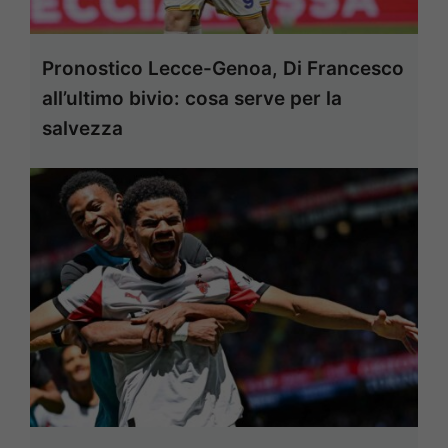
Pronostico Lecce-Genoa, Di Francesco
all’ultimo bivio: cosa serve per la
salvezza