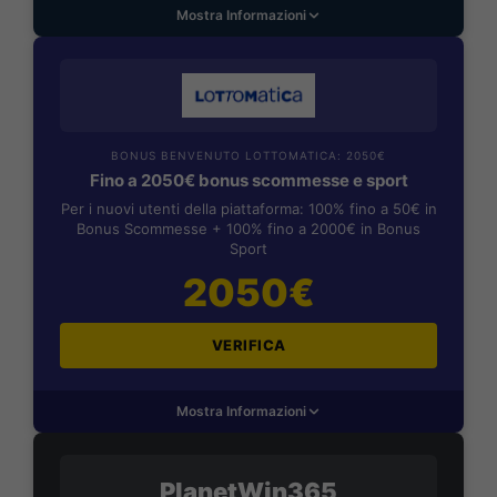
Mostra Informazioni
BONUS BENVENUTO LOTTOMATICA: 2050€
Fino a 2050€ bonus scommesse e sport
Per i nuovi utenti della piattaforma: 100% fino a 50€ in
Bonus Scommesse + 100% fino a 2000€ in Bonus
Sport
2050€
VERIFICA
Mostra Informazioni
PlanetWin365