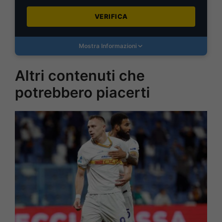
VERIFICA
Mostra Informazioni
Altri contenuti che
potrebbero piacerti