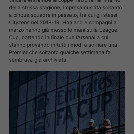
della stessa stagione, impresa riuscita soltanto
a cinque squadre in passato, tra cui gli stessi
Cityzens nel 2018-19. Haaland e compagni a
marzo hanno già messo le mani sulla League
Cup, battendo in finale quell’Arsenal a cui
stanno provando in tutti i modi a soffiare una
Premier che soltanto qualche settimana fa
sembrava già archiviata.