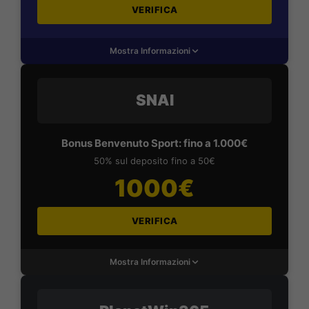
VERIFICA
Mostra Informazioni
SNAI
Bonus Benvenuto Sport: fino a 1.000€
50% sul deposito fino a 50€
1000€
VERIFICA
Mostra Informazioni