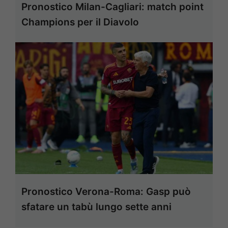
Pronostico Milan-Cagliari: match point
Champions per il Diavolo
Pronostico Verona-Roma: Gasp può
sfatare un tabù lungo sette anni