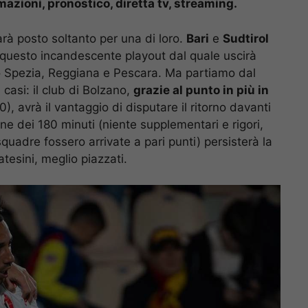
rmazioni, pronostico, diretta tv, streaming.
arà posto soltanto per una di loro.
Bari
e
Sudtirol
 questo incandescente playout dal quale uscirà
po Spezia, Reggiana e Pescara. Ma partiamo dal
casi: il club di Bolzano,
grazie al punto in più in
0), avrà il vantaggio di disputare il ritorno davanti
ine dei 180 minuti (niente supplementari e rigori,
quadre fossero arrivate a pari punti) persisterà la
atesini, meglio piazzati.