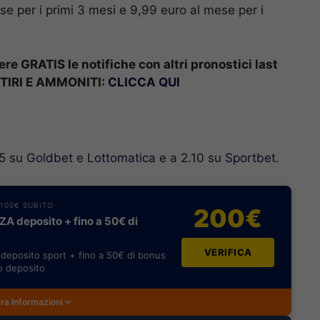
se per i primi 3 mesi e 9,99 euro al mese per i
ere GRATIS le notifiche con altri pronostici last
 TIRI E AMMONITI:
CLICCA QUI
05 su
Goldbet
e
Lottomatica
e a 2.10 su
Sportbet
.
100€ SUBITO
200€
A deposito + fino a 50€ di
VERIFICA
deposito sport + fino a 50€ di bonus
o deposito
ra Informazioni