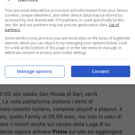
Learn more
Your personal data will be processed and information from your device
(cookies, unique identifiers, and other device data) may be stored by,
accessed by and shared with 319 partners, or used specifically by this
site. We and our partners may use precise geolocation data.
List of
partners.
a per i Galletti (Instagram fcsuedtirol) – Ilveggente.it
Some vendors may process your personal data on the basis of legitimate
interest, which you can object to by managing your options below. Look
ena a dicembre e febbraio, il Sudtirol ha evitato la
for a link at the bottom of this page or in the site menu to manage or
a Bolzano e successo per 2-1 al San Nicola.
withdraw consent in privacy and cookie settings.
l in diretta tv e in
Manage options
Consent
0:00 allo stadio San Nicola di Bari, verrà
. La nota piattaforma detiene i diritti di
nato cadetto italiano, compresi playoff e playout. Il
ro, quello Family di 59,99 euro, ma solo in caso di
dere il match anche sul canale della Lega B su
liente oppure attivare
Prime
sul sito ed aggiungere