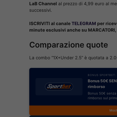
LaB Channel
al prezzo di 4,99 euro al me
successivi.
ISCRIVITI al canale
TELEGRAM
per ricev
minute esclusivi anche su MARCATORI,
Comparazione quote
La combo “1X+Under 2.5” è quotata a 2.
BONUS SPORTBET: 
Bonus 50€ SENZ
rimborso
Bonus 50€ senza 
rimborso sul prim
Most