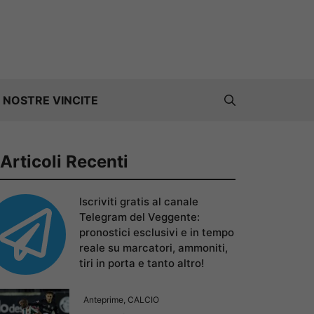
 NOSTRE VINCITE
Articoli Recenti
Iscriviti gratis al canale
Telegram del Veggente:
pronostici esclusivi e in tempo
reale su marcatori, ammoniti,
tiri in porta e tanto altro!
Anteprime
,
CALCIO