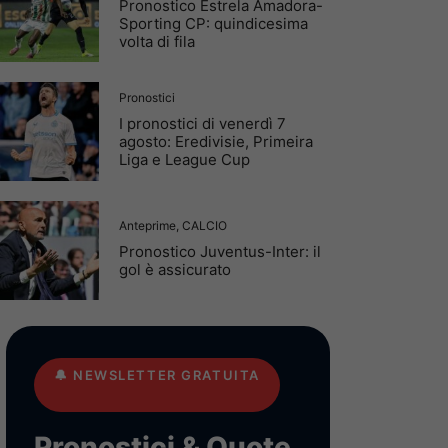
Pronostico Estrela Amadora-
Sporting CP: quindicesima
volta di fila
Pronostici
I pronostici di venerdì 7
agosto: Eredivisie, Primeira
Liga e League Cup
Anteprime
,
CALCIO
Pronostico Juventus-Inter: il
gol è assicurato
🔔
NEWSLETTER GRATUITA
Pronostici & Quote