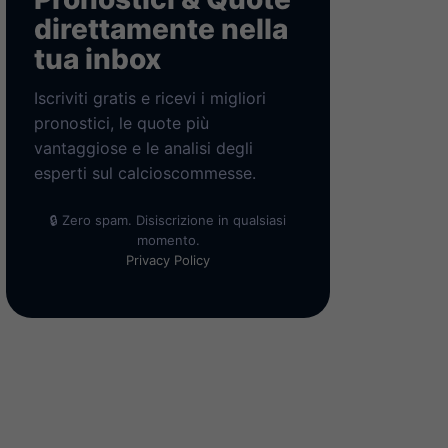
direttamente nella
tua inbox
Iscriviti gratis e ricevi i migliori
pronostici, le quote più
vantaggiose e le analisi degli
esperti sul calcioscommesse.
🔒 Zero spam. Disiscrizione in qualsiasi
momento.
Privacy Policy