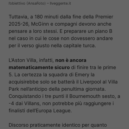
l’obiettivo (AnsaFoto) – Ilveggente.it
Tuttavia, a 180 minuti dalla fine della Premier
2025-26, McGinn e compagni devono anche
pensare a loro stessi. E preparare un piano B
nel caso in cui le cose non dovessero andare
per il verso giusto nella capitale turca.
L’Aston Villa, infatti,
non è ancora
matematicamente sicuro
di finire tra le prime
5. La certezza la squadra di Emery la
acquisirebbe solo se batterà il Liverpool al Villa
Park nell’anticipo della penultima giornata.
Conquistando i tre punti il Bournemouth sesto, a
-4 dai Villans, non potrebbe più raggiungere i
finalisti dell’Europa League.
Discorso praticamente identico per quanto