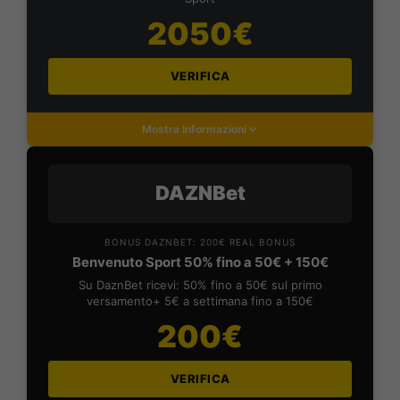
2050€
VERIFICA
Mostra Informazioni
DAZNBet
BONUS DAZNBET: 200€ REAL BONUS
Benvenuto Sport 50% fino a 50€ + 150€
Su DaznBet ricevi: 50% fino a 50€ sul primo
versamento+ 5€ a settimana fino a 150€
200€
VERIFICA