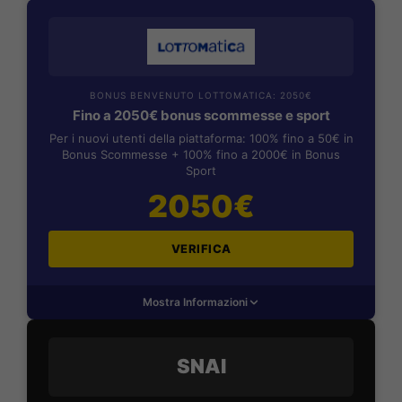
BONUS BENVENUTO LOTTOMATICA: 2050€
Fino a 2050€ bonus scommesse e sport
Per i nuovi utenti della piattaforma: 100% fino a 50€ in
Bonus Scommesse + 100% fino a 2000€ in Bonus
Sport
2050€
VERIFICA
Mostra Informazioni
SNAI