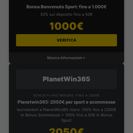
Bonus Benvenuto Sport: fino a 1.000€
50% sul deposito fino a 50€
1000€
VERIFICA
Mostra Informazioni
PlanetWin365
BONUS PLANETWIN365: FINO A 2050€
Planetwin365: 2050€ per sport e scommesse
Iscrivendoti a PlanetWin365 ricevi: 100% fino a 2000€
in Bonus Scommesse + 100% fino a 50€ in Bonus
Sport
2050€