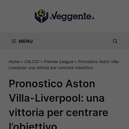
Vai
al
contenuto
MENU
Home
»
CALCIO
»
Premier League
»
Pronostico Aston Villa-
Liverpool: una vittoria per centrare l’obiettivo
Pronostico Aston
Villa-Liverpool: una
vittoria per centrare
l’obiettivo