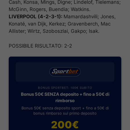
Cash, Konsa, Mings, Digne; Lindelof, Tielemans;
McGinn, Rogers, Buendia; Watkins.
LIVERPOOL (4-2-3-1):
Mamardashvili; Jones,
Konaté, van Dijk, Kerkez; Gravenberch, Mac
Allister; Wirtz, Szoboszlai, Gakpo; Isak
.
POSSIBILE RISULTATO: 2-2
BONUS SPORTBET: 100€ SUBITO
Bonus 50€ SENZA deposito + fino a 50€ di
rimborso
Bonus 50€ senza deposito sport + fino a 50€ di
bonus rimborso sul primo deposito
200€