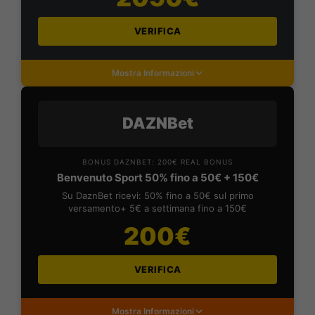
VERIFICA
Mostra Informazioni
DAZNBet
BONUS DAZNBET: 200€ REAL BONUS
Benvenuto Sport 50% fino a 50€ + 150€
Su DaznBet ricevi: 50% fino a 50€ sul primo
versamento+ 5€ a settimana fino a 150€
200€
VERIFICA
Mostra Informazioni