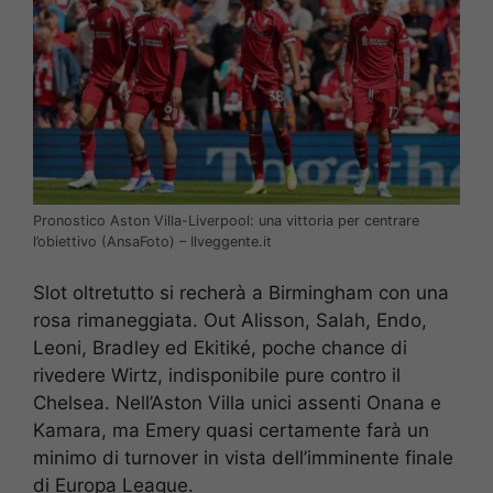
Pronostico Aston Villa-Liverpool: una vittoria per centrare
l’obiettivo (AnsaFoto) – Ilveggente.it
Slot oltretutto si recherà a Birmingham con una
rosa rimaneggiata. Out Alisson, Salah, Endo,
Leoni, Bradley ed Ekitiké, poche chance di
rivedere Wirtz, indisponibile pure contro il
Chelsea. Nell’Aston Villa unici assenti Onana e
Kamara, ma Emery quasi certamente farà un
minimo di turnover in vista dell’imminente finale
di Europa League.