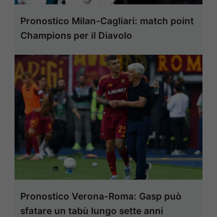
Pronostico Milan-Cagliari: match point
Champions per il Diavolo
Pronostico Verona-Roma: Gasp può
sfatare un tabù lungo sette anni