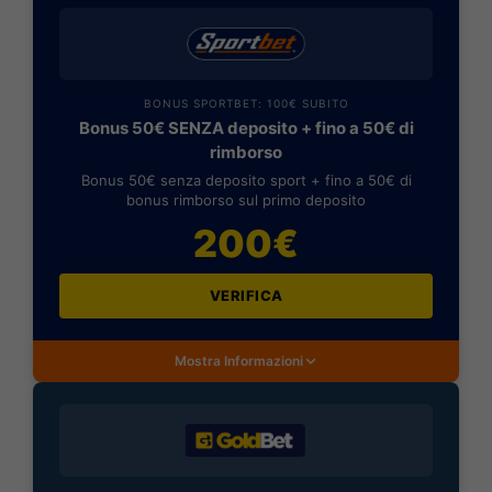
BONUS SPORTBET: 100€ SUBITO
Bonus 50€ SENZA deposito + fino a 50€ di
rimborso
Bonus 50€ senza deposito sport + fino a 50€ di
bonus rimborso sul primo deposito
200€
VERIFICA
Mostra Informazioni