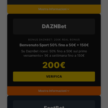
Mostra Informazioni
DAZNBet
BONUS DAZNBET: 200€ REAL BONUS
Benvenuto Sport 50% fino a 50€ + 150€
Su DaznBet ricevi: 50% fino a 50€ sul primo
versamento+ 5€ a settimana fino a 150€
200€
VERIFICA
Mostra Informazioni