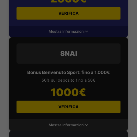
VERIFICA
Mostra Informazioni
SNAI
Bonus Benvenuto Sport: fino a 1.000€
50% sul deposito fino a 50€
1000€
VERIFICA
Mostra Informazioni