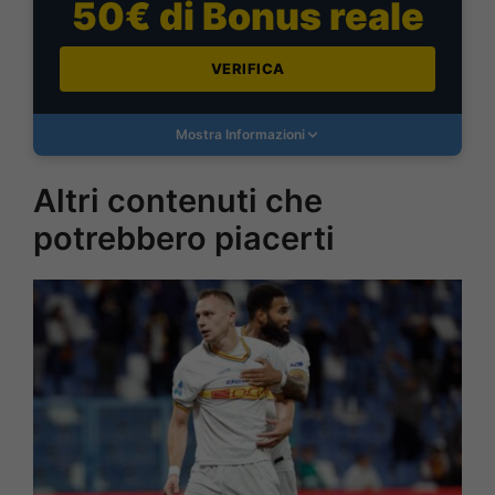
50€ di Bonus reale
VERIFICA
Mostra Informazioni
Altri contenuti che
potrebbero piacerti