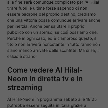
alla fine sarà comunque complicato per l’Al Hilal
tirare fuori le ultime forze sapendo di non
essere padrone del proprio destino, crediamo
che una vittoria possa comunque arrivare anche
per inerzia. Anche per salutare il proprio
pubblico con un sorriso, se così possiamo dire.
Perché in ogni caso, ed è clamoroso questo, il
titolo non arriverà nonostante in tutto l’anno non
siano manco arrivate delle sconfitte. Ma si sa, il
calcio è strano.
Come vedere Al Hilal-
Neom in diretta tv e in
streaming
Al Hilal-Neom in programma sabato alle 18:05
potrebbe essere seguita in Italia grazie a