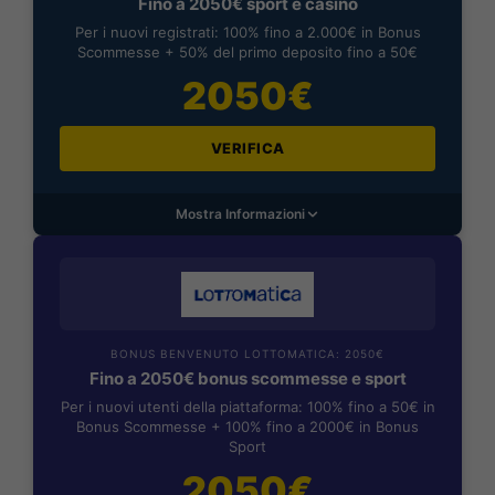
Fino a 2050€ sport e casino
Per i nuovi registrati: 100% fino a 2.000€ in Bonus
Scommesse + 50% del primo deposito fino a 50€
2050€
VERIFICA
Mostra Informazioni
BONUS BENVENUTO LOTTOMATICA: 2050€
Fino a 2050€ bonus scommesse e sport
Per i nuovi utenti della piattaforma: 100% fino a 50€ in
Bonus Scommesse + 100% fino a 2000€ in Bonus
Sport
2050€