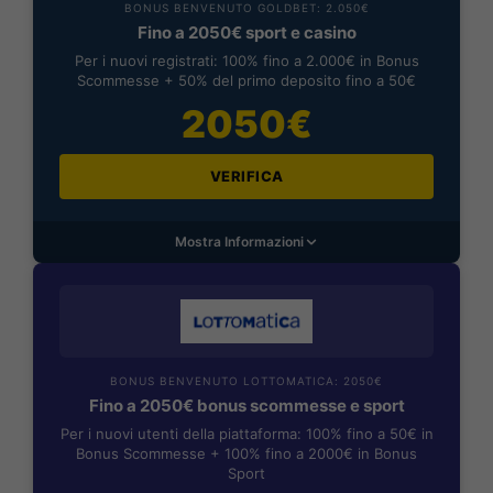
BONUS BENVENUTO GOLDBET: 2.050€
Fino a 2050€ sport e casino
Per i nuovi registrati: 100% fino a 2.000€ in Bonus
Scommesse + 50% del primo deposito fino a 50€
2050€
VERIFICA
Mostra Informazioni
BONUS BENVENUTO LOTTOMATICA: 2050€
Fino a 2050€ bonus scommesse e sport
Per i nuovi utenti della piattaforma: 100% fino a 50€ in
Bonus Scommesse + 100% fino a 2000€ in Bonus
Sport