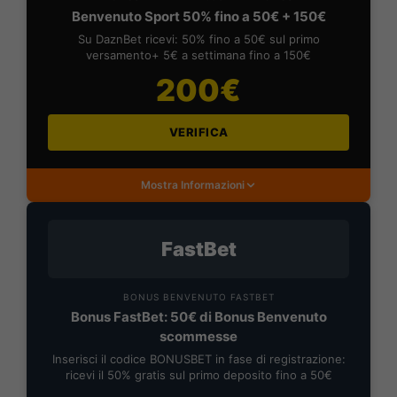
Benvenuto Sport 50% fino a 50€ + 150€
Su DaznBet ricevi: 50% fino a 50€ sul primo
versamento+ 5€ a settimana fino a 150€
200€
VERIFICA
Mostra Informazioni
FastBet
BONUS BENVENUTO FASTBET
Bonus FastBet: 50€ di Bonus Benvenuto
scommesse
Inserisci il codice BONUSBET in fase di registrazione:
ricevi il 50% gratis sul primo deposito fino a 50€