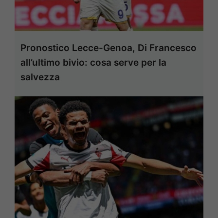
Pronostico Lecce-Genoa, Di Francesco
all’ultimo bivio: cosa serve per la
salvezza