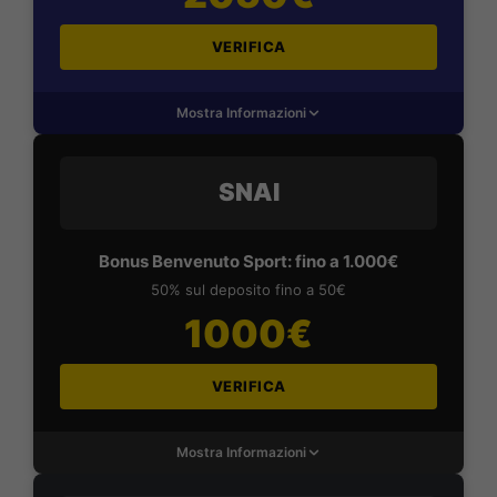
VERIFICA
Mostra Informazioni
SNAI
Bonus Benvenuto Sport: fino a 1.000€
50% sul deposito fino a 50€
1000€
VERIFICA
Mostra Informazioni