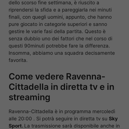
dello scorso fine settimana, è riuscito a
riprendersi la sfida e a pareggiarla nei minuti
finali, con quegli uomini, appunto, che hanno
pure giocato in categorie superiori e sanno
gestire le varie fasi della partita. Questo è
senza dubbio uno dei fattori che nel corso di
questi 90minuti potrebbe fare la differenza.
Insomma, abbiamo una squadra decisamente
favorita.
Come vedere Ravenna-
Cittadella in diretta tv e in
streaming
Ravenna-Cittadella è in programma mercoledì
alle 20:00 . Si potrà seguire in diretta tv su
Sky
Sport.
La trasmissione sarà disponibile anche in