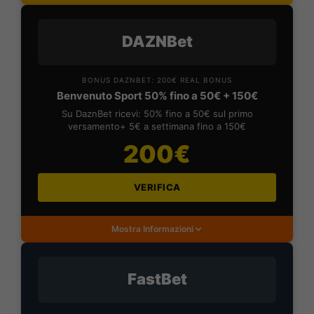
DAZNBet
BONUS DAZNBET: 200€ REAL BONUS
Benvenuto Sport 50% fino a 50€ + 150€
Su DaznBet ricevi: 50% fino a 50€ sul primo
versamento+ 5€ a settimana fino a 150€
200€
VERIFICA
Mostra Informazioni
FastBet