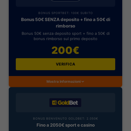
BONUS SPORTBET: 100€ SUBITO
Bonus 50€ SENZA deposito + fino a 50€ di
rimborso
Bonus 50€ senza deposito sport + fino a 50€ di
bonus rimborso sul primo deposito
200€
VERIFICA
Mostra Informazioni
BONUS BENVENUTO GOLDBET: 2.050€
Fino a 2050€ sport e casino