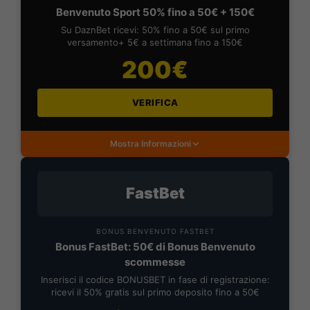
Benvenuto Sport 50% fino a 50€ + 150€
Su DaznBet ricevi: 50% fino a 50€ sul primo
versamento+ 5€ a settimana fino a 150€
200€
VERIFICA
Mostra Informazioni
FastBet
BONUS BENVENUTO FASTBET
Bonus FastBet: 50€ di Bonus Benvenuto
scommesse
Inserisci il codice BONUSBET in fase di registrazione:
ricevi il 50% gratis sul primo deposito fino a 50€