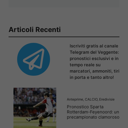
Articoli Recenti
Iscriviti gratis al canale
Telegram del Veggente:
pronostici esclusivi e in
tempo reale su
marcatori, ammoniti, tiri
in porta e tanto altro!
Anteprime
,
CALCIO
,
Eredivisie
Pronostico Sparta
Rotterdam-Feyenoord: un
precampionato clamoroso