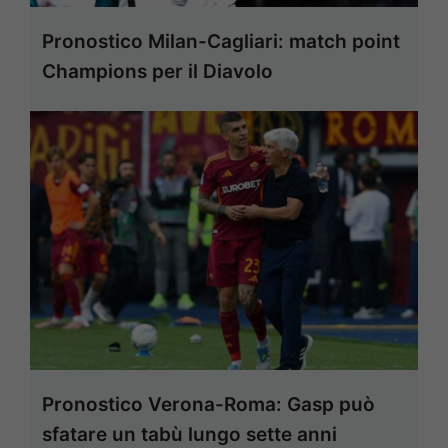
Pronostico Milan-Cagliari: match point
Champions per il Diavolo
Pronostico Verona-Roma: Gasp può
sfatare un tabù lungo sette anni