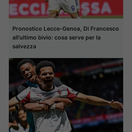
Pronostico Lecce-Genoa, Di Francesco
all’ultimo bivio: cosa serve per la
salvezza