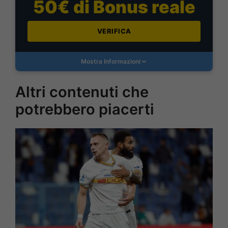
50€ di Bonus reale
VERIFICA
Mostra Informazioni
Altri contenuti che
potrebbero piacerti