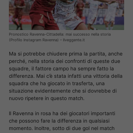
Pronostico Ravenna-Cittadella: mai successo nella storia
(Profilo Instagram Ravenna) – Ilveggente.it
Ma si potrebbe chiudere prima la partita, anche
perché, nella storia dei confronti di queste due
squadre, il fattore campo ha sempre fatto la
differenza. Mai c’è stata infatti una vittoria della
squadra che ha giocato in trasferta, una
situazione evidentemente che si dovrebbe di
nuovo ripetere in questo match.
Il Ravenna in rosa ha dei giocatori importanti
che possono fare la differenza in qualsiasi
momento. Inoltre, sotto di due gol nel match