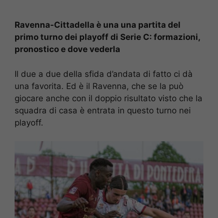
Ravenna-Cittadella è una una partita del
primo turno dei playoff di Serie C: formazioni,
pronostico e dove vederla
Il due a due della sfida d’andata di fatto ci dà
una favorita. Ed è il Ravenna, che se la può
giocare anche con il doppio risultato visto che la
squadra di casa è entrata in questo turno nei
playoff.