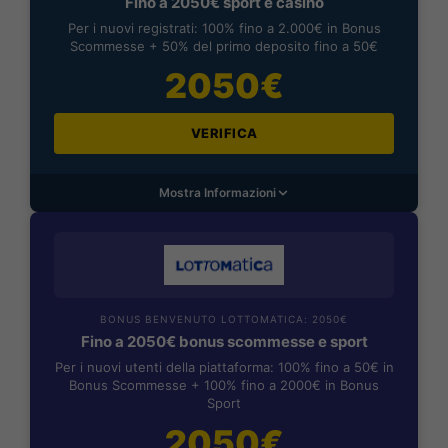
Fino a 2050€ sport e casino
Per i nuovi registrati: 100% fino a 2.000€ in Bonus
Scommesse + 50% del primo deposito fino a 50€
2050€
VERIFICA
Mostra Informazioni
BONUS BENVENUTO LOTTOMATICA: 2050€
Fino a 2050€ bonus scommesse e sport
Per i nuovi utenti della piattaforma: 100% fino a 50€ in
Bonus Scommesse + 100% fino a 2000€ in Bonus
Sport
2050€