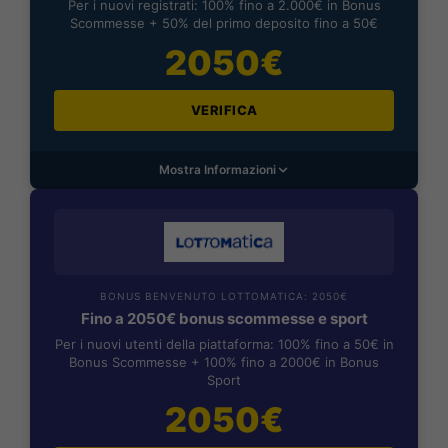
Per i nuovi registrati: 100% fino a 2.000€ in Bonus
Scommesse + 50% del primo deposito fino a 50€
2050€
VERIFICA
Mostra Informazioni
BONUS BENVENUTO LOTTOMATICA: 2050€
Fino a 2050€ bonus scommesse e sport
Per i nuovi utenti della piattaforma: 100% fino a 50€ in
Bonus Scommesse + 100% fino a 2000€ in Bonus
Sport
2050€