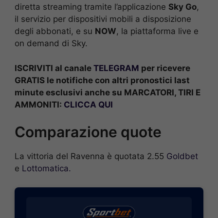
diretta streaming tramite l’applicazione
Sky Go
,
il servizio per dispositivi mobili a disposizione
degli abbonati, e su
NOW
, la piattaforma live e
on demand di Sky.
ISCRIVITI al canale
TELEGRAM
per ricevere
GRATIS le notifiche con altri pronostici last
minute esclusivi anche su MARCATORI, TIRI E
AMMONITI:
CLICCA QUI
Comparazione quote
La vittoria del Ravenna è quotata 2.55
Goldbet
e
Lottomatica.