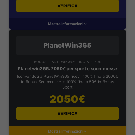
VERIFICA
Mostra Informazioni
PlanetWin365
BONUS PLANETWIN365: FINO A 2050€
Planetwin365: 2050€ per sport e scommesse
Iscrivendoti a PlanetWin365 ricevi: 100% fino a 2000€
in Bonus Scommesse + 100% fino a 50€ in Bonus
Sport
2050€
VERIFICA
Mostra Informazioni